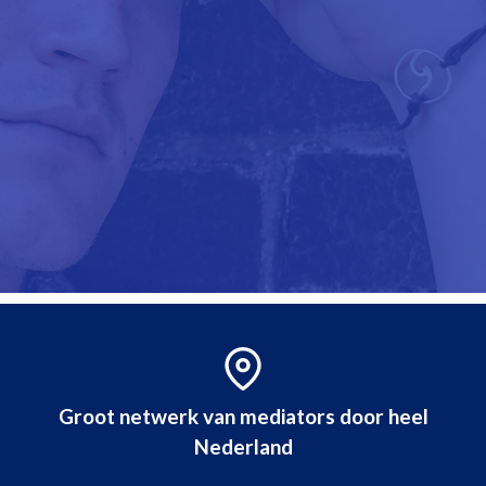
Groot netwerk van mediators door heel
Nederland