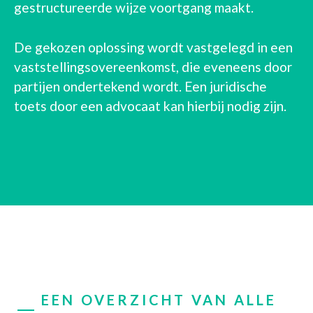
gestructureerde wijze voortgang maakt.
De gekozen oplossing wordt vastgelegd in een
vaststellingsovereenkomst, die eveneens door
partijen ondertekend wordt. Een juridische
toets door een advocaat kan hierbij nodig zijn.
EEN OVERZICHT VAN ALLE