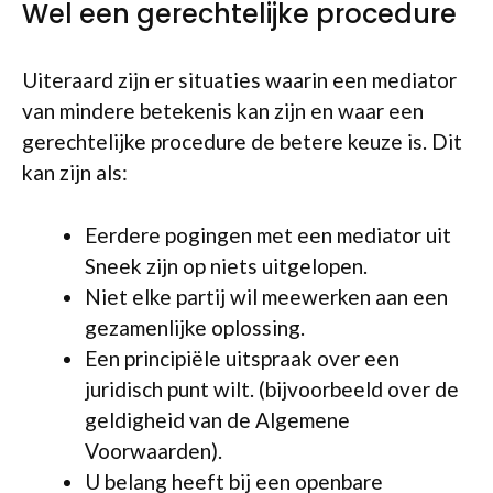
Wel een gerechtelijke procedure
Uiteraard zijn er situaties waarin een mediator
van mindere betekenis kan zijn en waar een
gerechtelijke procedure de betere keuze is. Dit
kan zijn als:
Eerdere pogingen met een mediator uit
Sneek zijn op niets uitgelopen.
Niet elke partij wil meewerken aan een
gezamenlijke oplossing.
Een principiële uitspraak over een
juridisch punt wilt. (bijvoorbeeld over de
geldigheid van de Algemene
Voorwaarden).
U belang heeft bij een openbare