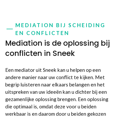
MEDIATION BIJ SCHEIDING
EN CONFLICTEN
Mediation is de oplossing bij
conflicten in Sneek
Een mediator uit Sneek kan u helpen op een
andere manier naar uw conflict te kijken. Met
begrip luisteren naar elkaars belangen en het
uitspreken van uw ideeën kan u dichter bij een
gezamenlijke oplossing brengen. Een oplossing
die optimaal is, omdat deze voor u beiden
werkbaar is en daarom door u beiden gekozen