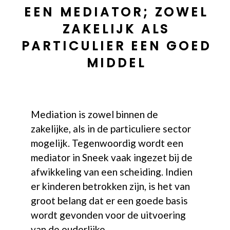
EEN MEDIATOR; ZOWEL
ZAKELIJK ALS
PARTICULIER EEN GOED
MIDDEL
Mediation is zowel binnen de
zakelijke, als in de particuliere sector
mogelijk. Tegenwoordig wordt een
mediator in Sneek vaak ingezet bij de
afwikkeling van een scheiding. Indien
er kinderen betrokken zijn, is het van
groot belang dat er een goede basis
wordt gevonden voor de uitvoering
van de ouderlijke