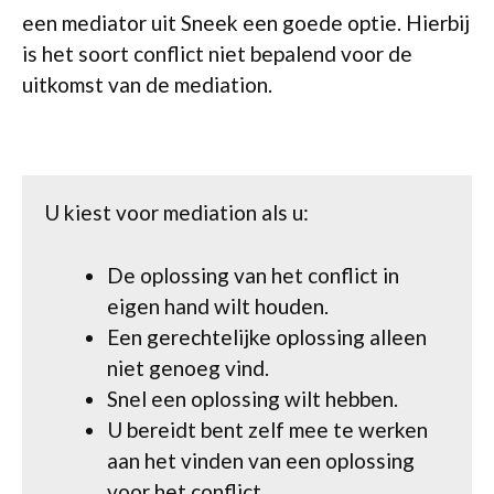
een mediator uit Sneek een goede optie. Hierbij
is het soort conflict niet bepalend voor de
uitkomst van de mediation.
U kiest voor mediation als u:
De oplossing van het conflict in
eigen hand wilt houden.
Een gerechtelijke oplossing alleen
niet genoeg vind.
Snel een oplossing wilt hebben.
U bereidt bent zelf mee te werken
aan het vinden van een oplossing
voor het conflict.