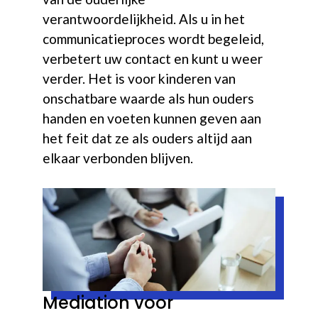
verantwoordelijkheid. Als u in het
communicatieproces wordt begeleid,
verbetert uw contact en kunt u weer
verder. Het is voor kinderen van
onschatbare waarde als hun ouders
handen en voeten kunnen geven aan
het feit dat ze als ouders altijd aan
elkaar verbonden blijven.
Mediation voor