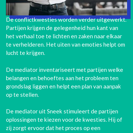
De conflictkwesties worden verder uitgewerkt.
Partijen krijgen de gelegenheid hun kant van
het verhaal toe te lichten en zaken naar elkaar
te verhelderen. Het uiten van emoties helpt om
lucht te krijgen.
De mediator inventariseert met partijen welke
belangen en behoeftes aan het probleem ten
grondslag liggen en helpt een plan van aanpak
op te stellen.
De mediator uit Sneek stimuleert de partijen
oplossingen te kiezen voor de kwesties. Hij of
zij zorgt ervoor dat het proces op een