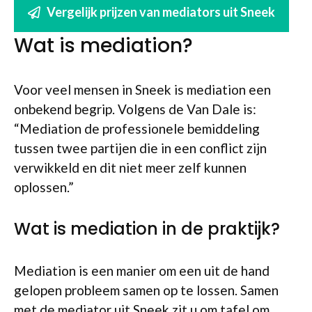
Vergelijk prijzen van mediators uit Sneek
Wat is mediation?
Voor veel mensen in Sneek is mediation een
onbekend begrip. Volgens de Van Dale is:
“Mediation de professionele bemiddeling
tussen twee partijen die in een conflict zijn
verwikkeld en dit niet meer zelf kunnen
oplossen.”
Wat is mediation in de praktijk?
Mediation is een manier om een uit de hand
gelopen probleem samen op te lossen. Samen
met de mediator uit Sneek zit u om tafel om