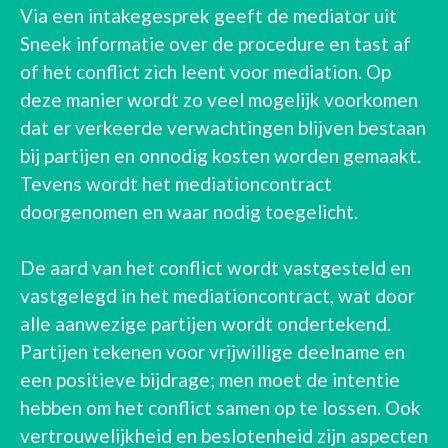
Via een intakegesprek geeft de mediator uit
Sneek informatie over de procedure en tast af
of het conflict zich leent voor mediation. Op
deze manier wordt zo veel mogelijk voorkomen
dat er verkeerde verwachtingen blijven bestaan
bij partijen en onnodig kosten worden gemaakt.
Tevens wordt het mediationcontract
doorgenomen en waar nodig toegelicht.
De aard van het conflict wordt vastgesteld en
vastgelegd in het mediationcontract, wat door
alle aanwezige partijen wordt ondertekend.
Partijen tekenen voor vrijwillige deelname en
een positieve bijdrage; men moet de intentie
hebben om het conflict samen op te lossen. Ook
vertrouwelijkheid en beslotenheid zijn aspecten