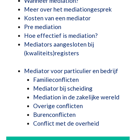
Wanneer mediation?
Meer over het mediationgesprek
Kosten van een mediator
Pre mediation
Hoe effectief is mediation?
Mediators aangesloten bij
(kwaliteits)registers
Mediator voor particulier en bedrijf
Familieconflicten
Mediator bij scheiding
Mediation in de zakelijke wereld
Overige conflicten
Burenconflicten
Conflict met de overheid