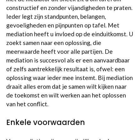
constructief en zonder vijandigheden te praten.
Ieder legt zijn standpunten, belangen,
gevoeligheden en pijnpunten op tafel. Met
mediation heeft u invloed op de einduitkomst. U
zoekt samen naar een oplossing, die
meerwaarde heeft voor alle partijen. De
mediation is succesvol als er een aanvaardbaar
of zelfs aantrekkelijk resultaat is, ofwel: een
oplossing waar ieder mee instemt. Bij mediation
draait alles erom dat je samen wilt kijken naar
de toekomst en wilt werken aan het oplossen
van het conflict.
Enkele voorwaarden