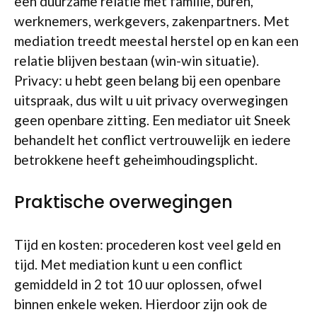
een duurzame relatie met familie, buren,
werknemers, werkgevers, zakenpartners. Met
mediation treedt meestal herstel op en kan een
relatie blijven bestaan (win-win situatie).
Privacy: u hebt geen belang bij een openbare
uitspraak, dus wilt u uit privacy overwegingen
geen openbare zitting. Een mediator uit Sneek
behandelt het conflict vertrouwelijk en iedere
betrokkene heeft geheimhoudingsplicht.
Praktische overwegingen
Tijd en kosten: procederen kost veel geld en
tijd. Met mediation kunt u een conflict
gemiddeld in 2 tot 10 uur oplossen, ofwel
binnen enkele weken. Hierdoor zijn ook de