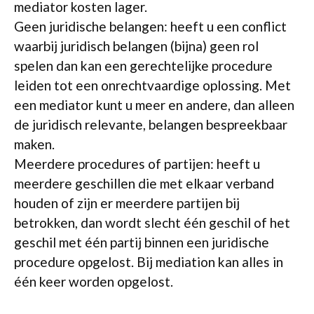
mediator kosten lager.
Geen juridische belangen: heeft u een conflict
waarbij juridisch belangen (bijna) geen rol
spelen dan kan een gerechtelijke procedure
leiden tot een onrechtvaardige oplossing. Met
een mediator kunt u meer en andere, dan alleen
de juridisch relevante, belangen bespreekbaar
maken.
Meerdere procedures of partijen: heeft u
meerdere geschillen die met elkaar verband
houden of zijn er meerdere partijen bij
betrokken, dan wordt slecht één geschil of het
geschil met één partij binnen een juridische
procedure opgelost. Bij mediation kan alles in
één keer worden opgelost.