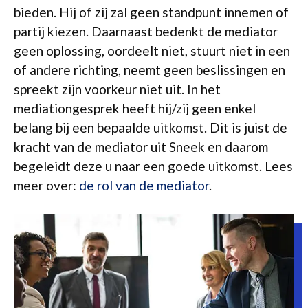
bieden. Hij of zij zal geen standpunt innemen of
partij kiezen. Daarnaast bedenkt de mediator
geen oplossing, oordeelt niet, stuurt niet in een
of andere richting, neemt geen beslissingen en
spreekt zijn voorkeur niet uit. In het
mediationgesprek heeft hij/zij geen enkel
belang bij een bepaalde uitkomst. Dit is juist de
kracht van de mediator uit Sneek en daarom
begeleidt deze u naar een goede uitkomst. Lees
meer over:
de rol van de mediator
.