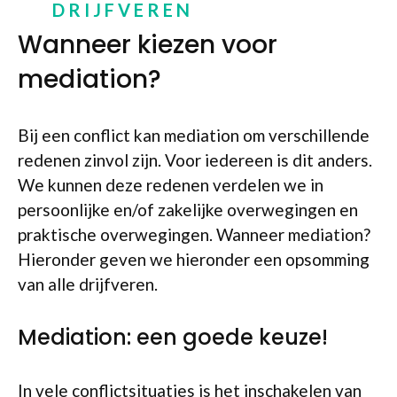
DRIJFVEREN
Wanneer kiezen voor
mediation?
Bij een conflict kan mediation om verschillende
redenen zinvol zijn. Voor iedereen is dit anders.
We kunnen deze redenen verdelen we in
persoonlijke en/of zakelijke overwegingen en
praktische overwegingen. Wanneer mediation?
Hieronder geven we hieronder een opsomming
van alle drijfveren.
Mediation: een goede keuze!
In vele conflictsituaties is het inschakelen van