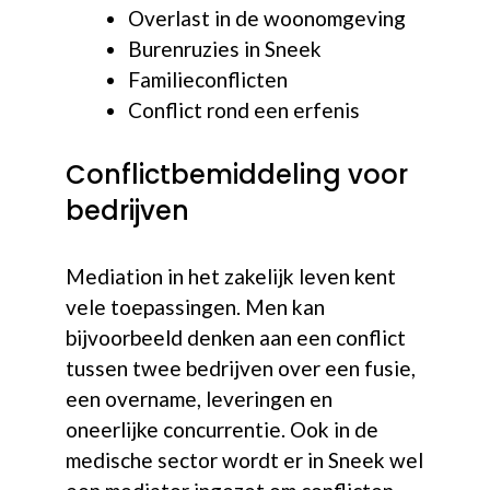
Overlast in de woonomgeving
Burenruzies in Sneek
Familieconflicten
Conflict rond een erfenis
Conflictbemiddeling voor
bedrijven
Mediation in het zakelijk leven kent
vele toepassingen. Men kan
bijvoorbeeld denken aan een conflict
tussen twee bedrijven over een fusie,
een overname, leveringen en
oneerlijke concurrentie. Ook in de
medische sector wordt er in Sneek wel