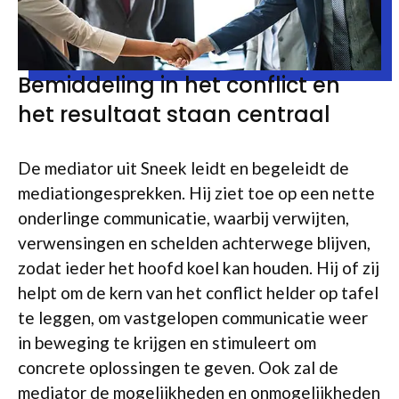
Bemiddeling in het conflict en
het resultaat staan centraal
De mediator uit Sneek leidt en begeleidt de
mediationgesprekken. Hij ziet toe op een nette
onderlinge communicatie, waarbij verwijten,
verwensingen en schelden achterwege blijven,
zodat ieder het hoofd koel kan houden. Hij of zij
helpt om de kern van het conflict helder op tafel
te leggen, om vastgelopen communicatie weer
in beweging te krijgen en stimuleert om
concrete oplossingen te geven. Ook zal de
mediator de mogelijkheden en onmogelijkheden