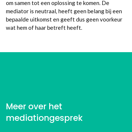
om samen tot een oplossing te komen. De
mediator is neutraal, heeft geen belang bij een
bepaalde uitkomst en geeft dus geen voorkeur
wat hem of haar betreft heeft.
WERKPROCES VAN EEN
MEDIATOR
Meer over het
mediationgesprek