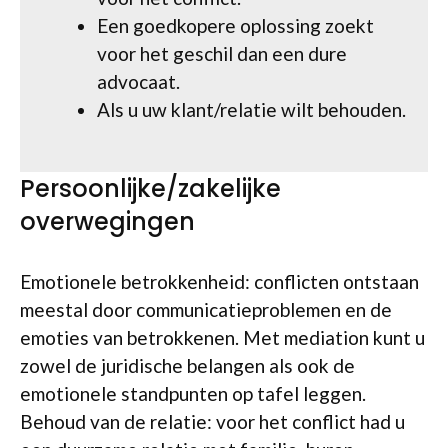
Een goedkopere oplossing zoekt
voor het geschil dan een dure
advocaat.
Als u uw klant/relatie wilt behouden.
Persoonlijke/zakelijke
overwegingen
Emotionele betrokkenheid: conflicten ontstaan
meestal door communicatieproblemen en de
emoties van betrokkenen. Met mediation kunt u
zowel de juridische belangen als ook de
emotionele standpunten op tafel leggen.
Behoud van de relatie: voor het conflict had u