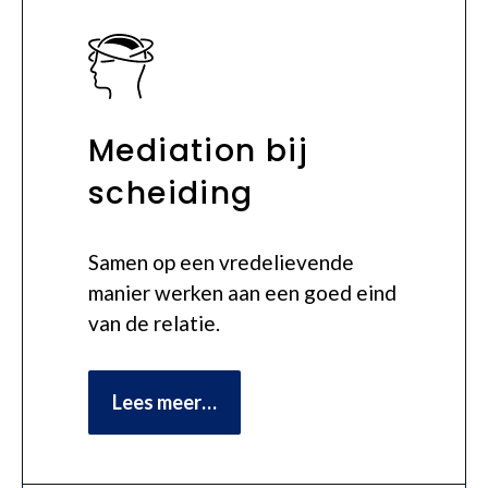
Mediation bij
scheiding
Samen op een vredelievende
manier werken aan een goed eind
van de relatie.
Lees meer…