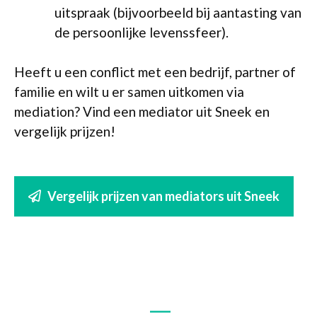
uitspraak (bijvoorbeeld bij aantasting van
de persoonlijke levenssfeer).
Heeft u een conflict met een bedrijf, partner of
familie en wilt u er samen uitkomen via
mediation? Vind een mediator uit Sneek en
vergelijk prijzen!
Vergelijk prijzen van mediators uit Sneek