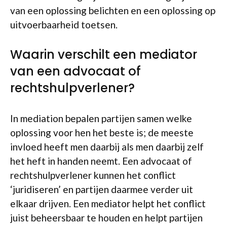
van een oplossing belichten en een oplossing op
uitvoerbaarheid toetsen.
Waarin verschilt een mediator
van een advocaat of
rechtshulpverlener?
In mediation bepalen partijen samen welke
oplossing voor hen het beste is; de meeste
invloed heeft men daarbij als men daarbij zelf
het heft in handen neemt. Een advocaat of
rechtshulpverlener kunnen het conflict
‘juridiseren’ en partijen daarmee verder uit
elkaar drijven. Een mediator helpt het conflict
juist beheersbaar te houden en helpt partijen