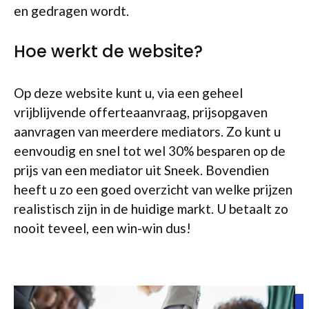
en gedragen wordt.
Hoe werkt de website?
Op deze website kunt u, via een geheel
vrijblijvende offerteaanvraag, prijsopgaven
aanvragen van meerdere mediators. Zo kunt u
eenvoudig en snel tot wel 30% besparen op de
prijs van een mediator uit Sneek. Bovendien
heeft u zo een goed overzicht van welke prijzen
realistisch zijn in de huidige markt. U betaalt zo
nooit teveel, een win-win dus!