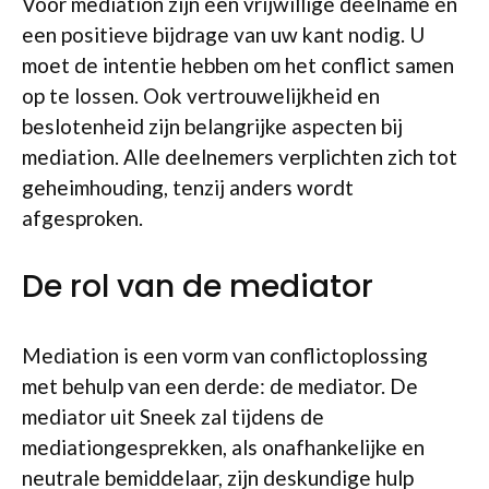
Voor mediation zijn een vrijwillige deelname en
een positieve bijdrage van uw kant nodig. U
moet de intentie hebben om het conflict samen
op te lossen. Ook vertrouwelijkheid en
beslotenheid zijn belangrijke aspecten bij
mediation. Alle deelnemers verplichten zich tot
geheimhouding, tenzij anders wordt
afgesproken.
De rol van de mediator
Mediation is een vorm van conflictoplossing
met behulp van een derde: de mediator. De
mediator uit Sneek zal tijdens de
mediationgesprekken, als onafhankelijke en
neutrale bemiddelaar, zijn deskundige hulp