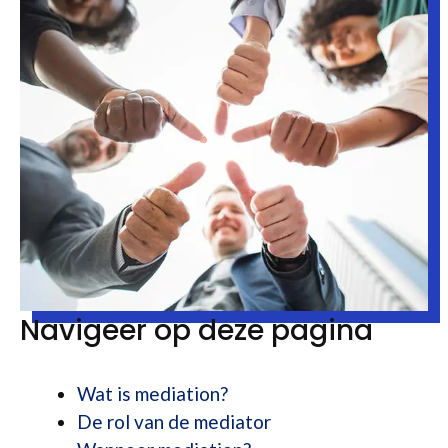
Navigeer op deze pagina
Wat is mediation?
De rol van de mediator