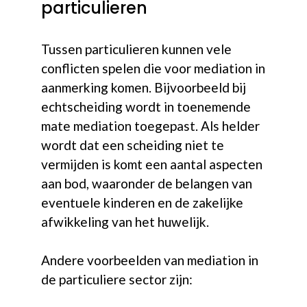
particulieren
Tussen particulieren kunnen vele
conflicten spelen die voor mediation in
aanmerking komen. Bijvoorbeeld bij
echtscheiding wordt in toenemende
mate mediation toegepast. Als helder
wordt dat een scheiding niet te
vermijden is komt een aantal aspecten
aan bod, waaronder de belangen van
eventuele kinderen en de zakelijke
afwikkeling van het huwelijk.
Andere voorbeelden van mediation in
de particuliere sector zijn: