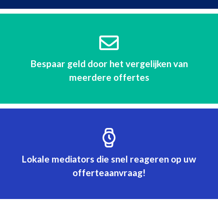
Bespaar geld door het vergelijken van
meerdere offertes
Lokale mediators die snel reageren op uw
offerteaanvraag!