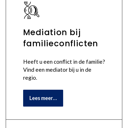
Mediation bij
familieconflicten
Heeft u een conflict in de familie?
Vind een mediator bij u in de
regio.
Lees meer…