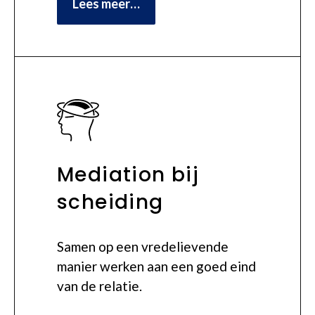
Lees meer…
Mediation bij
scheiding
Samen op een vredelievende
manier werken aan een goed eind
van de relatie.