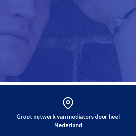
Groot netwerk van mediators door heel
Nederland