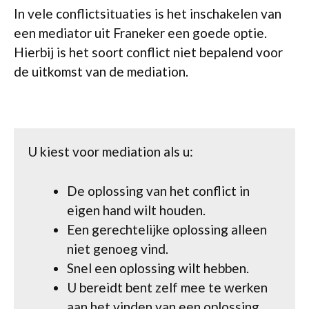
In vele conflictsituaties is het inschakelen van
een mediator uit Franeker een goede optie.
Hierbij is het soort conflict niet bepalend voor
de uitkomst van de mediation.
U kiest voor mediation als u:
De oplossing van het conflict in
eigen hand wilt houden.
Een gerechtelijke oplossing alleen
niet genoeg vind.
Snel een oplossing wilt hebben.
U bereidt bent zelf mee te werken
aan het vinden van een oplossing