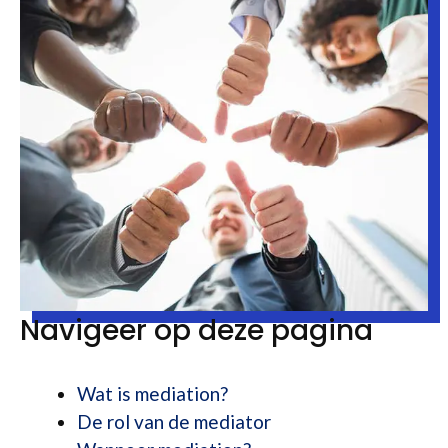
Navigeer op deze pagina
Wat is mediation?
De rol van de mediator