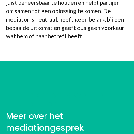
juist beheersbaar te houden en helpt partijen
om samen tot een oplossing te komen. De
mediator is neutraal, heeft geen belang bij een
bepaalde uitkomst en geeft dus geen voorkeur
wat hem of haar betreft heeft.
WERKPROCES VAN EEN
MEDIATOR
Meer over het
mediationgesprek