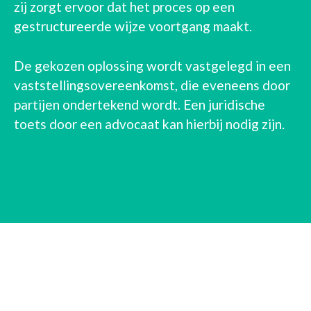
zij zorgt ervoor dat het proces op een
gestructureerde wijze voortgang maakt.
De gekozen oplossing wordt vastgelegd in een
vaststellingsovereenkomst, die eveneens door
partijen ondertekend wordt. Een juridische
toets door een advocaat kan hierbij nodig zijn.