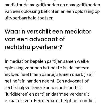
mediator de mogelijkheden en onmogelijkheden
van een oplossing belichten en een oplossing op
uitvoerbaarheid toetsen.
Waarin verschilt een mediator
van een advocaat of
rechtshulpverlener?
In mediation bepalen partijen samen welke
oplossing voor hen het beste is; de meeste
invloed heeft men daarbij als men daarbij zelf
het heft in handen neemt. Een advocaat of
rechtshulpverlener kunnen het conflict
‘juridiseren’ en partijen daarmee verder uit
elkaar drijven. Een mediator helpt het conflict