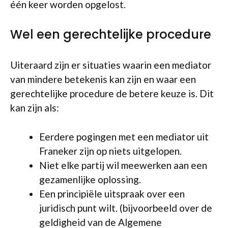
één keer worden opgelost.
Wel een gerechtelijke procedure
Uiteraard zijn er situaties waarin een mediator
van mindere betekenis kan zijn en waar een
gerechtelijke procedure de betere keuze is. Dit
kan zijn als:
Eerdere pogingen met een mediator uit
Franeker zijn op niets uitgelopen.
Niet elke partij wil meewerken aan een
gezamenlijke oplossing.
Een principiële uitspraak over een
juridisch punt wilt. (bijvoorbeeld over de
geldigheid van de Algemene