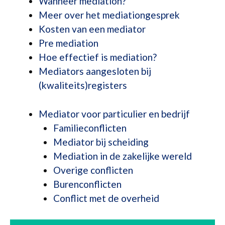
Wanneer mediation?
Meer over het mediationgesprek
Kosten van een mediator
Pre mediation
Hoe effectief is mediation?
Mediators aangesloten bij
(kwaliteits)registers
Mediator voor particulier en bedrijf
Familieconflicten
Mediator bij scheiding
Mediation in de zakelijke wereld
Overige conflicten
Burenconflicten
Conflict met de overheid