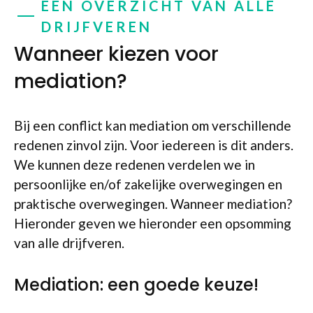
EEN OVERZICHT VAN ALLE
DRIJFVEREN
Wanneer kiezen voor
mediation?
Bij een conflict kan mediation om verschillende
redenen zinvol zijn. Voor iedereen is dit anders.
We kunnen deze redenen verdelen we in
persoonlijke en/of zakelijke overwegingen en
praktische overwegingen. Wanneer mediation?
Hieronder geven we hieronder een opsomming
van alle drijfveren.
Mediation: een goede keuze!