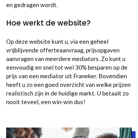
en gedragen wordt.
Hoe werkt de website?
Op deze website kunt u, via een geheel
vrijblijvende offerteaanvraag, prijsopgaven
aanvragen van meerdere mediators. Zo kunt u
eenvoudig en snel tot wel 30% besparen op de
prijs van een mediator uit Franeker. Bovendien
heeft u zo een goed overzicht van welke prijzen
realistisch zijn in de huidige markt. U betaalt zo
nooit teveel, een win-win dus!