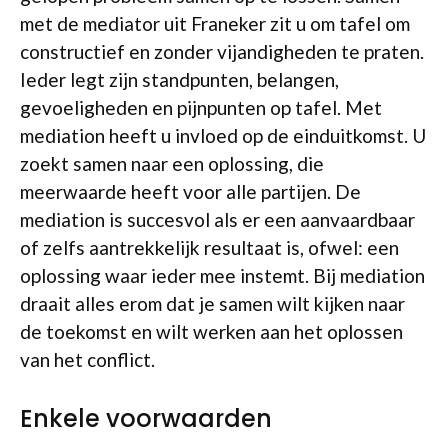
met de mediator uit Franeker zit u om tafel om
constructief en zonder vijandigheden te praten.
Ieder legt zijn standpunten, belangen,
gevoeligheden en pijnpunten op tafel. Met
mediation heeft u invloed op de einduitkomst. U
zoekt samen naar een oplossing, die
meerwaarde heeft voor alle partijen. De
mediation is succesvol als er een aanvaardbaar
of zelfs aantrekkelijk resultaat is, ofwel: een
oplossing waar ieder mee instemt. Bij mediation
draait alles erom dat je samen wilt kijken naar
de toekomst en wilt werken aan het oplossen
van het conflict.
Enkele voorwaarden