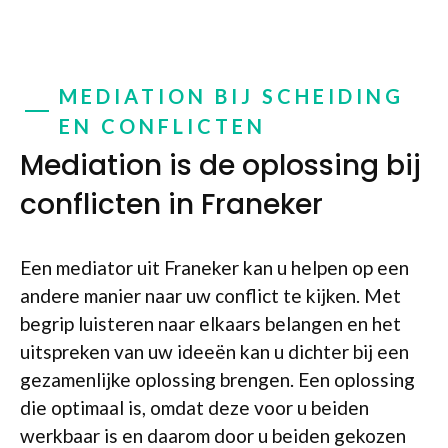
MEDIATION BIJ SCHEIDING
EN CONFLICTEN
Mediation is de oplossing bij
conflicten in Franeker
Een mediator uit Franeker kan u helpen op een
andere manier naar uw conflict te kijken. Met
begrip luisteren naar elkaars belangen en het
uitspreken van uw ideeën kan u dichter bij een
gezamenlijke oplossing brengen. Een oplossing
die optimaal is, omdat deze voor u beiden
werkbaar is en daarom door u beiden gekozen