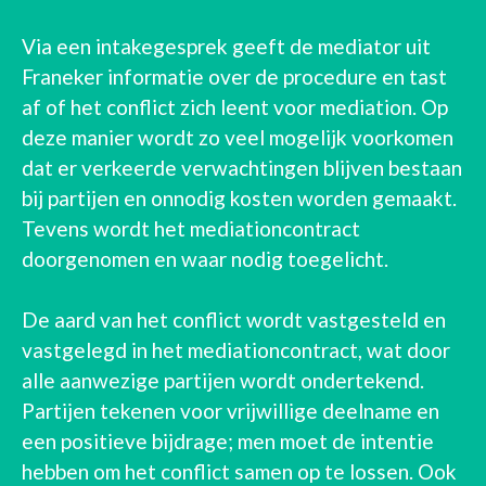
Via een intakegesprek geeft de mediator uit
Franeker informatie over de procedure en tast
af of het conflict zich leent voor mediation. Op
deze manier wordt zo veel mogelijk voorkomen
dat er verkeerde verwachtingen blijven bestaan
bij partijen en onnodig kosten worden gemaakt.
Tevens wordt het mediationcontract
doorgenomen en waar nodig toegelicht.
De aard van het conflict wordt vastgesteld en
vastgelegd in het mediationcontract, wat door
alle aanwezige partijen wordt ondertekend.
Partijen tekenen voor vrijwillige deelname en
een positieve bijdrage; men moet de intentie
hebben om het conflict samen op te lossen. Ook