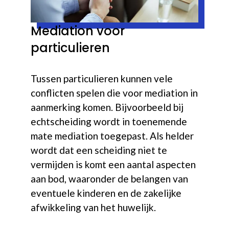
Mediation voor
particulieren
Tussen particulieren kunnen vele
conflicten spelen die voor mediation in
aanmerking komen. Bijvoorbeeld bij
echtscheiding wordt in toenemende
mate mediation toegepast. Als helder
wordt dat een scheiding niet te
vermijden is komt een aantal aspecten
aan bod, waaronder de belangen van
eventuele kinderen en de zakelijke
afwikkeling van het huwelijk.