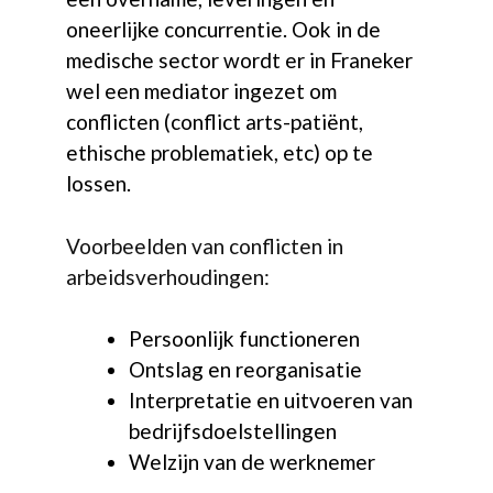
oneerlijke concurrentie. Ook in de
medische sector wordt er in Franeker
wel een mediator ingezet om
conflicten (conflict arts-patiënt,
ethische problematiek, etc) op te
lossen.
Voorbeelden van conflicten in
arbeidsverhoudingen:
Persoonlijk functioneren
Ontslag en reorganisatie
Interpretatie en uitvoeren van
bedrijfsdoelstellingen
Welzijn van de werknemer