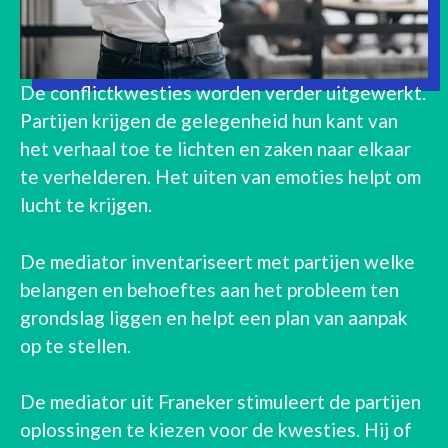
De conflictkwesties worden verder uitgewerkt.
Partijen krijgen de gelegenheid hun kant van
het verhaal toe te lichten en zaken naar elkaar
te verhelderen. Het uiten van emoties helpt om
lucht te krijgen.
De mediator inventariseert met partijen welke
belangen en behoeftes aan het probleem ten
grondslag liggen en helpt een plan van aanpak
op te stellen.
De mediator uit Franeker stimuleert de partijen
oplossingen te kiezen voor de kwesties. Hij of