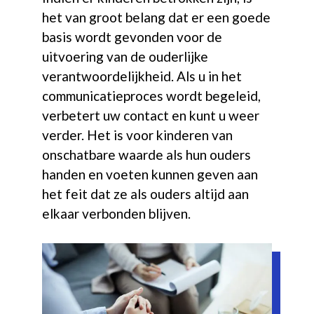
het van groot belang dat er een goede
basis wordt gevonden voor de
uitvoering van de ouderlijke
verantwoordelijkheid. Als u in het
communicatieproces wordt begeleid,
verbetert uw contact en kunt u weer
verder. Het is voor kinderen van
onschatbare waarde als hun ouders
handen en voeten kunnen geven aan
het feit dat ze als ouders altijd aan
elkaar verbonden blijven.