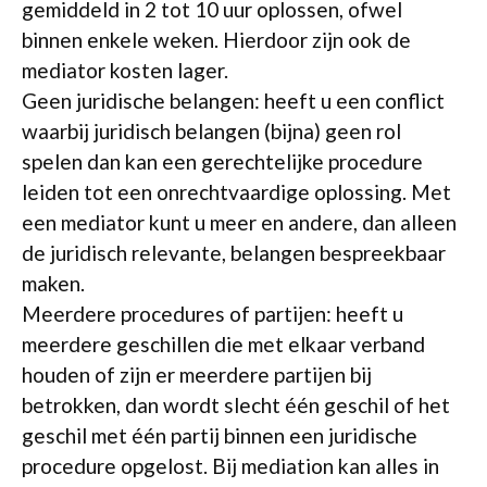
gemiddeld in 2 tot 10 uur oplossen, ofwel
binnen enkele weken. Hierdoor zijn ook de
mediator kosten lager.
Geen juridische belangen: heeft u een conflict
waarbij juridisch belangen (bijna) geen rol
spelen dan kan een gerechtelijke procedure
leiden tot een onrechtvaardige oplossing. Met
een mediator kunt u meer en andere, dan alleen
de juridisch relevante, belangen bespreekbaar
maken.
Meerdere procedures of partijen: heeft u
meerdere geschillen die met elkaar verband
houden of zijn er meerdere partijen bij
betrokken, dan wordt slecht één geschil of het
geschil met één partij binnen een juridische
procedure opgelost. Bij mediation kan alles in