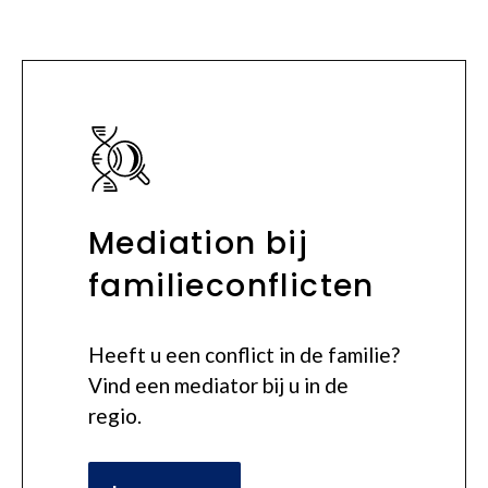
Mediation bij
familieconflicten
Heeft u een conflict in de familie?
Vind een mediator bij u in de
regio.