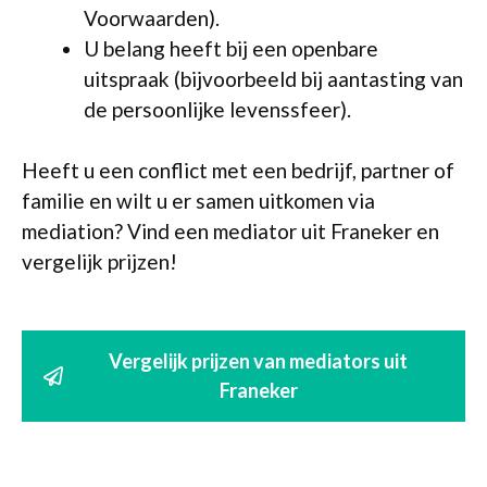
Voorwaarden).
U belang heeft bij een openbare
uitspraak (bijvoorbeeld bij aantasting van
de persoonlijke levenssfeer).
Heeft u een conflict met een bedrijf, partner of
familie en wilt u er samen uitkomen via
mediation? Vind een mediator uit Franeker en
vergelijk prijzen!
Vergelijk prijzen van mediators uit
Franeker