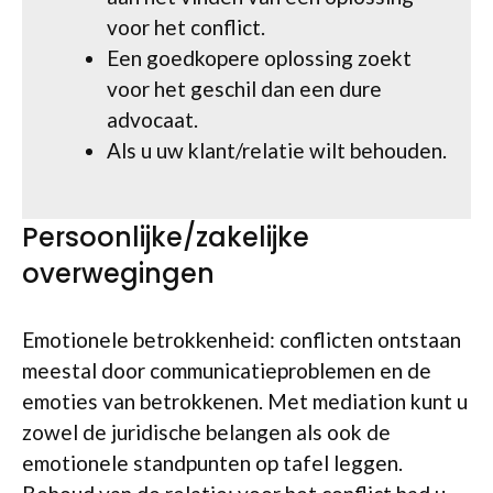
voor het conflict.
Een goedkopere oplossing zoekt
voor het geschil dan een dure
advocaat.
Als u uw klant/relatie wilt behouden.
Persoonlijke/zakelijke
overwegingen
Emotionele betrokkenheid: conflicten ontstaan
meestal door communicatieproblemen en de
emoties van betrokkenen. Met mediation kunt u
zowel de juridische belangen als ook de
emotionele standpunten op tafel leggen.