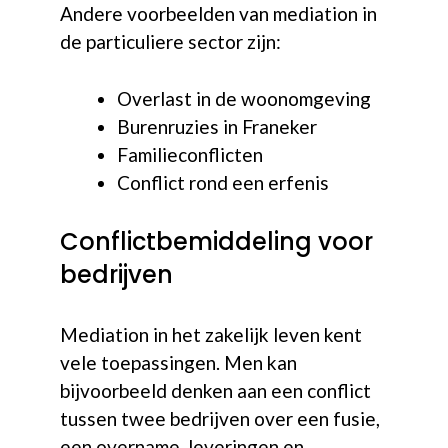
Andere voorbeelden van mediation in
de particuliere sector zijn:
Overlast in de woonomgeving
Burenruzies in Franeker
Familieconflicten
Conflict rond een erfenis
Conflictbemiddeling voor
bedrijven
Mediation in het zakelijk leven kent
vele toepassingen. Men kan
bijvoorbeeld denken aan een conflict
tussen twee bedrijven over een fusie,
een overname, leveringen en