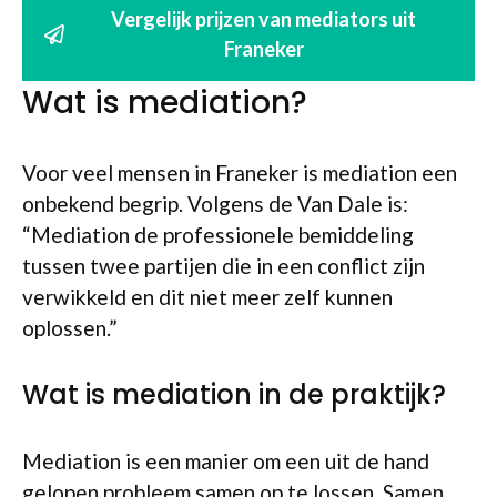
Vergelijk prijzen van mediators uit
Franeker
Wat is mediation?
Voor veel mensen in Franeker is mediation een
onbekend begrip. Volgens de Van Dale is:
“Mediation de professionele bemiddeling
tussen twee partijen die in een conflict zijn
verwikkeld en dit niet meer zelf kunnen
oplossen.”
Wat is mediation in de praktijk?
Mediation is een manier om een uit de hand
gelopen probleem samen op te lossen. Samen