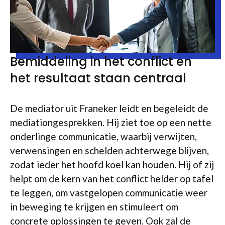
Bemiddeling in het conflict en
het resultaat staan centraal
De mediator uit Franeker leidt en begeleidt de
mediationgesprekken. Hij ziet toe op een nette
onderlinge communicatie, waarbij verwijten,
verwensingen en schelden achterwege blijven,
zodat ieder het hoofd koel kan houden. Hij of zij
helpt om de kern van het conflict helder op tafel
te leggen, om vastgelopen communicatie weer
in beweging te krijgen en stimuleert om
concrete oplossingen te geven. Ook zal de