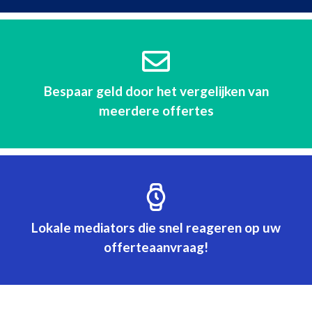
Bespaar geld door het vergelijken van
meerdere offertes
Lokale mediators die snel reageren op uw
offerteaanvraag!