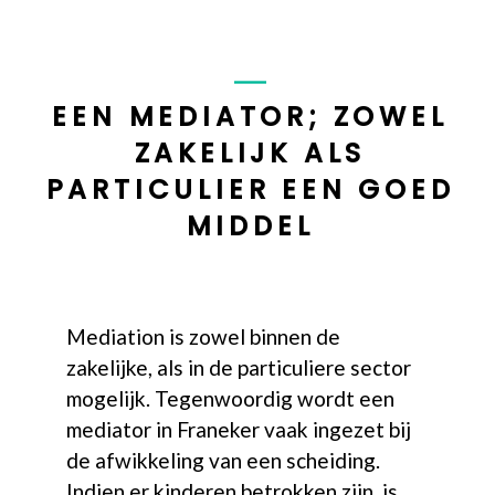
EEN MEDIATOR; ZOWEL
ZAKELIJK ALS
PARTICULIER EEN GOED
MIDDEL
Mediation is zowel binnen de
zakelijke, als in de particuliere sector
mogelijk. Tegenwoordig wordt een
mediator in Franeker vaak ingezet bij
de afwikkeling van een scheiding.
Indien er kinderen betrokken zijn, is