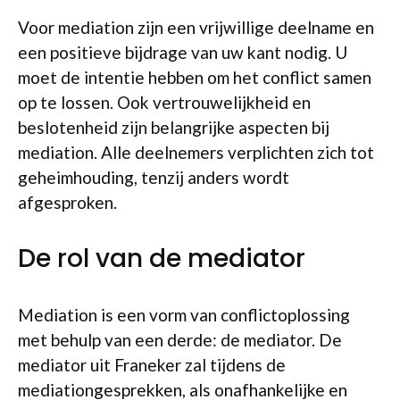
Voor mediation zijn een vrijwillige deelname en
een positieve bijdrage van uw kant nodig. U
moet de intentie hebben om het conflict samen
op te lossen. Ook vertrouwelijkheid en
beslotenheid zijn belangrijke aspecten bij
mediation. Alle deelnemers verplichten zich tot
geheimhouding, tenzij anders wordt
afgesproken.
De rol van de mediator
Mediation is een vorm van conflictoplossing
met behulp van een derde: de mediator. De
mediator uit Franeker zal tijdens de
mediationgesprekken, als onafhankelijke en