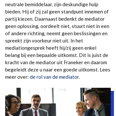
neutrale bemiddelaar, zijn deskundige hulp
bieden. Hij of zij zal geen standpunt innemen of
partij kiezen. Daarnaast bedenkt de mediator
geen oplossing, oordeelt niet, stuurt niet in een
of andere richting, neemt geen beslissingen en
spreekt zijn voorkeur niet uit. In het
mediationgesprek heeft hij/zij geen enkel
belang bij een bepaalde uitkomst. Dit is juist de
kracht van de mediator uit Franeker en daarom
begeleidt deze u naar een goede uitkomst. Lees
meer over:
de rol van de mediator
.