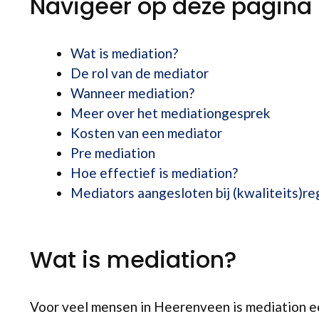
Navigeer op deze pagina
Wat is mediation?
De rol van de mediator
Wanneer mediation?
Meer over het mediationgesprek
Kosten van een mediator
Pre mediation
Hoe effectief is mediation?
Mediators aangesloten bij (kwaliteits)re
Wat is mediation?
Voor veel mensen in Heerenveen is mediation e