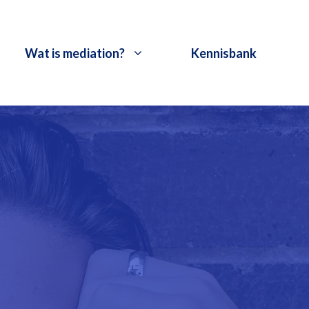
Wat is mediation?
Kennisbank