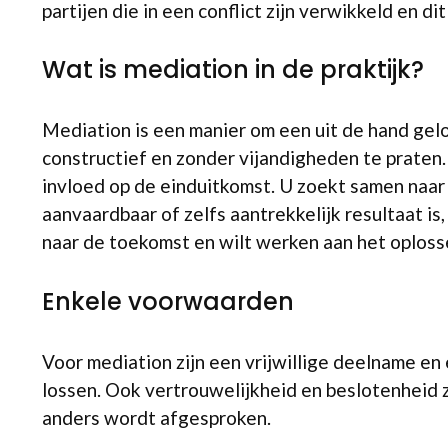
partijen die in een conflict zijn verwikkeld en di
Wat is mediation in de praktijk?
Mediation is een manier om een uit de hand gel
constructief en zonder vijandigheden te praten.
invloed op de einduitkomst. U zoekt samen naar 
aanvaardbaar of zelfs aantrekkelijk resultaat is
naar de toekomst en wilt werken aan het oplosse
Enkele voorwaarden
Voor mediation zijn een vrijwillige deelname en
lossen. Ook vertrouwelijkheid en beslotenheid zi
anders wordt afgesproken.