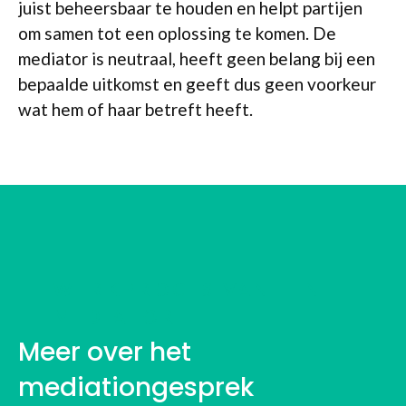
juist beheersbaar te houden en helpt partijen
om samen tot een oplossing te komen. De
mediator is neutraal, heeft geen belang bij een
bepaalde uitkomst en geeft dus geen voorkeur
wat hem of haar betreft heeft.
WERKPROCES VAN EEN
MEDIATOR
Meer over het
mediationgesprek