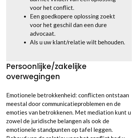
voor het conflict.
Een goedkopere oplossing zoekt
voor het geschil dan een dure
advocaat.
Als u uw klant/relatie wilt behouden.
Persoonlijke/zakelijke
overwegingen
Emotionele betrokkenheid: conflicten ontstaan
meestal door communicatieproblemen en de
emoties van betrokkenen. Met mediation kunt u
zowel de juridische belangen als ook de
emotionele standpunten op tafel leggen.