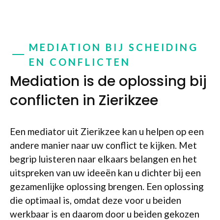
MEDIATION BIJ SCHEIDING
EN CONFLICTEN
Mediation is de oplossing bij
conflicten in Zierikzee
Een mediator uit Zierikzee kan u helpen op een
andere manier naar uw conflict te kijken. Met
begrip luisteren naar elkaars belangen en het
uitspreken van uw ideeën kan u dichter bij een
gezamenlijke oplossing brengen. Een oplossing
die optimaal is, omdat deze voor u beiden
werkbaar is en daarom door u beiden gekozen