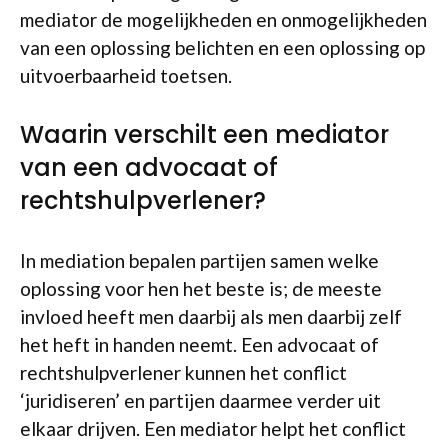
mediator de mogelijkheden en onmogelijkheden
van een oplossing belichten en een oplossing op
uitvoerbaarheid toetsen.
Waarin verschilt een mediator
van een advocaat of
rechtshulpverlener?
In mediation bepalen partijen samen welke
oplossing voor hen het beste is; de meeste
invloed heeft men daarbij als men daarbij zelf
het heft in handen neemt. Een advocaat of
rechtshulpverlener kunnen het conflict
‘juridiseren’ en partijen daarmee verder uit
elkaar drijven. Een mediator helpt het conflict