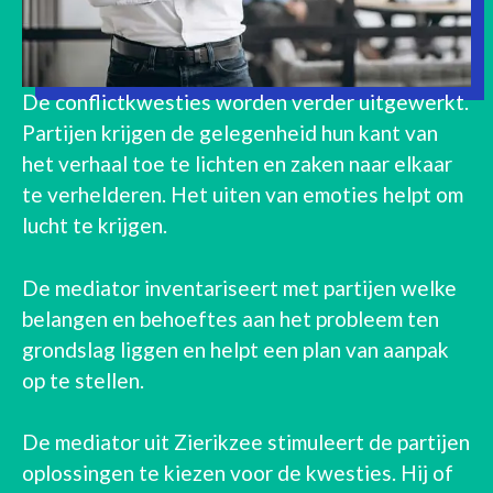
De conflictkwesties worden verder uitgewerkt.
Partijen krijgen de gelegenheid hun kant van
het verhaal toe te lichten en zaken naar elkaar
te verhelderen. Het uiten van emoties helpt om
lucht te krijgen.
De mediator inventariseert met partijen welke
belangen en behoeftes aan het probleem ten
grondslag liggen en helpt een plan van aanpak
op te stellen.
De mediator uit Zierikzee stimuleert de partijen
oplossingen te kiezen voor de kwesties. Hij of