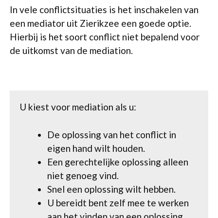
In vele conflictsituaties is het inschakelen van
een mediator uit Zierikzee een goede optie.
Hierbij is het soort conflict niet bepalend voor
de uitkomst van de mediation.
U kiest voor mediation als u:
De oplossing van het conflict in
eigen hand wilt houden.
Een gerechtelijke oplossing alleen
niet genoeg vind.
Snel een oplossing wilt hebben.
U bereidt bent zelf mee te werken
aan het vinden van een oplossing