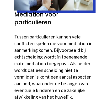
Mediation voor
particulieren
Tussen particulieren kunnen vele
conflicten spelen die voor mediation in
aanmerking komen. Bijvoorbeeld bij
echtscheiding wordt in toenemende
mate mediation toegepast. Als helder
wordt dat een scheiding niet te
vermijden is komt een aantal aspecten
aan bod, waaronder de belangen van
eventuele kinderen en de zakelijke
afwikkeling van het huwelijk.