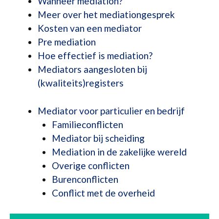
Wanneer mediation?
Meer over het mediationgesprek
Kosten van een mediator
Pre mediation
Hoe effectief is mediation?
Mediators aangesloten bij
(kwaliteits)registers
Mediator voor particulier en bedrijf
Familieconflicten
Mediator bij scheiding
Mediation in de zakelijke wereld
Overige conflicten
Burenconflicten
Conflict met de overheid