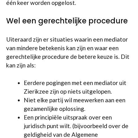
één keer worden opgelost.
Wel een gerechtelijke procedure
Uiteraard zijn er situaties waarin een mediator
van mindere betekenis kan zijn en waar een
gerechtelijke procedure de betere keuze is. Dit
kan zijn als:
Eerdere pogingen met een mediator uit
Zierikzee zijn op niets uitgelopen.
Niet elke partij wil meewerken aan een
gezamenlijke oplossing.
Een principiële uitspraak over een
juridisch punt wilt. (bijvoorbeeld over de
geldigheid van de Algemene