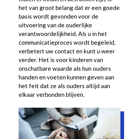
het van groot belang dat er een goede
basis wordt gevonden voor de
uitvoering van de ouderlijke
verantwoordelijkheid. Als u in het
communicatieproces wordt begeleid,
verbetert uw contact en kunt u weer
verder. Het is voor kinderen van
onschatbare waarde als hun ouders
handen en voeten kunnen geven aan
het feit dat ze als ouders altijd aan
elkaar verbonden blijven.