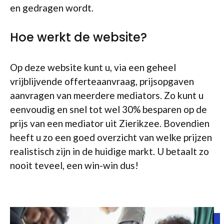
en gedragen wordt.
Hoe werkt de website?
Op deze website kunt u, via een geheel
vrijblijvende offerteaanvraag, prijsopgaven
aanvragen van meerdere mediators. Zo kunt u
eenvoudig en snel tot wel 30% besparen op de
prijs van een mediator uit Zierikzee. Bovendien
heeft u zo een goed overzicht van welke prijzen
realistisch zijn in de huidige markt. U betaalt zo
nooit teveel, een win-win dus!