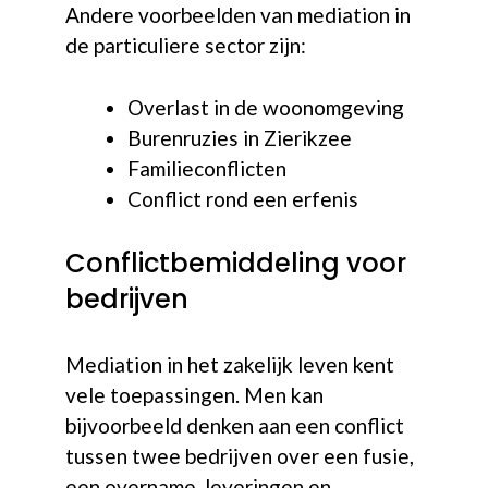
Andere voorbeelden van mediation in
de particuliere sector zijn:
Overlast in de woonomgeving
Burenruzies in Zierikzee
Familieconflicten
Conflict rond een erfenis
Conflictbemiddeling voor
bedrijven
Mediation in het zakelijk leven kent
vele toepassingen. Men kan
bijvoorbeeld denken aan een conflict
tussen twee bedrijven over een fusie,
een overname, leveringen en