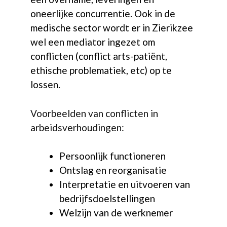
oneerlijke concurrentie. Ook in de
medische sector wordt er in Zierikzee
wel een mediator ingezet om
conflicten (conflict arts-patiënt,
ethische problematiek, etc) op te
lossen.
Voorbeelden van conflicten in
arbeidsverhoudingen:
Persoonlijk functioneren
Ontslag en reorganisatie
Interpretatie en uitvoeren van
bedrijfsdoelstellingen
Welzijn van de werknemer