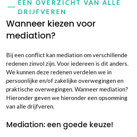
EEN OVERZICHT VAN ALLE
DRIJFVEREN
Wanneer kiezen voor
mediation?
Bij een conflict kan mediation om verschillende
redenen zinvol zijn. Voor iedereen is dit anders.
We kunnen deze redenen verdelen we in
persoonlijke en/of zakelijke overwegingen en
praktische overwegingen. Wanneer mediation?
Hieronder geven we hieronder een opsomming
van alle drijfveren.
Mediation: een goede keuze!