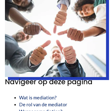
Navigeer op deze pagina
Wat is mediation?
De rol van de mediator