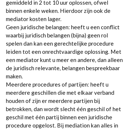
gemiddeld in 2 tot 10 uur oplossen, ofwel
binnen enkele weken. Hierdoor zijn ook de
mediator kosten lager.
Geen juridische belangen: heeft u een conflict
waarbij juridisch belangen (bijna) geen rol
spelen dan kan een gerechtelijke procedure
leiden tot een onrechtvaardige oplossing. Met
een mediator kunt u meer en andere, dan alleen
de juridisch relevante, belangen bespreekbaar
maken.
Meerdere procedures of partijen: heeft u
meerdere geschillen die met elkaar verband
houden of zijn er meerdere partijen bij
betrokken, dan wordt slecht één geschil of het
geschil met één partij binnen een juridische
procedure opgelost. Bij mediation kan alles in