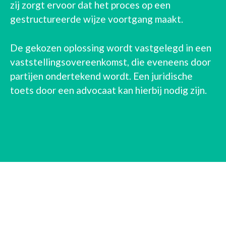
zij zorgt ervoor dat het proces op een
gestructureerde wijze voortgang maakt.
De gekozen oplossing wordt vastgelegd in een
vaststellingsovereenkomst, die eveneens door
partijen ondertekend wordt. Een juridische
toets door een advocaat kan hierbij nodig zijn.