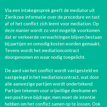
Via een intakegesprek geeft de mediator uit
Zierikzee informatie over de procedure en tast
af of het conflict zich leent voor mediation. Op
deze manier wordt zo veel mogelijk voorkomen
dat er verkeerde verwachtingen blijven bestaan
bij partijen en onnodig kosten worden gemaakt.
Tevens wordt het mediationcontract
doorgenomen en waar nodig toegelicht.
De aard van het conflict wordt vastgesteld en
vastgelegd in het mediationcontract, wat door
alle aanwezige partijen wordt ondertekend.
Partijen tekenen voor vrijwillige deelname en
een positieve bijdrage; men moet de intentie
hebben om het conflict samen op te lossen. Ook