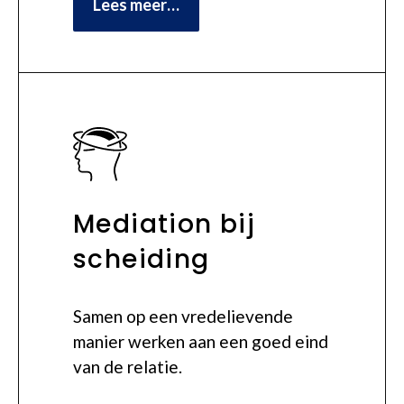
Lees meer…
Mediation bij
scheiding
Samen op een vredelievende
manier werken aan een goed eind
van de relatie.