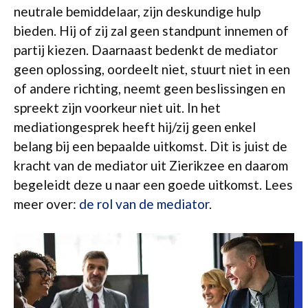
neutrale bemiddelaar, zijn deskundige hulp
bieden. Hij of zij zal geen standpunt innemen of
partij kiezen. Daarnaast bedenkt de mediator
geen oplossing, oordeelt niet, stuurt niet in een
of andere richting, neemt geen beslissingen en
spreekt zijn voorkeur niet uit. In het
mediationgesprek heeft hij/zij geen enkel
belang bij een bepaalde uitkomst. Dit is juist de
kracht van de mediator uit Zierikzee en daarom
begeleidt deze u naar een goede uitkomst. Lees
meer over:
de rol van de mediator
.