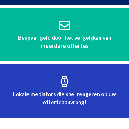
Bespaar geld door het vergelijken van
meerdere offertes
Lokale mediators die snel reageren op uw
offerteaanvraag!