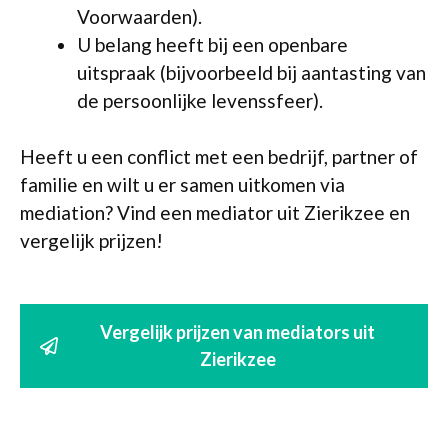
Voorwaarden).
U belang heeft bij een openbare
uitspraak (bijvoorbeeld bij aantasting van
de persoonlijke levenssfeer).
Heeft u een conflict met een bedrijf, partner of
familie en wilt u er samen uitkomen via
mediation? Vind een mediator uit Zierikzee en
vergelijk prijzen!
Vergelijk prijzen van mediators uit
Zierikzee