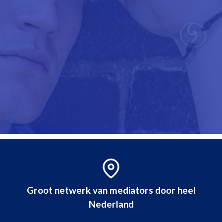
Groot netwerk van mediators door heel
Nederland