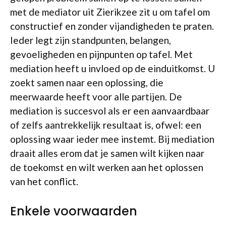
met de mediator uit Zierikzee zit u om tafel om
constructief en zonder vijandigheden te praten.
Ieder legt zijn standpunten, belangen,
gevoeligheden en pijnpunten op tafel. Met
mediation heeft u invloed op de einduitkomst. U
zoekt samen naar een oplossing, die
meerwaarde heeft voor alle partijen. De
mediation is succesvol als er een aanvaardbaar
of zelfs aantrekkelijk resultaat is, ofwel: een
oplossing waar ieder mee instemt. Bij mediation
draait alles erom dat je samen wilt kijken naar
de toekomst en wilt werken aan het oplossen
van het conflict.
Enkele voorwaarden