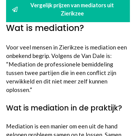
Vergelijk prijzen van mediators uit
Zierikzee
Wat is mediation?
Voor veel mensen in Zierikzee is mediation een
onbekend begrip. Volgens de Van Dale is:
“Mediation de professionele bemiddeling
tussen twee partijen die in een conflict zijn
verwikkeld en dit niet meer zelf kunnen
oplossen.”
Wat is mediation in de praktijk?
Mediation is een manier om een uit de hand
gelopen probleem samen op te lossen. Samen