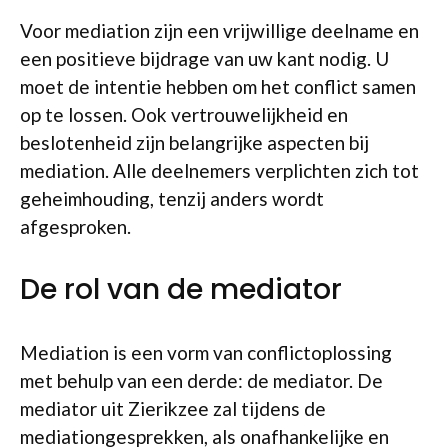
Voor mediation zijn een vrijwillige deelname en
een positieve bijdrage van uw kant nodig. U
moet de intentie hebben om het conflict samen
op te lossen. Ook vertrouwelijkheid en
beslotenheid zijn belangrijke aspecten bij
mediation. Alle deelnemers verplichten zich tot
geheimhouding, tenzij anders wordt
afgesproken.
De rol van de mediator
Mediation is een vorm van conflictoplossing
met behulp van een derde: de mediator. De
mediator uit Zierikzee zal tijdens de
mediationgesprekken, als onafhankelijke en