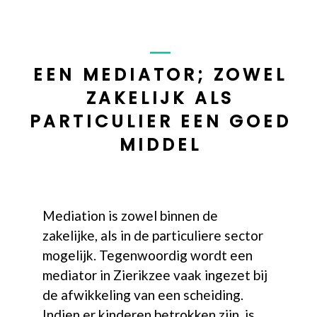
EEN MEDIATOR; ZOWEL
ZAKELIJK ALS
PARTICULIER EEN GOED
MIDDEL
Mediation is zowel binnen de
zakelijke, als in de particuliere sector
mogelijk. Tegenwoordig wordt een
mediator in Zierikzee vaak ingezet bij
de afwikkeling van een scheiding.
Indien er kinderen betrokken zijn, is