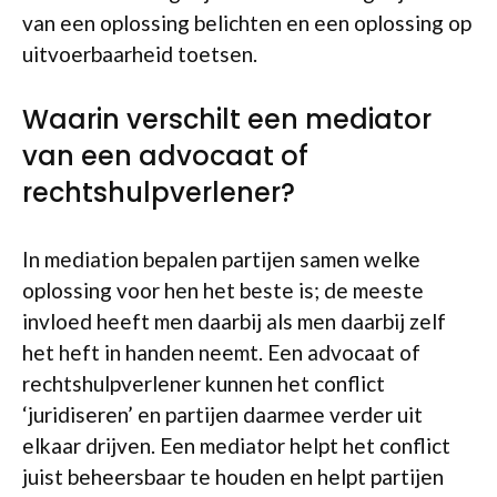
van een oplossing belichten en een oplossing op
uitvoerbaarheid toetsen.
Waarin verschilt een mediator
van een advocaat of
rechtshulpverlener?
In mediation bepalen partijen samen welke
oplossing voor hen het beste is; de meeste
invloed heeft men daarbij als men daarbij zelf
het heft in handen neemt. Een advocaat of
rechtshulpverlener kunnen het conflict
‘juridiseren’ en partijen daarmee verder uit
elkaar drijven. Een mediator helpt het conflict
juist beheersbaar te houden en helpt partijen