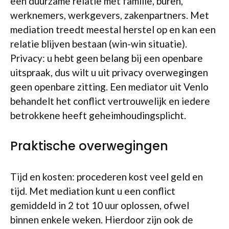
een duurzame relatie met familie, buren,
werknemers, werkgevers, zakenpartners. Met
mediation treedt meestal herstel op en kan een
relatie blijven bestaan (win-win situatie).
Privacy: u hebt geen belang bij een openbare
uitspraak, dus wilt u uit privacy overwegingen
geen openbare zitting. Een mediator uit Venlo
behandelt het conflict vertrouwelijk en iedere
betrokkene heeft geheimhoudingsplicht.
Praktische overwegingen
Tijd en kosten: procederen kost veel geld en
tijd. Met mediation kunt u een conflict
gemiddeld in 2 tot 10 uur oplossen, ofwel
binnen enkele weken. Hierdoor zijn ook de