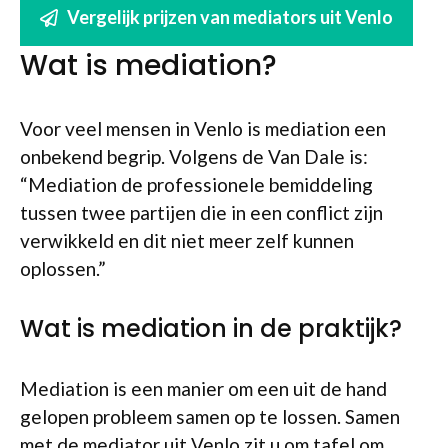
Vergelijk prijzen van mediators uit Venlo
Wat is mediation?
Voor veel mensen in Venlo is mediation een
onbekend begrip. Volgens de Van Dale is:
“Mediation de professionele bemiddeling
tussen twee partijen die in een conflict zijn
verwikkeld en dit niet meer zelf kunnen
oplossen.”
Wat is mediation in de praktijk?
Mediation is een manier om een uit de hand
gelopen probleem samen op te lossen. Samen
met de mediator uit Venlo zit u om tafel om