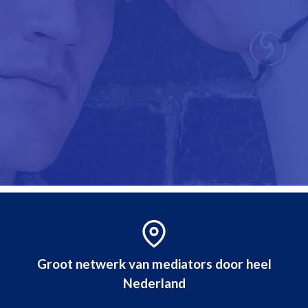
Groot netwerk van mediators door heel
Nederland