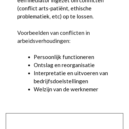
een mediator ingezet om conflicten
(conflict arts-patiënt, ethische
problematiek, etc) op te lossen.
Voorbeelden van conflicten in
arbeidsverhoudingen:
Persoonlijk functioneren
Ontslag en reorganisatie
Interpretatie en uitvoeren van
bedrijfsdoelstellingen
Welzijn van de werknemer