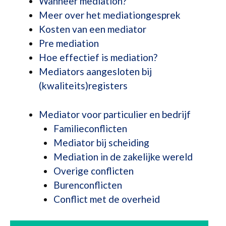
Wanneer mediation?
Meer over het mediationgesprek
Kosten van een mediator
Pre mediation
Hoe effectief is mediation?
Mediators aangesloten bij
(kwaliteits)registers
Mediator voor particulier en bedrijf
Familieconflicten
Mediator bij scheiding
Mediation in de zakelijke wereld
Overige conflicten
Burenconflicten
Conflict met de overheid