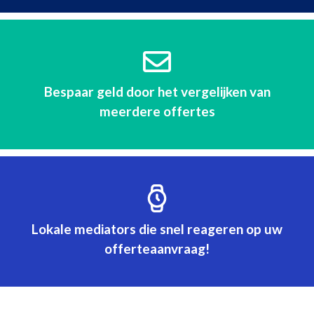
Bespaar geld door het vergelijken van
meerdere offertes
Lokale mediators die snel reageren op uw
offerteaanvraag!