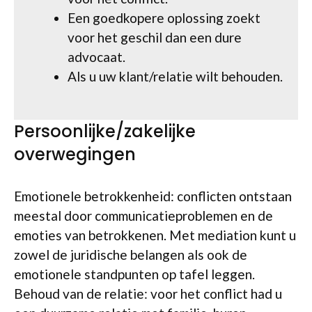
Een goedkopere oplossing zoekt
voor het geschil dan een dure
advocaat.
Als u uw klant/relatie wilt behouden.
Persoonlijke/zakelijke
overwegingen
Emotionele betrokkenheid: conflicten ontstaan
meestal door communicatieproblemen en de
emoties van betrokkenen. Met mediation kunt u
zowel de juridische belangen als ook de
emotionele standpunten op tafel leggen.
Behoud van de relatie: voor het conflict had u