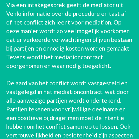
Via een intakegesprek geeft de mediator uit
Venlo informatie over de procedure en tast af
of het conflict zich leent voor mediation. Op
deze manier wordt zo veel mogelijk voorkomen
dat er verkeerde verwachtingen blijven bestaan
bij partijen en onnodig kosten worden gemaakt.
Tevens wordt het mediationcontract
doorgenomen en waar nodig toegelicht.
De aard van het conflict wordt vastgesteld en
vastgelegd in het mediationcontract, wat door
alle aanwezige partijen wordt ondertekend.
Partijen tekenen voor vrijwillige deelname en
een positieve bijdrage; men moet de intentie
hebben om het conflict samen op te lossen. Ook
vertrouwelijkheid en beslotenheid zijn aspecten