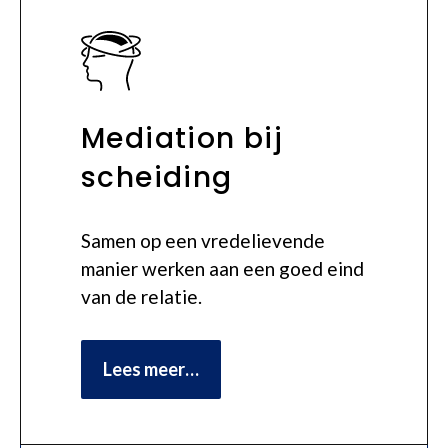
Mediation bij
scheiding
Samen op een vredelievende
manier werken aan een goed eind
van de relatie.
Lees meer…