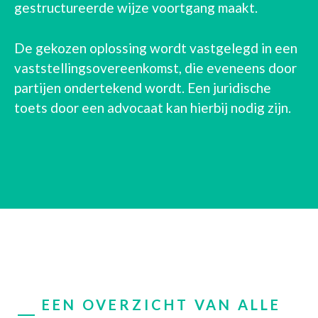
gestructureerde wijze voortgang maakt.
De gekozen oplossing wordt vastgelegd in een
vaststellingsovereenkomst, die eveneens door
partijen ondertekend wordt. Een juridische
toets door een advocaat kan hierbij nodig zijn.
EEN OVERZICHT VAN ALLE