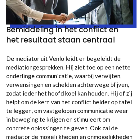
Bemiddeling in het conflict en
het resultaat staan centraal
De mediator uit Venlo leidt en begeleidt de
mediationgesprekken. Hij ziet toe op een nette
onderlinge communicatie, waarbij verwijten,
verwensingen en schelden achterwege blijven,
zodat ieder het hoofd koel kan houden. Hij of zij
helpt om de kern van het conflict helder op tafel
te leggen, om vastgelopen communicatie weer
in beweging te krijgen en stimuleert om
concrete oplossingen te geven. Ook zal de
mediator de mogelijkheden en onmogelijkheden