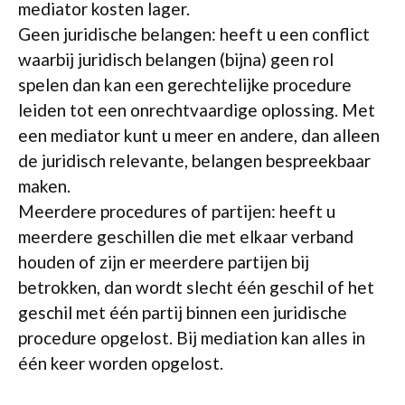
mediator kosten lager.
Geen juridische belangen: heeft u een conflict
waarbij juridisch belangen (bijna) geen rol
spelen dan kan een gerechtelijke procedure
leiden tot een onrechtvaardige oplossing. Met
een mediator kunt u meer en andere, dan alleen
de juridisch relevante, belangen bespreekbaar
maken.
Meerdere procedures of partijen: heeft u
meerdere geschillen die met elkaar verband
houden of zijn er meerdere partijen bij
betrokken, dan wordt slecht één geschil of het
geschil met één partij binnen een juridische
procedure opgelost. Bij mediation kan alles in
één keer worden opgelost.