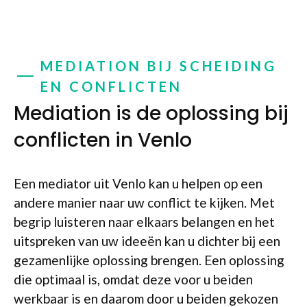
MEDIATION BIJ SCHEIDING
EN CONFLICTEN
Mediation is de oplossing bij
conflicten in Venlo
Een mediator uit Venlo kan u helpen op een
andere manier naar uw conflict te kijken. Met
begrip luisteren naar elkaars belangen en het
uitspreken van uw ideeën kan u dichter bij een
gezamenlijke oplossing brengen. Een oplossing
die optimaal is, omdat deze voor u beiden
werkbaar is en daarom door u beiden gekozen