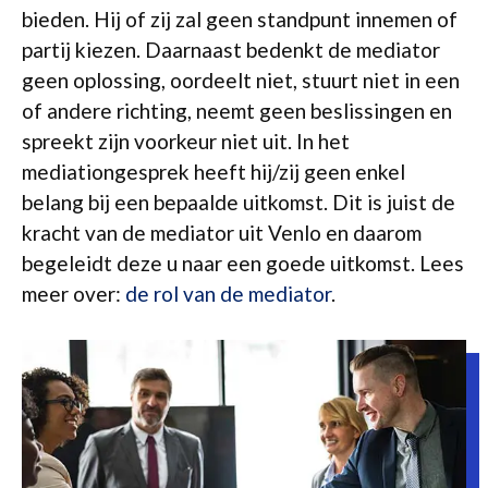
bieden. Hij of zij zal geen standpunt innemen of
partij kiezen. Daarnaast bedenkt de mediator
geen oplossing, oordeelt niet, stuurt niet in een
of andere richting, neemt geen beslissingen en
spreekt zijn voorkeur niet uit. In het
mediationgesprek heeft hij/zij geen enkel
belang bij een bepaalde uitkomst. Dit is juist de
kracht van de mediator uit Venlo en daarom
begeleidt deze u naar een goede uitkomst. Lees
meer over:
de rol van de mediator
.