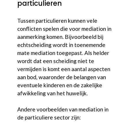
particulieren
Tussen particulieren kunnen vele
conflicten spelen die voor mediation in
aanmerking komen. Bijvoorbeeld bij
echtscheiding wordt in toenemende
mate mediation toegepast. Als helder
wordt dat een scheiding niet te
vermijden is komt een aantal aspecten
aan bod, waaronder de belangen van
eventuele kinderen en de zakelijke
afwikkeling van het huwelijk.
Andere voorbeelden van mediation in
de particuliere sector zijn: