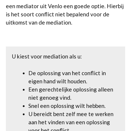
een mediator uit Venlo een goede optie. Hierbij
is het soort conflict niet bepalend voor de
uitkomst van de mediation.
U kiest voor mediation als u:
De oplossing van het conflict in
eigen hand wilt houden.
Een gerechtelijke oplossing alleen
niet genoeg vind.
Snel een oplossing wilt hebben.
U bereidt bent zelf mee te werken
aan het vinden van een oplossing
voor het conflict.