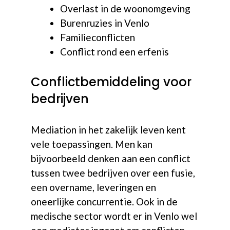
Overlast in de woonomgeving
Burenruzies in Venlo
Familieconflicten
Conflict rond een erfenis
Conflictbemiddeling voor
bedrijven
Mediation in het zakelijk leven kent
vele toepassingen. Men kan
bijvoorbeeld denken aan een conflict
tussen twee bedrijven over een fusie,
een overname, leveringen en
oneerlijke concurrentie. Ook in de
medische sector wordt er in Venlo wel