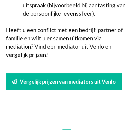
uitspraak (bijvoorbeeld bij aantasting van
de persoonlijke levenssfeer).
Heeft u een conflict met een bedrijf, partner of
familie en wilt u er samen uitkomen via
mediation? Vind een mediator uit Venlo en
vergelijk prijzen!
Vergelijk prijzen van mediators uit Venlo