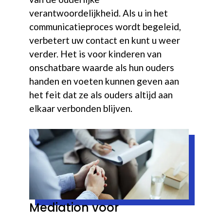
verantwoordelijkheid. Als u in het
communicatieproces wordt begeleid,
verbetert uw contact en kunt u weer
verder. Het is voor kinderen van
onschatbare waarde als hun ouders
handen en voeten kunnen geven aan
het feit dat ze als ouders altijd aan
elkaar verbonden blijven.
Mediation voor