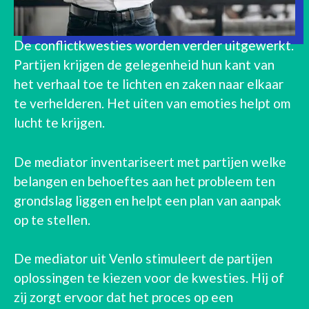
De conflictkwesties worden verder uitgewerkt.
Partijen krijgen de gelegenheid hun kant van
het verhaal toe te lichten en zaken naar elkaar
te verhelderen. Het uiten van emoties helpt om
lucht te krijgen.
De mediator inventariseert met partijen welke
belangen en behoeftes aan het probleem ten
grondslag liggen en helpt een plan van aanpak
op te stellen.
De mediator uit Venlo stimuleert de partijen
oplossingen te kiezen voor de kwesties. Hij of
zij zorgt ervoor dat het proces op een