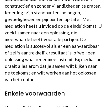
constructief en zonder vijandigheden te praten.
Ieder legt zijn standpunten, belangen,
gevoeligheden en pijnpunten op tafel. Met
mediation heeft u invloed op de einduitkomst. U
zoekt samen naar een oplossing, die
meerwaarde heeft voor alle partijen. De
mediation is succesvol als er een aanvaardbaar
of zelfs aantrekkelijk resultaat is, ofwel: een
oplossing waar ieder mee instemt. Bij mediation
draait alles erom dat je samen wilt kijken naar
de toekomst en wilt werken aan het oplossen
van het conflict.
Enkele voorwaarden