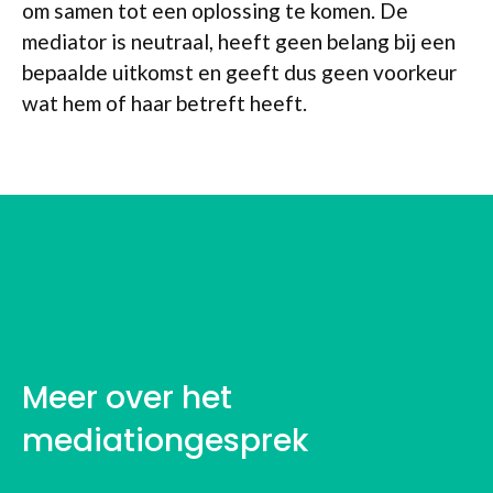
om samen tot een oplossing te komen. De
mediator is neutraal, heeft geen belang bij een
bepaalde uitkomst en geeft dus geen voorkeur
wat hem of haar betreft heeft.
WERKPROCES VAN EEN
MEDIATOR
Meer over het
mediationgesprek