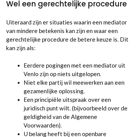
Wel een gerechtelijke procedure
Uiteraard zijn er situaties waarin een mediator
van mindere betekenis kan zijn en waar een
gerechtelijke procedure de betere keuze is. Dit
kan zijn als:
Eerdere pogingen met een mediator uit
Venlo zijn op niets uitgelopen.
Niet elke partij wil meewerken aan een
gezamenlijke oplossing.
Een principiële uitspraak over een
juridisch punt wilt. (bijvoorbeeld over de
geldigheid van de Algemene
Voorwaarden).
U belang heeft bij een openbare