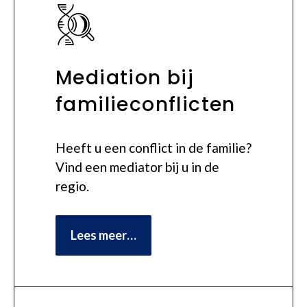
Mediation bij
familieconflicten
Heeft u een conflict in de familie?
Vind een mediator bij u in de
regio.
Lees meer…