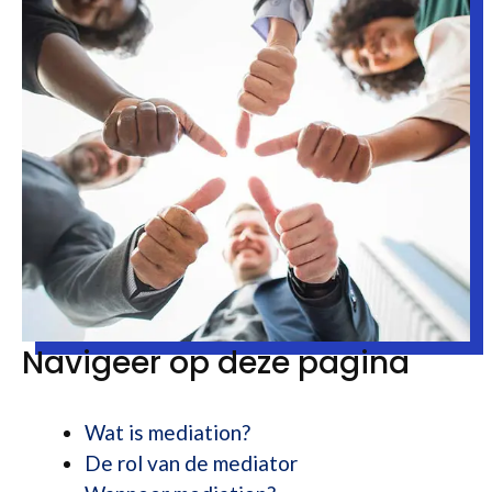
Navigeer op deze pagina
Wat is mediation?
De rol van de mediator