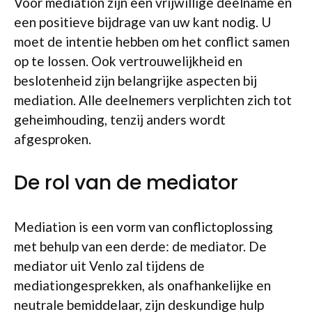
Voor mediation zijn een vrijwillige deelname en
een positieve bijdrage van uw kant nodig. U
moet de intentie hebben om het conflict samen
op te lossen. Ook vertrouwelijkheid en
beslotenheid zijn belangrijke aspecten bij
mediation. Alle deelnemers verplichten zich tot
geheimhouding, tenzij anders wordt
afgesproken.
De rol van de mediator
Mediation is een vorm van conflictoplossing
met behulp van een derde: de mediator. De
mediator uit Venlo zal tijdens de
mediationgesprekken, als onafhankelijke en
neutrale bemiddelaar, zijn deskundige hulp