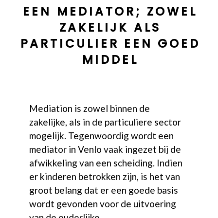
EEN MEDIATOR; ZOWEL
ZAKELIJK ALS
PARTICULIER EEN GOED
MIDDEL
Mediation is zowel binnen de
zakelijke, als in de particuliere sector
mogelijk. Tegenwoordig wordt een
mediator in Venlo vaak ingezet bij de
afwikkeling van een scheiding. Indien
er kinderen betrokken zijn, is het van
groot belang dat er een goede basis
wordt gevonden voor de uitvoering
van de ouderlijke