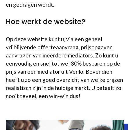
en gedragen wordt.
Hoe werkt de website?
Op deze website kunt u, via een geheel
vrijblijvende offerteaanvraag, prijsopgaven
aanvragen van meerdere mediators. Zo kunt u
eenvoudig en snel tot wel 30% besparen op de
prijs van een mediator uit Venlo. Bovendien
heeft u zo een goed overzicht van welke prijzen
realistisch zijn in de huidige markt. U betaalt zo
nooit teveel, een win-win dus!