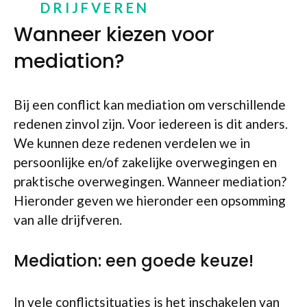
DRIJFVEREN
Wanneer kiezen voor
mediation?
Bij een conflict kan mediation om verschillende
redenen zinvol zijn. Voor iedereen is dit anders.
We kunnen deze redenen verdelen we in
persoonlijke en/of zakelijke overwegingen en
praktische overwegingen. Wanneer mediation?
Hieronder geven we hieronder een opsomming
van alle drijfveren.
Mediation: een goede keuze!
In vele conflictsituaties is het inschakelen van