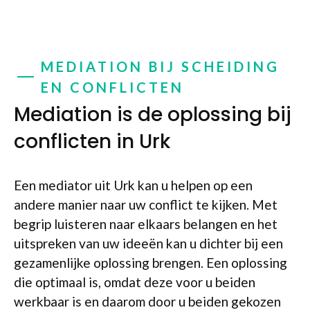
MEDIATION BIJ SCHEIDING
EN CONFLICTEN
Mediation is de oplossing bij
conflicten in Urk
Een mediator uit Urk kan u helpen op een
andere manier naar uw conflict te kijken. Met
begrip luisteren naar elkaars belangen en het
uitspreken van uw ideeën kan u dichter bij een
gezamenlijke oplossing brengen. Een oplossing
die optimaal is, omdat deze voor u beiden
werkbaar is en daarom door u beiden gekozen