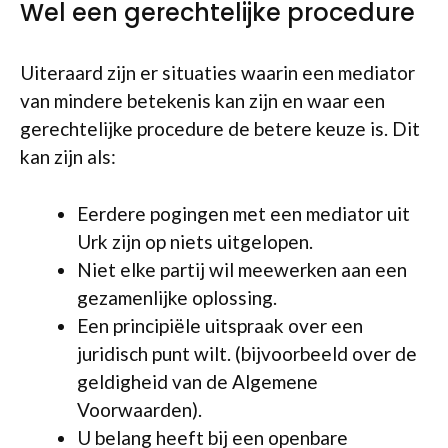
Wel een gerechtelijke procedure
Uiteraard zijn er situaties waarin een mediator
van mindere betekenis kan zijn en waar een
gerechtelijke procedure de betere keuze is. Dit
kan zijn als:
Eerdere pogingen met een mediator uit
Urk zijn op niets uitgelopen.
Niet elke partij wil meewerken aan een
gezamenlijke oplossing.
Een principiële uitspraak over een
juridisch punt wilt. (bijvoorbeeld over de
geldigheid van de Algemene
Voorwaarden).
U belang heeft bij een openbare