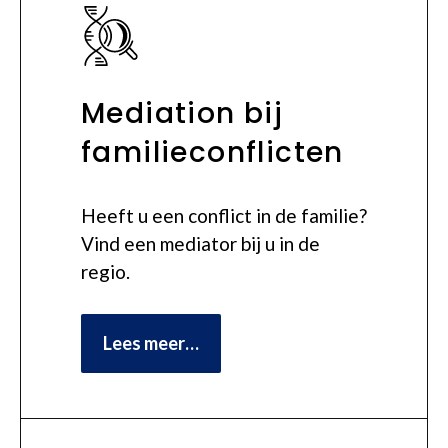
Mediation bij
familieconflicten
Heeft u een conflict in de familie?
Vind een mediator bij u in de
regio.
Lees meer…