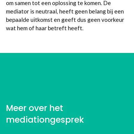
om samen tot een oplossing te komen. De
mediator is neutraal, heeft geen belang bij een
bepaalde uitkomst en geeft dus geen voorkeur
wat hem of haar betreft heeft.
WERKPROCES VAN EEN
MEDIATOR
Meer over het
mediationgesprek