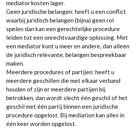
mediator kosten lager.
Geen juridische belangen: heeft u een conflict
waarbij juridisch belangen (bijna) geen rol
spelen dan kan een gerechtelijke procedure
leiden tot een onrechtvaardige oplossing. Met
een mediator kunt u meer en andere, dan alleen
de juridisch relevante, belangen bespreekbaar
maken.
Meerdere procedures of partijen: heeft u
meerdere geschillen die met elkaar verband
houden of zijn er meerdere partijen bij
betrokken, dan wordt slecht één geschil of het
geschil met één partij binnen een juridische
procedure opgelost. Bij mediation kan alles in
één keer worden opgelost.