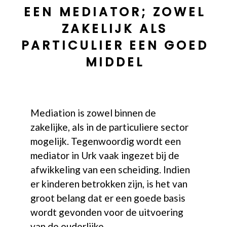
EEN MEDIATOR; ZOWEL
ZAKELIJK ALS
PARTICULIER EEN GOED
MIDDEL
Mediation is zowel binnen de
zakelijke, als in de particuliere sector
mogelijk. Tegenwoordig wordt een
mediator in Urk vaak ingezet bij de
afwikkeling van een scheiding. Indien
er kinderen betrokken zijn, is het van
groot belang dat er een goede basis
wordt gevonden voor de uitvoering
van de ouderlijke