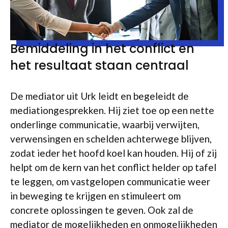
Bemiddeling in het conflict en
het resultaat staan centraal
De mediator uit Urk leidt en begeleidt de
mediationgesprekken. Hij ziet toe op een nette
onderlinge communicatie, waarbij verwijten,
verwensingen en schelden achterwege blijven,
zodat ieder het hoofd koel kan houden. Hij of zij
helpt om de kern van het conflict helder op tafel
te leggen, om vastgelopen communicatie weer
in beweging te krijgen en stimuleert om
concrete oplossingen te geven. Ook zal de
mediator de mogelijkheden en onmogelijkheden