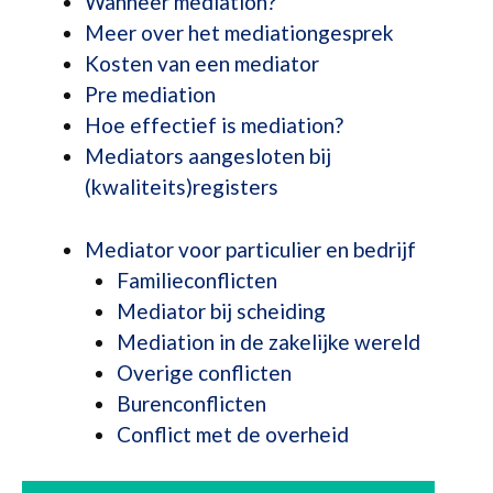
Wanneer mediation?
Meer over het mediationgesprek
Kosten van een mediator
Pre mediation
Hoe effectief is mediation?
Mediators aangesloten bij
(kwaliteits)registers
Mediator voor particulier en bedrijf
Familieconflicten
Mediator bij scheiding
Mediation in de zakelijke wereld
Overige conflicten
Burenconflicten
Conflict met de overheid