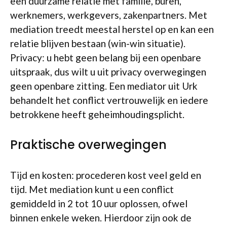
een duurzame relatie met familie, buren,
werknemers, werkgevers, zakenpartners. Met
mediation treedt meestal herstel op en kan een
relatie blijven bestaan (win-win situatie).
Privacy: u hebt geen belang bij een openbare
uitspraak, dus wilt u uit privacy overwegingen
geen openbare zitting. Een mediator uit Urk
behandelt het conflict vertrouwelijk en iedere
betrokkene heeft geheimhoudingsplicht.
Praktische overwegingen
Tijd en kosten: procederen kost veel geld en
tijd. Met mediation kunt u een conflict
gemiddeld in 2 tot 10 uur oplossen, ofwel
binnen enkele weken. Hierdoor zijn ook de