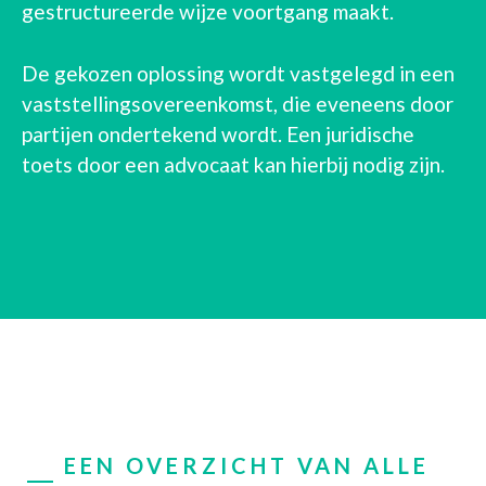
gestructureerde wijze voortgang maakt.
De gekozen oplossing wordt vastgelegd in een
vaststellingsovereenkomst, die eveneens door
partijen ondertekend wordt. Een juridische
toets door een advocaat kan hierbij nodig zijn.
EEN OVERZICHT VAN ALLE