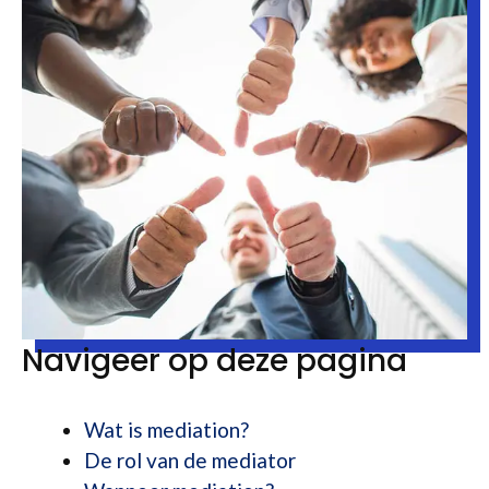
Navigeer op deze pagina
Wat is mediation?
De rol van de mediator