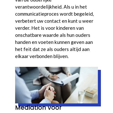
verantwoordelijkheid. Als u in het
communicatieproces wordt begeleid,
verbetert uw contact en kunt u weer
verder. Het is voor kinderen van
onschatbare waarde als hun ouders
handen en voeten kunnen geven aan
het feit dat ze als ouders altijd aan
elkaar verbonden blijven.
Mediation voor