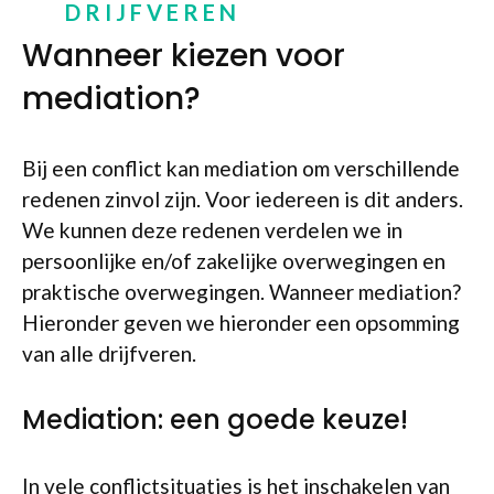
DRIJFVEREN
Wanneer kiezen voor
mediation?
Bij een conflict kan mediation om verschillende
redenen zinvol zijn. Voor iedereen is dit anders.
We kunnen deze redenen verdelen we in
persoonlijke en/of zakelijke overwegingen en
praktische overwegingen. Wanneer mediation?
Hieronder geven we hieronder een opsomming
van alle drijfveren.
Mediation: een goede keuze!
In vele conflictsituaties is het inschakelen van