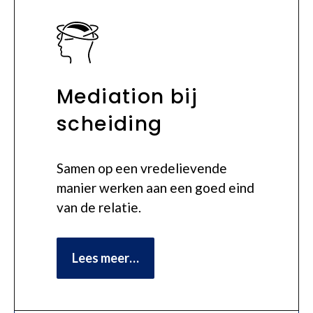
Mediation bij
scheiding
Samen op een vredelievende
manier werken aan een goed eind
van de relatie.
Lees meer…