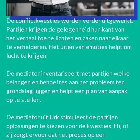
De conflictkwesties worden verder uitgewerkt.
Partijen krijgen de gelegenheid hun kant van
het verhaal toe te lichten en zaken naar elkaar
te verhelderen. Het uiten van emoties helpt om
lucht te krijgen.
De mediator inventariseert met partijen welke
belangen en behoeftes aan het probleem ten
grondslag liggen en helpt een plan van aanpak
op te stellen.
De mediator uit Urk stimuleert de partijen
oplossingen te kiezen voor de kwesties. Hij of
zij zorgt ervoor dat het proces op een