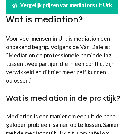
Vergelijk prijzen van mediators uit Urk
Wat is mediation?
Voor veel mensen in Urk is mediation een
onbekend begrip. Volgens de Van Dale is:
“Mediation de professionele bemiddeling
tussen twee partijen die in een conflict zijn
verwikkeld en dit niet meer zelf kunnen
oplossen.”
Wat is mediation in de praktijk?
Mediation is een manier om een uit de hand
gelopen probleem samen op te lossen. Samen
met de mediator uit Urk zit u om tafel om