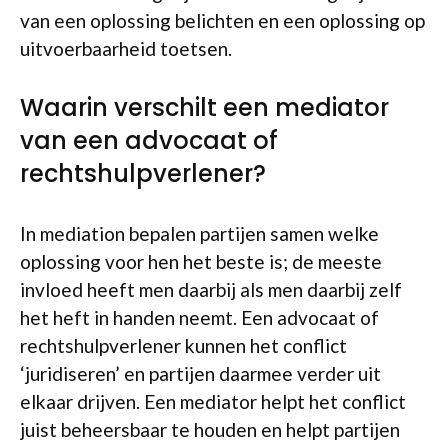
van een oplossing belichten en een oplossing op
uitvoerbaarheid toetsen.
Waarin verschilt een mediator
van een advocaat of
rechtshulpverlener?
In mediation bepalen partijen samen welke
oplossing voor hen het beste is; de meeste
invloed heeft men daarbij als men daarbij zelf
het heft in handen neemt. Een advocaat of
rechtshulpverlener kunnen het conflict
‘juridiseren’ en partijen daarmee verder uit
elkaar drijven. Een mediator helpt het conflict
juist beheersbaar te houden en helpt partijen