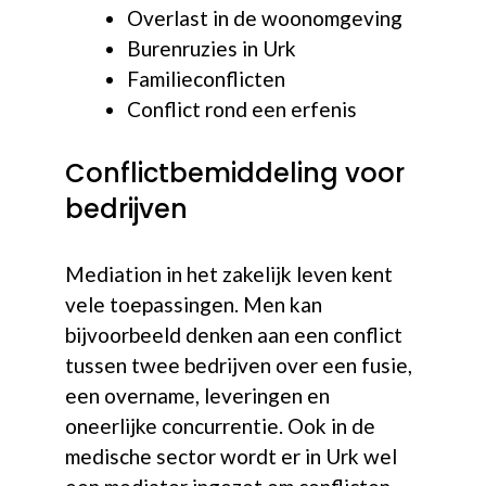
Overlast in de woonomgeving
Burenruzies in Urk
Familieconflicten
Conflict rond een erfenis
Conflictbemiddeling voor
bedrijven
Mediation in het zakelijk leven kent
vele toepassingen. Men kan
bijvoorbeeld denken aan een conflict
tussen twee bedrijven over een fusie,
een overname, leveringen en
oneerlijke concurrentie. Ook in de
medische sector wordt er in Urk wel