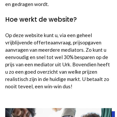
en gedragen wordt.
Hoe werkt de website?
Op deze website kunt u, via een geheel
vrijblijvende offerteaanvraag, prijsopgaven
aanvragen van meerdere mediators. Zo kunt u
eenvoudig en snel tot wel 30% besparen op de
prijs van een mediator uit Urk. Bovendien heeft
u zo een goed overzicht van welke prijzen
realistisch zijn in de huidige markt. U betaalt zo
nooit teveel, een win-win dus!