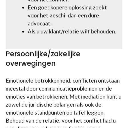
Een goedkopere oplossing zoekt
voor het geschil dan een dure
advocaat.
Als u uw klant/relatie wilt behouden.
Persoonlijke/zakelijke
overwegingen
Emotionele betrokkenheid: conflicten ontstaan
meestal door communicatieproblemen en de
emoties van betrokkenen. Met mediation kunt u
zowel de juridische belangen als ook de
emotionele standpunten op tafel leggen.
Behoud van de relatie: voor het conflict had u