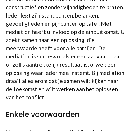
constructief en zonder vijandigheden te praten.
Ieder legt zijn standpunten, belangen,
gevoeligheden en pijnpunten op tafel. Met
mediation heeft u invloed op de einduitkomst. U
zoekt samen naar een oplossing, die
meerwaarde heeft voor alle partijen. De
mediation is succesvol als er een aanvaardbaar
of zelfs aantrekkelijk resultaat is, ofwel: een
oplossing waar ieder mee instemt. Bij mediation
draait alles erom dat je samen wilt kijken naar
de toekomst en wilt werken aan het oplossen
van het conflict.
Enkele voorwaarden