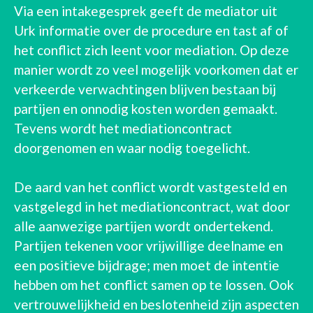
Via een intakegesprek geeft de mediator uit
Urk informatie over de procedure en tast af of
het conflict zich leent voor mediation. Op deze
manier wordt zo veel mogelijk voorkomen dat er
verkeerde verwachtingen blijven bestaan bij
partijen en onnodig kosten worden gemaakt.
Tevens wordt het mediationcontract
doorgenomen en waar nodig toegelicht.
De aard van het conflict wordt vastgesteld en
vastgelegd in het mediationcontract, wat door
alle aanwezige partijen wordt ondertekend.
Partijen tekenen voor vrijwillige deelname en
een positieve bijdrage; men moet de intentie
hebben om het conflict samen op te lossen. Ook
vertrouwelijkheid en beslotenheid zijn aspecten