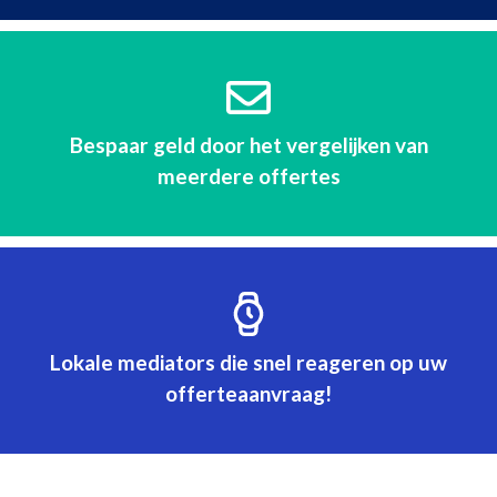
Bespaar geld door het vergelijken van
meerdere offertes
Lokale mediators die snel reageren op uw
offerteaanvraag!