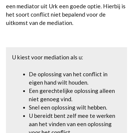
een mediator uit Urk een goede optie. Hierbij is
het soort conflict niet bepalend voor de
uitkomst van de mediation.
U kiest voor mediation als u:
De oplossing van het conflict in
eigen hand wilt houden.
Een gerechtelijke oplossing alleen
niet genoeg vind.
Snel een oplossing wilt hebben.
U bereidt bent zelf mee te werken
aan het vinden van een oplossing
voor het conflict.