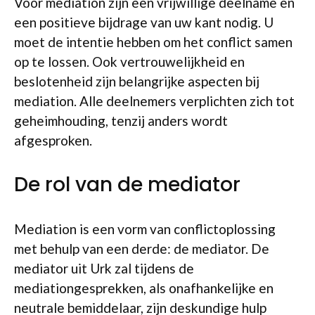
Voor mediation zijn een vrijwillige deelname en
een positieve bijdrage van uw kant nodig. U
moet de intentie hebben om het conflict samen
op te lossen. Ook vertrouwelijkheid en
beslotenheid zijn belangrijke aspecten bij
mediation. Alle deelnemers verplichten zich tot
geheimhouding, tenzij anders wordt
afgesproken.
De rol van de mediator
Mediation is een vorm van conflictoplossing
met behulp van een derde: de mediator. De
mediator uit Urk zal tijdens de
mediationgesprekken, als onafhankelijke en
neutrale bemiddelaar, zijn deskundige hulp