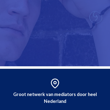
Groot netwerk van mediators door heel
Nederland