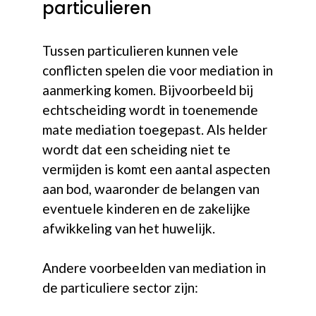
particulieren
Tussen particulieren kunnen vele
conflicten spelen die voor mediation in
aanmerking komen. Bijvoorbeeld bij
echtscheiding wordt in toenemende
mate mediation toegepast. Als helder
wordt dat een scheiding niet te
vermijden is komt een aantal aspecten
aan bod, waaronder de belangen van
eventuele kinderen en de zakelijke
afwikkeling van het huwelijk.
Andere voorbeelden van mediation in
de particuliere sector zijn: