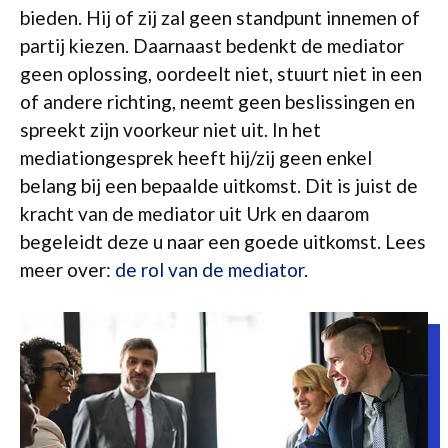
bieden. Hij of zij zal geen standpunt innemen of
partij kiezen. Daarnaast bedenkt de mediator
geen oplossing, oordeelt niet, stuurt niet in een
of andere richting, neemt geen beslissingen en
spreekt zijn voorkeur niet uit. In het
mediationgesprek heeft hij/zij geen enkel
belang bij een bepaalde uitkomst. Dit is juist de
kracht van de mediator uit Urk en daarom
begeleidt deze u naar een goede uitkomst. Lees
meer over:
de rol van de mediator
.