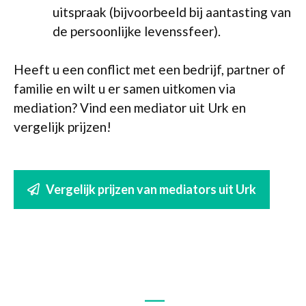
uitspraak (bijvoorbeeld bij aantasting van
de persoonlijke levenssfeer).
Heeft u een conflict met een bedrijf, partner of
familie en wilt u er samen uitkomen via
mediation? Vind een mediator uit Urk en
vergelijk prijzen!
Vergelijk prijzen van mediators uit Urk