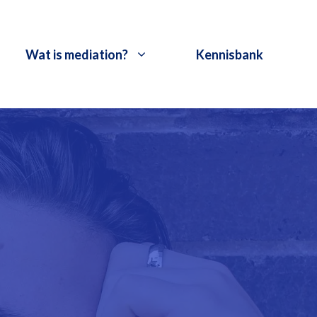
Wat is mediation?
Kennisbank