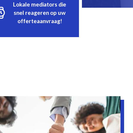
Lokale mediators die
snel reageren op uw
offerteaanvraag!