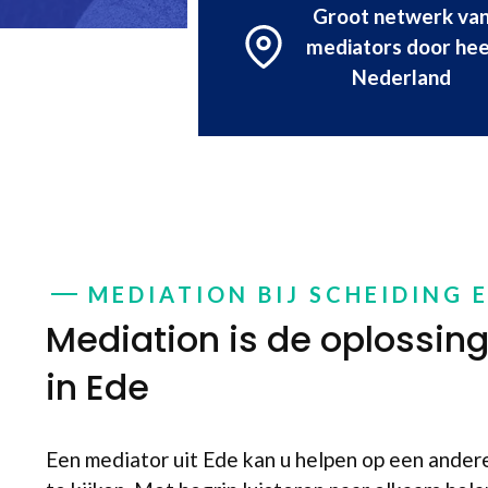
Groot netwerk va
mediators door hee
Nederland
MEDIATION BIJ SCHEIDING 
Mediation is de oplossing 
in Ede
Een mediator uit Ede kan u helpen op een andere