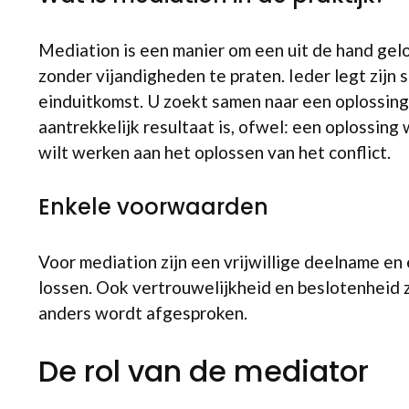
Mediation is een manier om een uit de hand gel
zonder vijandigheden te praten. Ieder legt zijn
einduitkomst. U zoekt samen naar een oplossing,
aantrekkelijk resultaat is, ofwel: een oplossing
wilt werken aan het oplossen van het conflict.
Enkele voorwaarden
Voor mediation zijn een vrijwillige deelname en
lossen. Ook vertrouwelijkheid en beslotenheid zi
anders wordt afgesproken.
De rol van de mediator