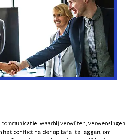
e communicatie, waarbij verwijten, verwensingen
 het conflict helder op tafel te leggen, om