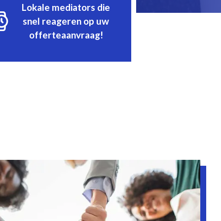
Lokale mediators die
snel reageren op uw
offerteaanvraag!