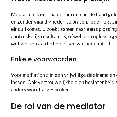
Mediation is een manier om een uit de hand gel
en zonder vijandigheden te praten. Ieder legt z
einduitkomst. U zoekt samen naar een oplossing,
aantrekkelijk resultaat is, ofwel: een oplossing
wilt werken aan het oplossen van het conflict.
Enkele voorwaarden
Voor mediation zijn een vrijwillige deelname en
lossen. Ook vertrouwelijkheid en beslotenheid zi
anders wordt afgesproken.
De rol van de mediator