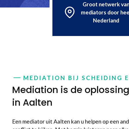
Groot netwerk va
mediators door hee
Nederland
MEDIATION BIJ SCHEIDING 
Mediation is de oplossing 
in Aalten
Een mediator uit Aalten kan u helpen op een an