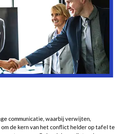
nge communicatie, waarbij verwijten,
om de kern van het conflict helder op tafel te