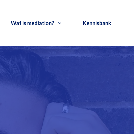
Wat is mediation?
Kennisbank