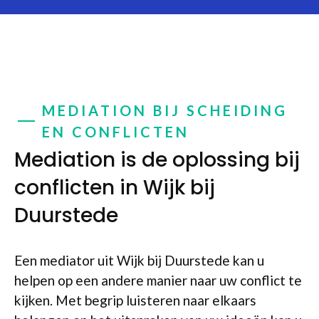
MEDIATION BIJ SCHEIDING
EN CONFLICTEN
Mediation is de oplossing bij
conflicten in Wijk bij
Duurstede
Een mediator uit Wijk bij Duurstede kan u
helpen op een andere manier naar uw conflict te
kijken. Met begrip luisteren naar elkaars