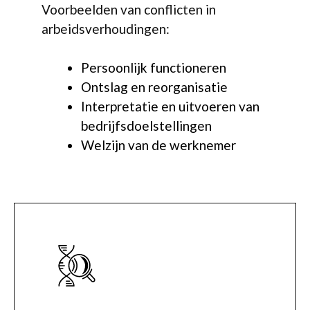
Voorbeelden van conflicten in
arbeidsverhoudingen:
Persoonlijk functioneren
Ontslag en reorganisatie
Interpretatie en uitvoeren van
bedrijfsdoelstellingen
Welzijn van de werknemer