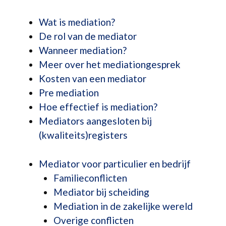
Wat is mediation?
De rol van de mediator
Wanneer mediation?
Meer over het mediationgesprek
Kosten van een mediator
Pre mediation
Hoe effectief is mediation?
Mediators aangesloten bij
(kwaliteits)registers
Mediator voor particulier en bedrijf
Familieconflicten
Mediator bij scheiding
Mediation in de zakelijke wereld
Overige conflicten