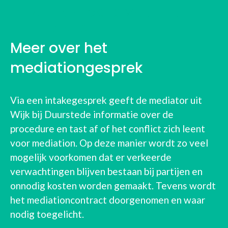
WERKPROCES VAN EEN
MEDIATOR
Meer over het
mediationgesprek
Via een intakegesprek geeft de mediator uit
Wijk bij Duurstede informatie over de
procedure en tast af of het conflict zich leent
voor mediation. Op deze manier wordt zo veel
mogelijk voorkomen dat er verkeerde
verwachtingen blijven bestaan bij partijen en
onnodig kosten worden gemaakt. Tevens wordt
het mediationcontract doorgenomen en waar
nodig toegelicht.