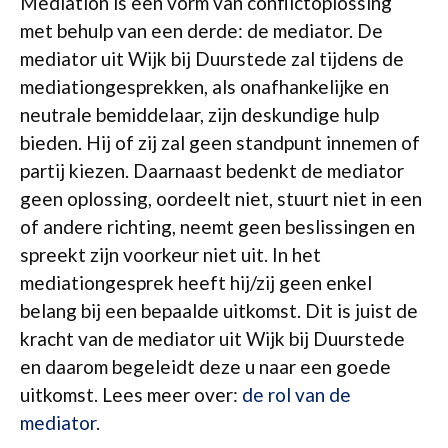
Mediation is een vorm van conflictoplossing
met behulp van een derde: de mediator. De
mediator uit Wijk bij Duurstede zal tijdens de
mediationgesprekken, als onafhankelijke en
neutrale bemiddelaar, zijn deskundige hulp
bieden. Hij of zij zal geen standpunt innemen of
partij kiezen. Daarnaast bedenkt de mediator
geen oplossing, oordeelt niet, stuurt niet in een
of andere richting, neemt geen beslissingen en
spreekt zijn voorkeur niet uit. In het
mediationgesprek heeft hij/zij geen enkel
belang bij een bepaalde uitkomst. Dit is juist de
kracht van de mediator uit Wijk bij Duurstede
en daarom begeleidt deze u naar een goede
uitkomst. Lees meer over:
de rol van de
mediator
.