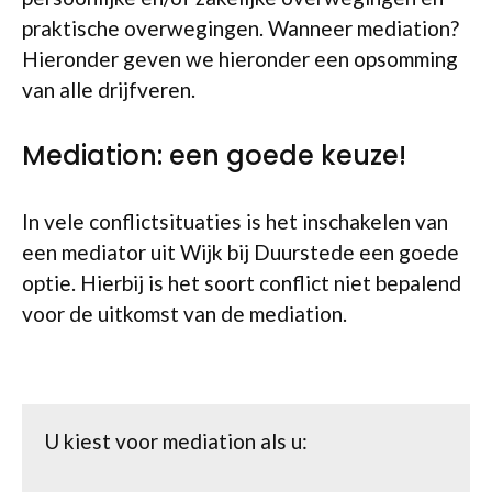
praktische overwegingen. Wanneer mediation?
Hieronder geven we hieronder een opsomming
van alle drijfveren.
Mediation: een goede keuze!
In vele conflictsituaties is het inschakelen van
een mediator uit Wijk bij Duurstede een goede
optie. Hierbij is het soort conflict niet bepalend
voor de uitkomst van de mediation.
U kiest voor mediation als u: