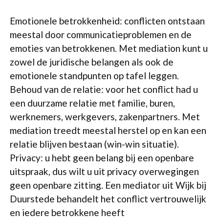
Emotionele betrokkenheid: conflicten ontstaan
meestal door communicatieproblemen en de
emoties van betrokkenen. Met mediation kunt u
zowel de juridische belangen als ook de
emotionele standpunten op tafel leggen.
Behoud van de relatie: voor het conflict had u
een duurzame relatie met familie, buren,
werknemers, werkgevers, zakenpartners. Met
mediation treedt meestal herstel op en kan een
relatie blijven bestaan (win-win situatie).
Privacy: u hebt geen belang bij een openbare
uitspraak, dus wilt u uit privacy overwegingen
geen openbare zitting. Een mediator uit Wijk bij
Duurstede behandelt het conflict vertrouwelijk
en iedere betrokkene heeft