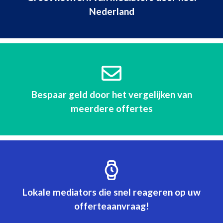
Nederland
Bespaar geld door het vergelijken van
meerdere offertes
Lokale mediators die snel reageren op uw
offerteaanvraag!