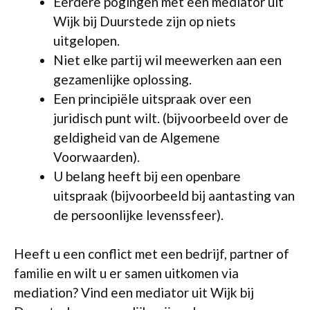
Eerdere pogingen met een mediator uit
Wijk bij Duurstede zijn op niets
uitgelopen.
Niet elke partij wil meewerken aan een
gezamenlijke oplossing.
Een principiële uitspraak over een
juridisch punt wilt. (bijvoorbeeld over de
geldigheid van de Algemene
Voorwaarden).
U belang heeft bij een openbare
uitspraak (bijvoorbeeld bij aantasting van
de persoonlijke levenssfeer).
Heeft u een conflict met een bedrijf, partner of
familie en wilt u er samen uitkomen via
mediation? Vind een mediator uit Wijk bij