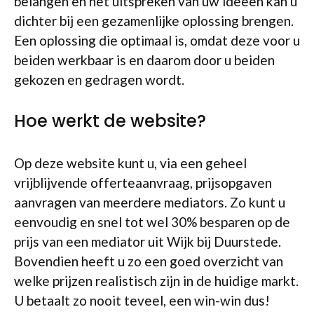
belangen en het uitspreken van uw ideeën kan u
dichter bij een gezamenlijke oplossing brengen.
Een oplossing die optimaal is, omdat deze voor u
beiden werkbaar is en daarom door u beiden
gekozen en gedragen wordt.
Hoe werkt de website?
Op deze website kunt u, via een geheel
vrijblijvende offerteaanvraag, prijsopgaven
aanvragen van meerdere mediators. Zo kunt u
eenvoudig en snel tot wel 30% besparen op de
prijs van een mediator uit Wijk bij Duurstede.
Bovendien heeft u zo een goed overzicht van
welke prijzen realistisch zijn in de huidige markt.
U betaalt zo nooit teveel, een win-win dus!