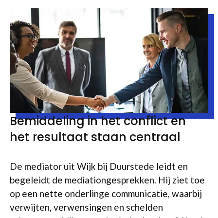
Bemiddeling in het conflict en
het resultaat staan centraal
De mediator uit Wijk bij Duurstede leidt en
begeleidt de mediationgesprekken. Hij ziet toe
op een nette onderlinge communicatie, waarbij
verwijten, verwensingen en schelden