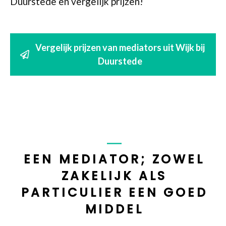
Duurstede en vergelijk prijzen!
Vergelijk prijzen van mediators uit Wijk bij
Duurstede
EEN MEDIATOR; ZOWEL
ZAKELIJK ALS
PARTICULIER EEN GOED
MIDDEL