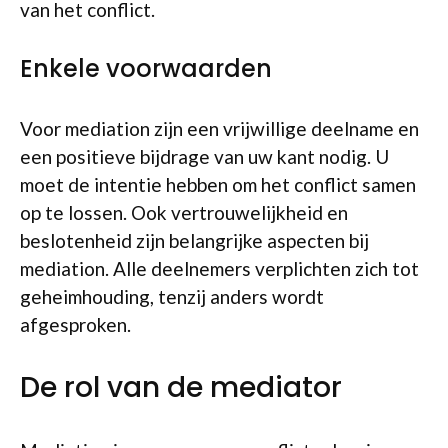
van het conflict.
Enkele voorwaarden
Voor mediation zijn een vrijwillige deelname en
een positieve bijdrage van uw kant nodig. U
moet de intentie hebben om het conflict samen
op te lossen. Ook vertrouwelijkheid en
beslotenheid zijn belangrijke aspecten bij
mediation. Alle deelnemers verplichten zich tot
geheimhouding, tenzij anders wordt
afgesproken.
De rol van de mediator