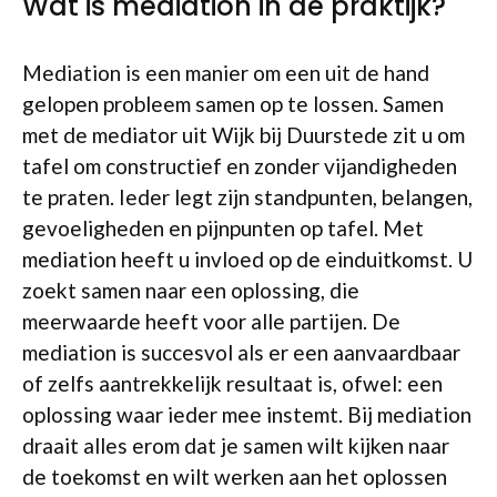
Wat is mediation in de praktijk?
Mediation is een manier om een uit de hand
gelopen probleem samen op te lossen. Samen
met de mediator uit Wijk bij Duurstede zit u om
tafel om constructief en zonder vijandigheden
te praten. Ieder legt zijn standpunten, belangen,
gevoeligheden en pijnpunten op tafel. Met
mediation heeft u invloed op de einduitkomst. U
zoekt samen naar een oplossing, die
meerwaarde heeft voor alle partijen. De
mediation is succesvol als er een aanvaardbaar
of zelfs aantrekkelijk resultaat is, ofwel: een
oplossing waar ieder mee instemt. Bij mediation
draait alles erom dat je samen wilt kijken naar
de toekomst en wilt werken aan het oplossen