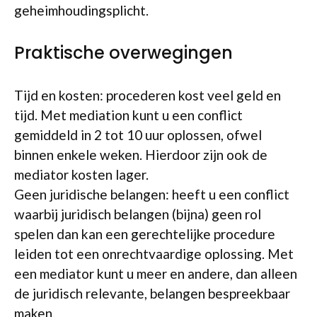
geheimhoudingsplicht.
Praktische overwegingen
Tijd en kosten: procederen kost veel geld en
tijd. Met mediation kunt u een conflict
gemiddeld in 2 tot 10 uur oplossen, ofwel
binnen enkele weken. Hierdoor zijn ook de
mediator kosten lager.
Geen juridische belangen: heeft u een conflict
waarbij juridisch belangen (bijna) geen rol
spelen dan kan een gerechtelijke procedure
leiden tot een onrechtvaardige oplossing. Met
een mediator kunt u meer en andere, dan alleen
de juridisch relevante, belangen bespreekbaar
maken.