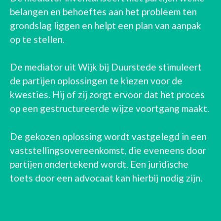
belangen en behoeftes aan het probleem ten
grondslag liggen en helpt een plan van aanpak
op te stellen.
De mediator uit Wijk bij Duurstede stimuleert
de partijen oplossingen te kiezen voor de
kwesties. Hij of zij zorgt ervoor dat het proces
op een gestructureerde wijze voortgang maakt.
De gekozen oplossing wordt vastgelegd in een
vaststellingsovereenkomst, die eveneens door
partijen ondertekend wordt. Een juridische
toets door een advocaat kan hierbij nodig zijn.