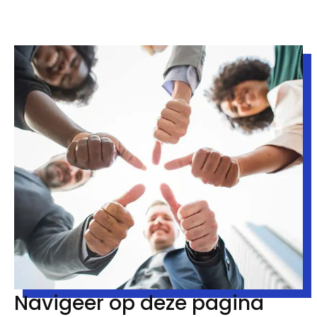
Navigeer op deze pagina