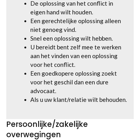
De oplossing van het conflict in
eigen hand wilt houden.
Een gerechtelijke oplossing alleen
niet genoeg vind.
Snel een oplossing wilt hebben.
U bereidt bent zelf mee te werken
aan het vinden van een oplossing
voor het conflict.
Een goedkopere oplossing zoekt
voor het geschil dan een dure
advocaat.
Als u uw klant/relatie wilt behouden.
Persoonlijke/zakelijke
overwegingen