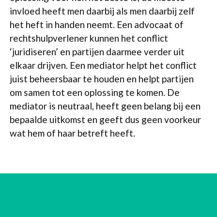
invloed heeft men daarbij als men daarbij zelf
het heft in handen neemt. Een advocaat of
rechtshulpverlener kunnen het conflict
‘juridiseren’ en partijen daarmee verder uit
elkaar drijven. Een mediator helpt het conflict
juist beheersbaar te houden en helpt partijen
om samen tot een oplossing te komen. De
mediator is neutraal, heeft geen belang bij een
bepaalde uitkomst en geeft dus geen voorkeur
wat hem of haar betreft heeft.