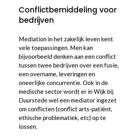
Conflictbemiddeling voor
bedrijven
Mediation in het zakelijk leven kent
vele toepassingen. Men kan
bijvoorbeeld denken aan een conflict
tussen twee bedrijven over een fusie,
een overname, leveringen en
oneerlijke concurrentie. Ook in de
medische sector wordt er in Wijk bij
Duurstede wel een mediator ingezet
om conflicten (conflict arts-patiënt,
ethische problematiek, etc) op te
lossen.