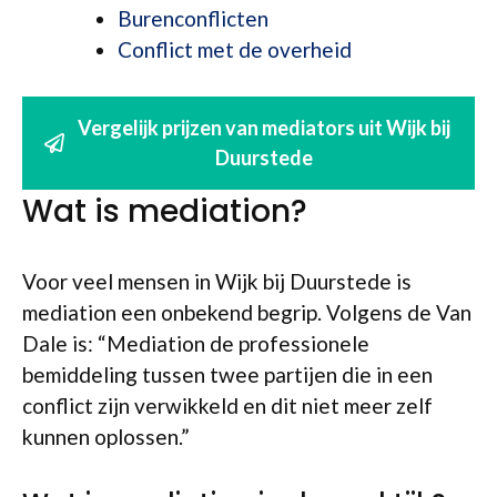
Burenconflicten
Conflict met de overheid
Vergelijk prijzen van mediators uit Wijk bij
Duurstede
Wat is mediation?
Voor veel mensen in Wijk bij Duurstede is
mediation een onbekend begrip. Volgens de Van
Dale is: “Mediation de professionele
bemiddeling tussen twee partijen die in een
conflict zijn verwikkeld en dit niet meer zelf
kunnen oplossen.”