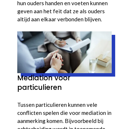
hun ouders handen en voeten kunnen
geven aan het feit dat ze als ouders
altijd aan elkaar verbonden blijven.
Mediation voor
particulieren
Tussen particulieren kunnen vele
conflicten spelen die voor mediation in
aanmerking komen. Bijvoorbeeld bij
echtscheiding wordt in toenemende