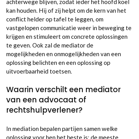
achterwege blijven, zodat ieder het hoofd koel
kan houden. Hij of zij helpt om de kern van het
conflict helder op tafel te leggen, om
vastgelopen communicatie weer in beweging te
krijgen en stimuleert om concrete oplossingen
te geven. Ook zal de mediator de
mogelijkheden en onmogelijkheden van een
oplossing belichten en een oplossing op
uitvoerbaarheid toetsen.
Waarin verschilt een mediator
van een advocaat of
rechtshulpverlener?
In mediation bepalen partijen samen welke
oplossing voor hen het beste is; de meeste