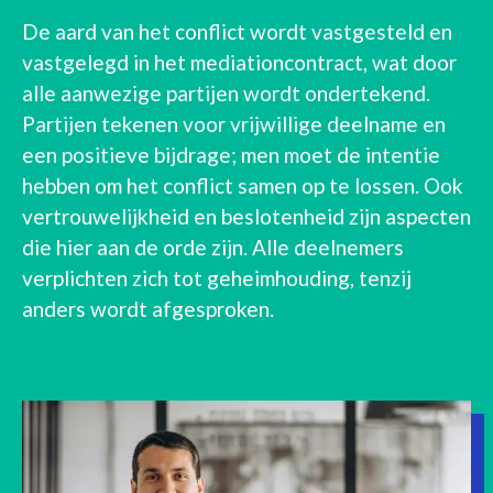
De aard van het conflict wordt vastgesteld en
vastgelegd in het mediationcontract, wat door
alle aanwezige partijen wordt ondertekend.
Partijen tekenen voor vrijwillige deelname en
een positieve bijdrage; men moet de intentie
hebben om het conflict samen op te lossen. Ook
vertrouwelijkheid en beslotenheid zijn aspecten
die hier aan de orde zijn. Alle deelnemers
verplichten zich tot geheimhouding, tenzij
anders wordt afgesproken.