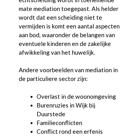
mate mediation toegepast. Als helder
wordt dat een scheiding niet te
vermijden is komt een aantal aspecten
aan bod, waaronder de belangen van
eventuele kinderen en de zakelijke
afwikkeling van het huwelijk.
Andere voorbeelden van mediation in
de particuliere sector zijn:
Overlast in de woonomgeving
Burenruzies in Wijk bij
Duurstede
Familieconflicten
Conflict rond een erfenis