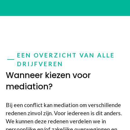
EEN OVERZICHT VAN ALLE
DRIJFVEREN
Wanneer kiezen voor
mediation?
Bij een conflict kan mediation om verschillende
redenen zinvol zijn. Voor iedereen is dit anders.
We kunnen deze redenen verdelen we in
persoonlijke en/of zakelijke overwegingen en