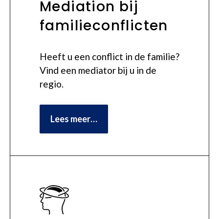
Mediation bij
familieconflicten
Heeft u een conflict in de familie?
Vind een mediator bij u in de
regio.
Lees meer…