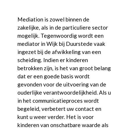
Mediation is zowel binnen de
zakelijke, als in de particuliere sector
mogelijk. Tegenwoordig wordt een
mediator in Wijk bij Duurstede vaak
ingezet bij de afwikkeling van een
scheiding. Indien er kinderen
betrokken zijn, is het van groot belang
dat er een goede basis wordt
gevonden voor de uitvoering van de
ouderlijke verantwoordelijkheid. Als u
in het communicatieproces wordt
begeleid, verbetert uw contact en
kunt u weer verder. Het is voor
kinderen van onschatbare waarde als