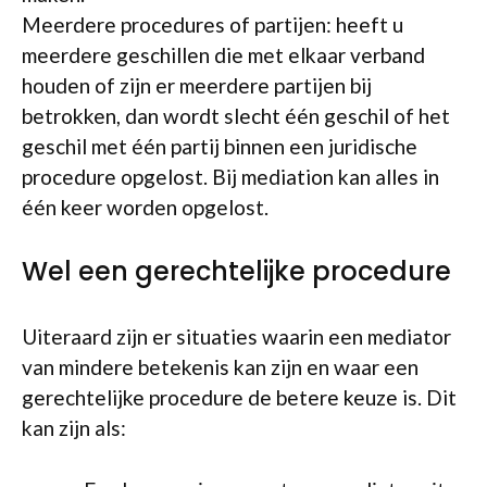
Meerdere procedures of partijen: heeft u
meerdere geschillen die met elkaar verband
houden of zijn er meerdere partijen bij
betrokken, dan wordt slecht één geschil of het
geschil met één partij binnen een juridische
procedure opgelost. Bij mediation kan alles in
één keer worden opgelost.
Wel een gerechtelijke procedure
Uiteraard zijn er situaties waarin een mediator
van mindere betekenis kan zijn en waar een
gerechtelijke procedure de betere keuze is. Dit
kan zijn als: