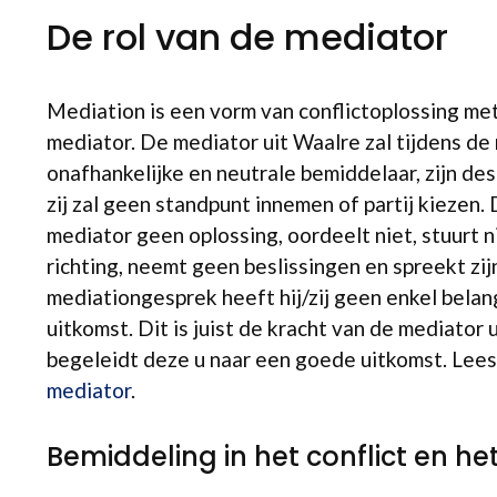
De rol van de mediator
Mediation is een vorm van conflictoplossing me
mediator. De mediator uit Waalre zal tijdens de
onafhankelijke en neutrale bemiddelaar, zijn des
zij zal geen standpunt innemen of partij kiezen
mediator geen oplossing, oordeelt niet, stuurt n
richting, neemt geen beslissingen en spreekt zijn
mediationgesprek heeft hij/zij geen enkel belan
uitkomst. Dit is juist de kracht van de mediator
begeleidt deze u naar een goede uitkomst. Lee
mediator
.
Bemiddeling in het conflict en he