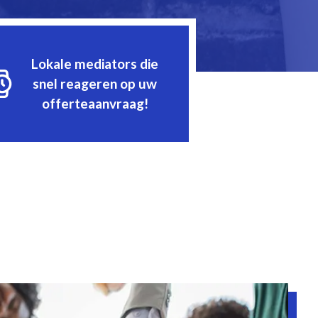
Lokale mediators die
snel reageren op uw
offerteaanvraag!