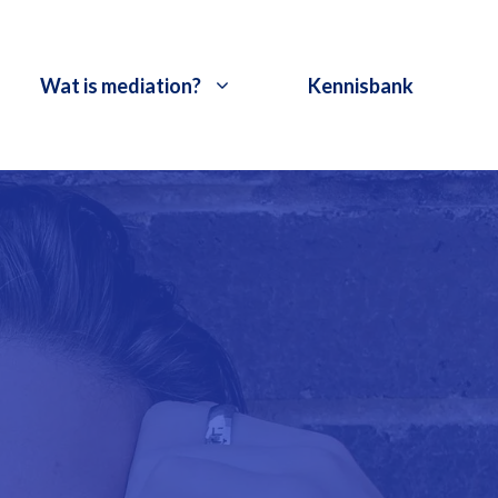
Wat is mediation?
Kennisbank