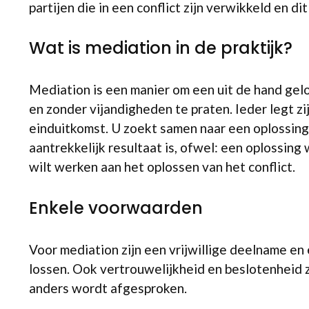
partijen die in een conflict zijn verwikkeld en di
Wat is mediation in de praktijk?
Mediation is een manier om een uit de hand gel
en zonder vijandigheden te praten. Ieder legt z
einduitkomst. U zoekt samen naar een oplossing,
aantrekkelijk resultaat is, ofwel: een oplossing
wilt werken aan het oplossen van het conflict.
Enkele voorwaarden
Voor mediation zijn een vrijwillige deelname en
lossen. Ook vertrouwelijkheid en beslotenheid zi
anders wordt afgesproken.