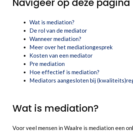
Navigeer op deze pagina
Wat is mediation?
De rol van de mediator
Wanneer mediation?
Meer over het mediationgesprek
Kosten van een mediator
Pre mediation
Hoe effectief is mediation?
Mediators aangesloten bij (kwaliteits)re
Wat is mediation?
Voor veel mensen in Waalre is mediation een on