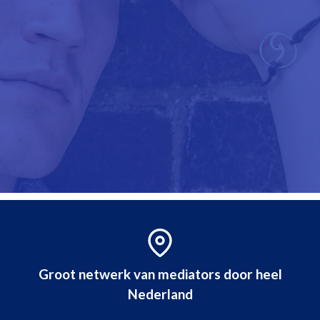
Groot netwerk van mediators door heel
Nederland