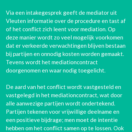
Via een intakegesprek geeft de mediator uit
Vleuten informatie over de procedure en tast af
of het conflict zich leent voor mediation. Op
deze manier wordt zo veel mogelijk voorkomen
dat er verkeerde verwachtingen blijven bestaan
bij partijen en onnodig kosten worden gemaakt.
Tevens wordt het mediationcontract
doorgenomen en waar nodig toegelicht.
De aard van het conflict wordt vastgesteld en
vastgelegd in het mediationcontract, wat door
alle aanwezige partijen wordt ondertekend.
Partijen tekenen voor vrijwillige deelname en
een positieve bijdrage; men moet de intentie
hebben om het conflict samen op te lossen. Ook