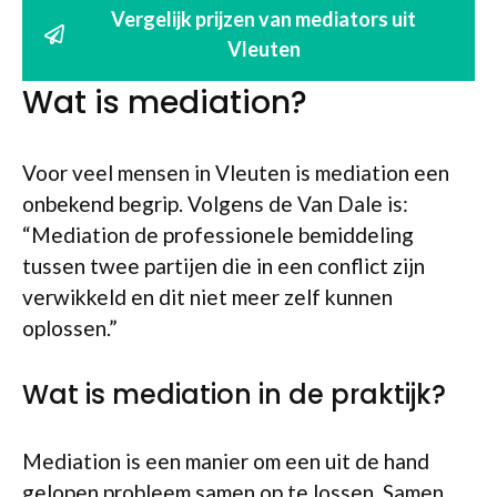
Vergelijk prijzen van mediators uit
Vleuten
Wat is mediation?
Voor veel mensen in Vleuten is mediation een
onbekend begrip. Volgens de Van Dale is:
“Mediation de professionele bemiddeling
tussen twee partijen die in een conflict zijn
verwikkeld en dit niet meer zelf kunnen
oplossen.”
Wat is mediation in de praktijk?
Mediation is een manier om een uit de hand
gelopen probleem samen op te lossen. Samen