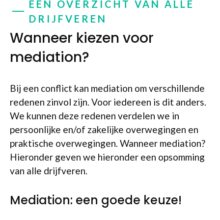
EEN OVERZICHT VAN ALLE
DRIJFVEREN
Wanneer kiezen voor
mediation?
Bij een conflict kan mediation om verschillende
redenen zinvol zijn. Voor iedereen is dit anders.
We kunnen deze redenen verdelen we in
persoonlijke en/of zakelijke overwegingen en
praktische overwegingen. Wanneer mediation?
Hieronder geven we hieronder een opsomming
van alle drijfveren.
Mediation: een goede keuze!