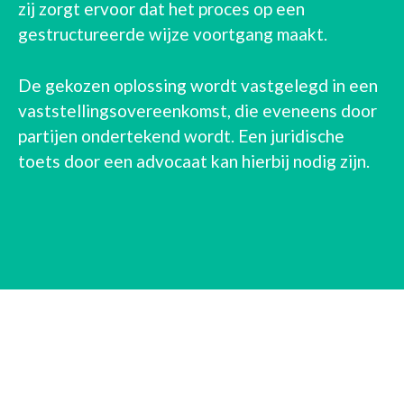
zij zorgt ervoor dat het proces op een
gestructureerde wijze voortgang maakt.
De gekozen oplossing wordt vastgelegd in een
vaststellingsovereenkomst, die eveneens door
partijen ondertekend wordt. Een juridische
toets door een advocaat kan hierbij nodig zijn.