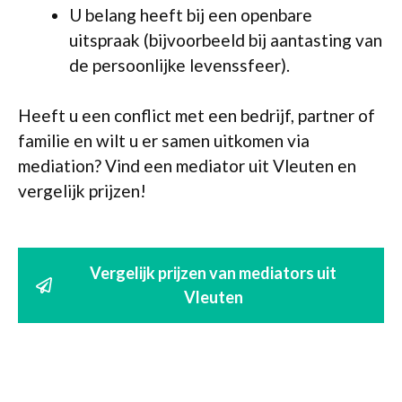
U belang heeft bij een openbare
uitspraak (bijvoorbeeld bij aantasting van
de persoonlijke levenssfeer).
Heeft u een conflict met een bedrijf, partner of
familie en wilt u er samen uitkomen via
mediation? Vind een mediator uit Vleuten en
vergelijk prijzen!
Vergelijk prijzen van mediators uit
Vleuten