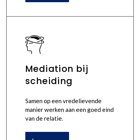
Mediation bij
scheiding
Samen op een vredelievende
manier werken aan een goed eind
van de relatie.