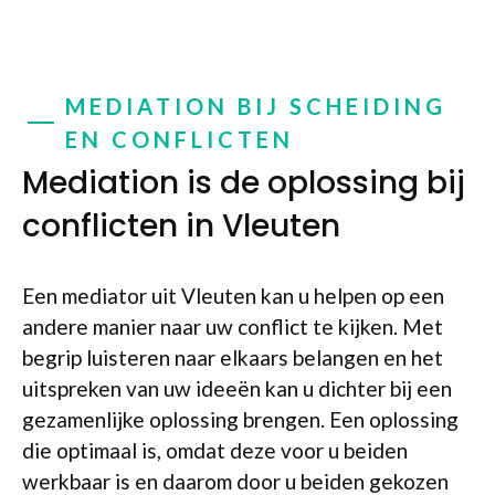
MEDIATION BIJ SCHEIDING
EN CONFLICTEN
Mediation is de oplossing bij
conflicten in Vleuten
Een mediator uit Vleuten kan u helpen op een
andere manier naar uw conflict te kijken. Met
begrip luisteren naar elkaars belangen en het
uitspreken van uw ideeën kan u dichter bij een
gezamenlijke oplossing brengen. Een oplossing
die optimaal is, omdat deze voor u beiden
werkbaar is en daarom door u beiden gekozen