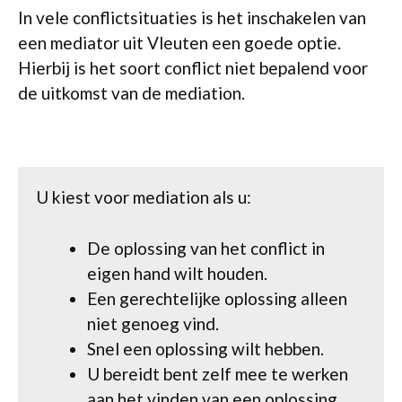
In vele conflictsituaties is het inschakelen van
een mediator uit Vleuten een goede optie.
Hierbij is het soort conflict niet bepalend voor
de uitkomst van de mediation.
U kiest voor mediation als u:
De oplossing van het conflict in
eigen hand wilt houden.
Een gerechtelijke oplossing alleen
niet genoeg vind.
Snel een oplossing wilt hebben.
U bereidt bent zelf mee te werken
aan het vinden van een oplossing