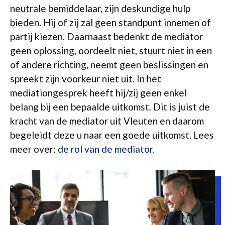
neutrale bemiddelaar, zijn deskundige hulp
bieden. Hij of zij zal geen standpunt innemen of
partij kiezen. Daarnaast bedenkt de mediator
geen oplossing, oordeelt niet, stuurt niet in een
of andere richting, neemt geen beslissingen en
spreekt zijn voorkeur niet uit. In het
mediationgesprek heeft hij/zij geen enkel
belang bij een bepaalde uitkomst. Dit is juist de
kracht van de mediator uit Vleuten en daarom
begeleidt deze u naar een goede uitkomst. Lees
meer over:
de rol van de mediator
.