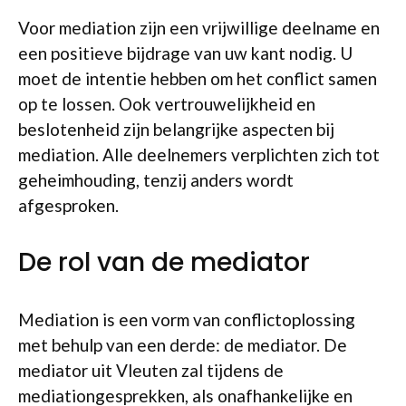
Voor mediation zijn een vrijwillige deelname en
een positieve bijdrage van uw kant nodig. U
moet de intentie hebben om het conflict samen
op te lossen. Ook vertrouwelijkheid en
beslotenheid zijn belangrijke aspecten bij
mediation. Alle deelnemers verplichten zich tot
geheimhouding, tenzij anders wordt
afgesproken.
De rol van de mediator
Mediation is een vorm van conflictoplossing
met behulp van een derde: de mediator. De
mediator uit Vleuten zal tijdens de
mediationgesprekken, als onafhankelijke en