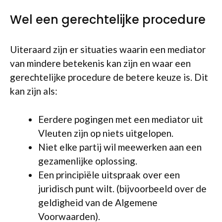
Wel een gerechtelijke procedure
Uiteraard zijn er situaties waarin een mediator
van mindere betekenis kan zijn en waar een
gerechtelijke procedure de betere keuze is. Dit
kan zijn als:
Eerdere pogingen met een mediator uit
Vleuten zijn op niets uitgelopen.
Niet elke partij wil meewerken aan een
gezamenlijke oplossing.
Een principiële uitspraak over een
juridisch punt wilt. (bijvoorbeeld over de
geldigheid van de Algemene
Voorwaarden).