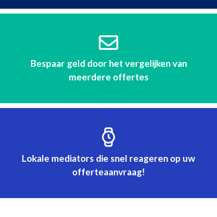
Bespaar geld door het vergelijken van
meerdere offertes
Lokale mediators die snel reageren op uw
offerteaanvraag!