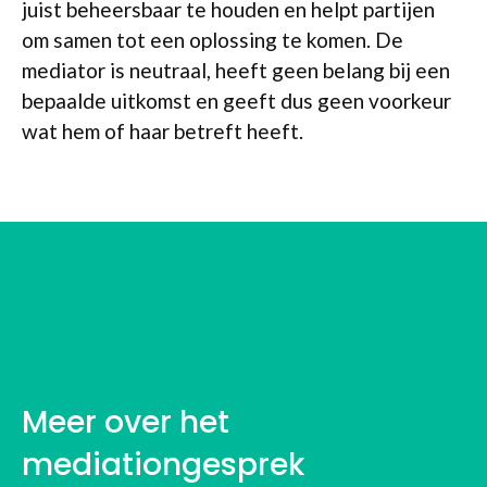
juist beheersbaar te houden en helpt partijen
om samen tot een oplossing te komen. De
mediator is neutraal, heeft geen belang bij een
bepaalde uitkomst en geeft dus geen voorkeur
wat hem of haar betreft heeft.
WERKPROCES VAN EEN
MEDIATOR
Meer over het
mediationgesprek