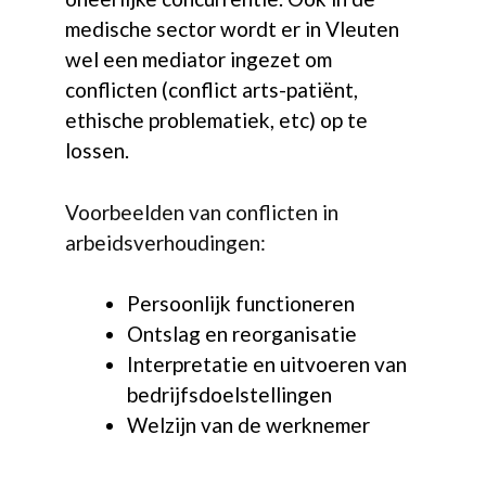
medische sector wordt er in Vleuten
wel een mediator ingezet om
conflicten (conflict arts-patiënt,
ethische problematiek, etc) op te
lossen.
Voorbeelden van conflicten in
arbeidsverhoudingen:
Persoonlijk functioneren
Ontslag en reorganisatie
Interpretatie en uitvoeren van
bedrijfsdoelstellingen
Welzijn van de werknemer