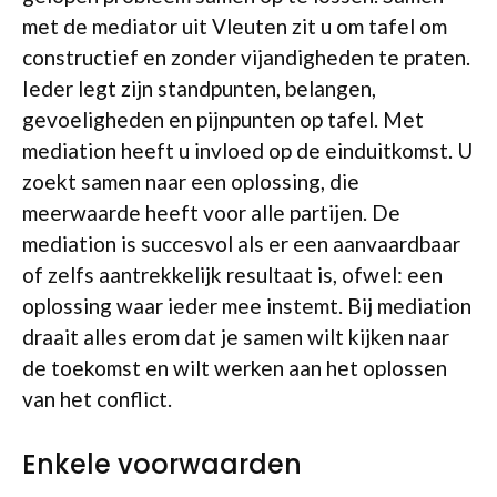
met de mediator uit Vleuten zit u om tafel om
constructief en zonder vijandigheden te praten.
Ieder legt zijn standpunten, belangen,
gevoeligheden en pijnpunten op tafel. Met
mediation heeft u invloed op de einduitkomst. U
zoekt samen naar een oplossing, die
meerwaarde heeft voor alle partijen. De
mediation is succesvol als er een aanvaardbaar
of zelfs aantrekkelijk resultaat is, ofwel: een
oplossing waar ieder mee instemt. Bij mediation
draait alles erom dat je samen wilt kijken naar
de toekomst en wilt werken aan het oplossen
van het conflict.
Enkele voorwaarden