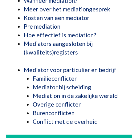
Wanneer mediation?
Meer over het mediationgesprek
Kosten van een mediator
Pre mediation
Hoe effectief is mediation?
Mediators aangesloten bij
(kwaliteits)registers
Mediator voor particulier en bedrijf
Familieconflicten
Mediator bij scheiding
Mediation in de zakelijke wereld
Overige conflicten
Burenconflicten
Conflict met de overheid