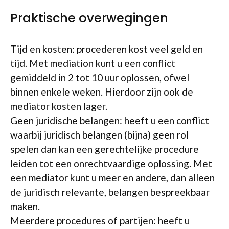
Praktische overwegingen
Tijd en kosten: procederen kost veel geld en
tijd. Met mediation kunt u een conflict
gemiddeld in 2 tot 10 uur oplossen, ofwel
binnen enkele weken. Hierdoor zijn ook de
mediator kosten lager.
Geen juridische belangen: heeft u een conflict
waarbij juridisch belangen (bijna) geen rol
spelen dan kan een gerechtelijke procedure
leiden tot een onrechtvaardige oplossing. Met
een mediator kunt u meer en andere, dan alleen
de juridisch relevante, belangen bespreekbaar
maken.
Meerdere procedures of partijen: heeft u