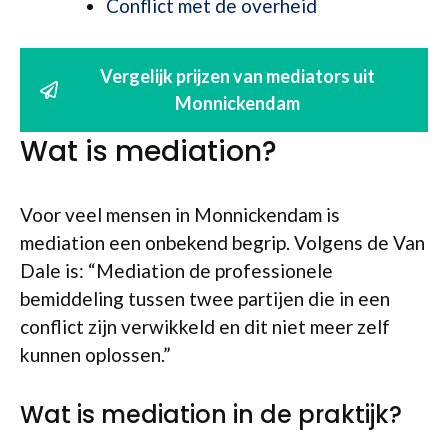
Conflict met de overheid
Vergelijk prijzen van mediators uit
Monnickendam
Wat is mediation?
Voor veel mensen in Monnickendam is
mediation een onbekend begrip. Volgens de Van
Dale is: “Mediation de professionele
bemiddeling tussen twee partijen die in een
conflict zijn verwikkeld en dit niet meer zelf
kunnen oplossen.”
Wat is mediation in de praktijk?