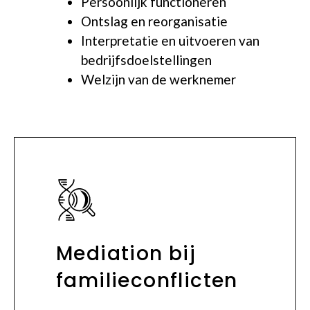
Persoonlijk functioneren
Ontslag en reorganisatie
Interpretatie en uitvoeren van
bedrijfsdoelstellingen
Welzijn van de werknemer
Mediation bij
familieconflicten