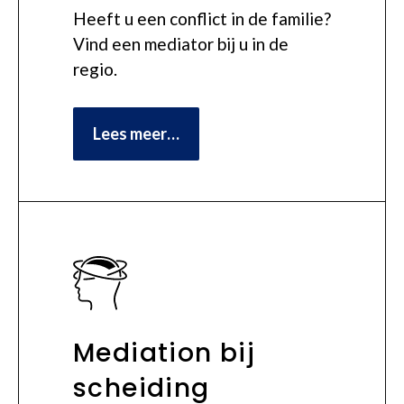
Heeft u een conflict in de familie?
Vind een mediator bij u in de
regio.
Lees meer…
Mediation bij
scheiding