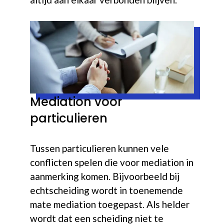
Mediation voor
particulieren
Tussen particulieren kunnen vele
conflicten spelen die voor mediation in
aanmerking komen. Bijvoorbeeld bij
echtscheiding wordt in toenemende
mate mediation toegepast. Als helder
wordt dat een scheiding niet te