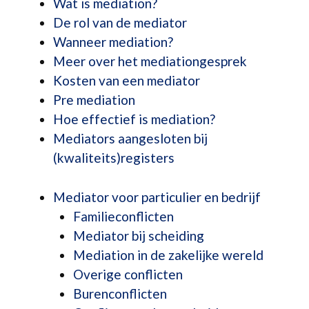
Wat is mediation?
De rol van de mediator
Wanneer mediation?
Meer over het mediationgesprek
Kosten van een mediator
Pre mediation
Hoe effectief is mediation?
Mediators aangesloten bij
(kwaliteits)registers
Mediator voor particulier en bedrijf
Familieconflicten
Mediator bij scheiding
Mediation in de zakelijke wereld
Overige conflicten
Burenconflicten