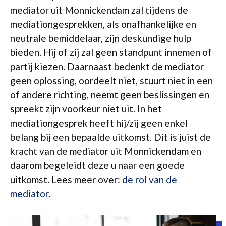
mediator uit Monnickendam zal tijdens de
mediationgesprekken, als onafhankelijke en
neutrale bemiddelaar, zijn deskundige hulp
bieden. Hij of zij zal geen standpunt innemen of
partij kiezen. Daarnaast bedenkt de mediator
geen oplossing, oordeelt niet, stuurt niet in een
of andere richting, neemt geen beslissingen en
spreekt zijn voorkeur niet uit. In het
mediationgesprek heeft hij/zij geen enkel
belang bij een bepaalde uitkomst. Dit is juist de
kracht van de mediator uit Monnickendam en
daarom begeleidt deze u naar een goede
uitkomst. Lees meer over:
de rol van de
mediator
.