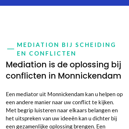
MEDIATION BIJ SCHEIDING
EN CONFLICTEN
Mediation is de oplossing bij
conflicten in Monnickendam
Een mediator uit Monnickendam kan u helpen op
een andere manier naar uw conflict te kijken.
Met begrip luisteren naar elkaars belangen en
het uitspreken van uw ideeën kan u dichter bij
een gezamenlijke oplossing brengen. Een