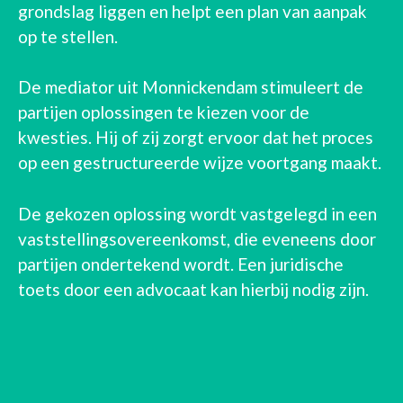
grondslag liggen en helpt een plan van aanpak
op te stellen.
De mediator uit Monnickendam stimuleert de
partijen oplossingen te kiezen voor de
kwesties. Hij of zij zorgt ervoor dat het proces
op een gestructureerde wijze voortgang maakt.
De gekozen oplossing wordt vastgelegd in een
vaststellingsovereenkomst, die eveneens door
partijen ondertekend wordt. Een juridische
toets door een advocaat kan hierbij nodig zijn.