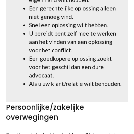
Een gerechtelijke oplossing alleen
niet genoeg vind.
Snel een oplossing wilt hebben.
U bereidt bent zelf mee te werken
aan het vinden van een oplossing
voor het conflict.
Een goedkopere oplossing zoekt
voor het geschil dan een dure
advocaat.
Als u uw klant/relatie wilt behouden.
Persoonlijke/zakelijke
overwegingen