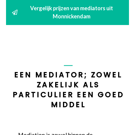
Vergelijk prijzen van mediators uit
Monnickendam
EEN MEDIATOR; ZOWEL
ZAKELIJK ALS
PARTICULIER EEN GOED
MIDDEL
Mediation is zowel binnen de