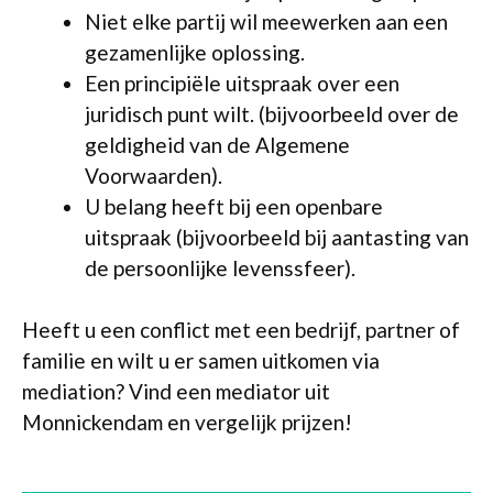
Niet elke partij wil meewerken aan een
gezamenlijke oplossing.
Een principiële uitspraak over een
juridisch punt wilt. (bijvoorbeeld over de
geldigheid van de Algemene
Voorwaarden).
U belang heeft bij een openbare
uitspraak (bijvoorbeeld bij aantasting van
de persoonlijke levenssfeer).
Heeft u een conflict met een bedrijf, partner of
familie en wilt u er samen uitkomen via
mediation? Vind een mediator uit
Monnickendam en vergelijk prijzen!