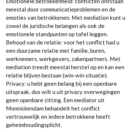
Emotionele betrokkenheid: conflicten ontstaan
meestal door communicatieproblemen en de
emoties van betrokkenen. Met mediation kunt u
zowel de juridische belangen als ook de
emotionele standpunten op tafel leggen.
Behoud van de relatie: voor het conflict had u
een duurzame relatie met familie, buren,
werknemers, werkgevers, zakenpartners. Met
mediation treedt meestal herstel op en kan een
relatie blijven bestaan (win-win situatie).
Privacy: u hebt geen belang bij een openbare
uitspraak, dus wilt u uit privacy overwegingen
geen openbare zitting. Een mediator uit
Monnickendam behandelt het conflict
vertrouwelijk en iedere betrokkene heeft
geheimhoudingsplicht.