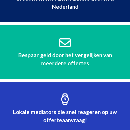
Nederland
Bespaar geld door het vergelijken van
meerdere offertes
Lokale mediators die snel reageren op uw
offerteaanvraag!