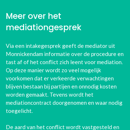
MEDIATOR
Meer over het
mediationgesprek
Via een intakegesprek geeft de mediator uit
Monnickendam informatie over de procedure en
tast af of het conflict zich leent voor mediation.
Op deze manier wordt zo veel mogelijk
voorkomen dat er verkeerde verwachtingen
blijven bestaan bij partijen en onnodig kosten
worden gemaakt. Tevens wordt het
mediationcontract doorgenomen en waar nodig
toegelicht.
De aard van het conflict wordt vastgesteld en