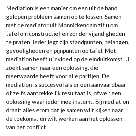
Mediation is een manier om een uit de hand
gelopen probleem samen op te lossen. Samen
met de mediator uit Monnickendam zit u om
tafel om constructief en zonder vijandigheden
te praten. Ieder legt zijn standpunten, belangen,
gevoeligheden en pijnpunten op tafel. Met
mediation heeft u invloed op de einduitkomst. U
zoekt samen naar een oplossing, die
meerwaarde heeft voor alle partijen. De
mediation is succesvol als er een aanvaardbaar
of zelfs aantrekkelijk resultaat is, ofwel: een
oplossing waar ieder mee instemt. Bij mediation
draait alles erom dat je samen wilt kijken naar
de toekomst en wilt werken aan het oplossen
van het conflict.