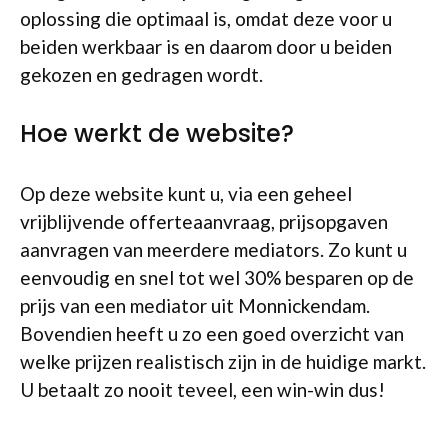
oplossing die optimaal is, omdat deze voor u
beiden werkbaar is en daarom door u beiden
gekozen en gedragen wordt.
Hoe werkt de website?
Op deze website kunt u, via een geheel
vrijblijvende offerteaanvraag, prijsopgaven
aanvragen van meerdere mediators. Zo kunt u
eenvoudig en snel tot wel 30% besparen op de
prijs van een mediator uit Monnickendam.
Bovendien heeft u zo een goed overzicht van
welke prijzen realistisch zijn in de huidige markt.
U betaalt zo nooit teveel, een win-win dus!