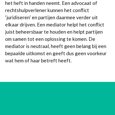
het heft in handen neemt. Een advocaat of
rechtshulpverlener kunnen het conflict
‘juridiseren’ en partijen daarmee verder uit
elkaar drijven. Een mediator helpt het conflict
juist beheersbaar te houden en helpt partijen
om samen tot een oplossing te komen. De
mediator is neutraal, heeft geen belang bij een
bepaalde uitkomst en geeft dus geen voorkeur
wat hem of haar betreft heeft.
WERKPROCES VAN EEN