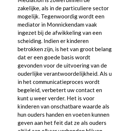
zakelijke, als in de particuliere sector
mogelijk. Tegenwoordig wordt een
mediator in Monnickendam vaak
ingezet bij de afwikkeling van een
scheiding. Indien er kinderen
betrokken zijn, is het van groot belang
dat er een goede basis wordt
gevonden voor de uitvoering van de
ouderlijke verantwoordelijkheid. Als u
in het communicatieproces wordt
begeleid, verbetert uw contact en
kunt u weer verder. Het is voor
kinderen van onschatbare waarde als
hun ouders handen en voeten kunnen
geven aan het feit dat ze als ouders
altijd aan elkaar verbonden blijven.