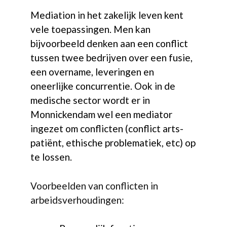
Mediation in het zakelijk leven kent
vele toepassingen. Men kan
bijvoorbeeld denken aan een conflict
tussen twee bedrijven over een fusie,
een overname, leveringen en
oneerlijke concurrentie. Ook in de
medische sector wordt er in
Monnickendam wel een mediator
ingezet om conflicten (conflict arts-
patiënt, ethische problematiek, etc) op
te lossen.
Voorbeelden van conflicten in
arbeidsverhoudingen: