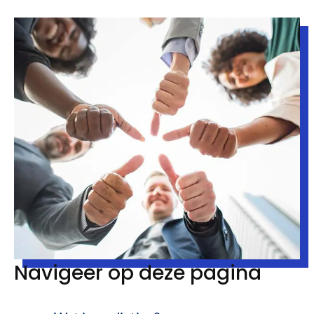
Navigeer op deze pagina