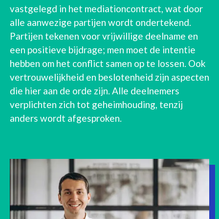
vastgelegd in het mediationcontract, wat door
alle aanwezige partijen wordt ondertekend.
Partijen tekenen voor vrijwillige deelname en
een positieve bijdrage; men moet de intentie
hebben om het conflict samen op te lossen. Ook
vertrouwelijkheid en beslotenheid zijn aspecten
die hier aan de orde zijn. Alle deelnemers
verplichten zich tot geheimhouding, tenzij
anders wordt afgesproken.