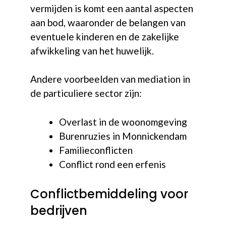
vermijden is komt een aantal aspecten
aan bod, waaronder de belangen van
eventuele kinderen en de zakelijke
afwikkeling van het huwelijk.
Andere voorbeelden van mediation in
de particuliere sector zijn:
Overlast in de woonomgeving
Burenruzies in Monnickendam
Familieconflicten
Conflict rond een erfenis
Conflictbemiddeling voor
bedrijven