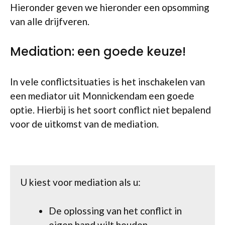
Hieronder geven we hieronder een opsomming
van alle drijfveren.
Mediation: een goede keuze!
In vele conflictsituaties is het inschakelen van
een mediator uit Monnickendam een goede
optie. Hierbij is het soort conflict niet bepalend
voor de uitkomst van de mediation.
U kiest voor mediation als u:
De oplossing van het conflict in
eigen hand wilt houden.