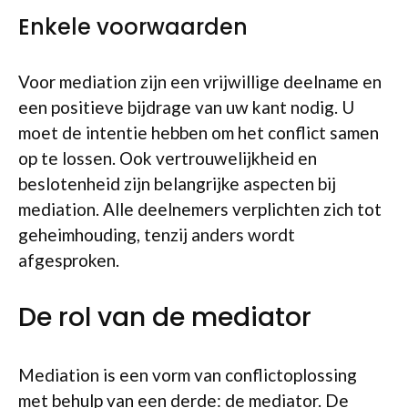
Enkele voorwaarden
Voor mediation zijn een vrijwillige deelname en
een positieve bijdrage van uw kant nodig. U
moet de intentie hebben om het conflict samen
op te lossen. Ook vertrouwelijkheid en
beslotenheid zijn belangrijke aspecten bij
mediation. Alle deelnemers verplichten zich tot
geheimhouding, tenzij anders wordt
afgesproken.
De rol van de mediator
Mediation is een vorm van conflictoplossing
met behulp van een derde: de mediator. De