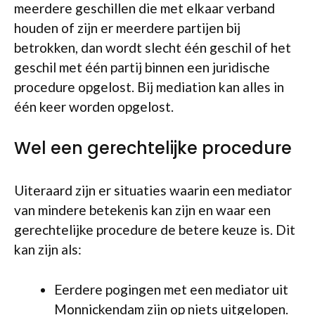
meerdere geschillen die met elkaar verband
houden of zijn er meerdere partijen bij
betrokken, dan wordt slecht één geschil of het
geschil met één partij binnen een juridische
procedure opgelost. Bij mediation kan alles in
één keer worden opgelost.
Wel een gerechtelijke procedure
Uiteraard zijn er situaties waarin een mediator
van mindere betekenis kan zijn en waar een
gerechtelijke procedure de betere keuze is. Dit
kan zijn als:
Eerdere pogingen met een mediator uit
Monnickendam zijn op niets uitgelopen.