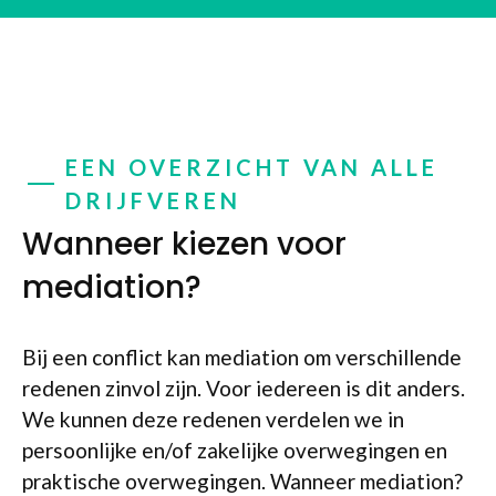
EEN OVERZICHT VAN ALLE
DRIJFVEREN
Wanneer kiezen voor
mediation?
Bij een conflict kan mediation om verschillende
redenen zinvol zijn. Voor iedereen is dit anders.
We kunnen deze redenen verdelen we in
persoonlijke en/of zakelijke overwegingen en
praktische overwegingen. Wanneer mediation?