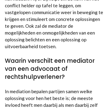
conflict helder op tafel te leggen, om
vastgelopen communicatie weer in beweging te
krijgen en stimuleert om concrete oplossingen
te geven. Ook zal de mediator de
mogelijkheden en onmogelijkheden van een
oplossing belichten en een oplossing op
uitvoerbaarheid toetsen.
Waarin verschilt een mediator
van een advocaat of
rechtshulpverlener?
In mediation bepalen partijen samen welke
oplossing voor hen het beste is; de meeste
invloed heeft men daarbij als men daarbij zelf