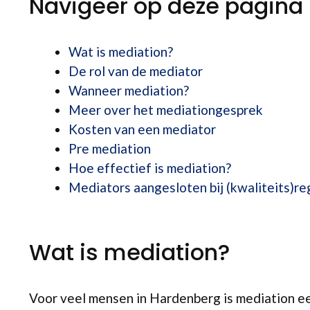
Navigeer op deze pagina
Wat is mediation?
De rol van de mediator
Wanneer mediation?
Meer over het mediationgesprek
Kosten van een mediator
Pre mediation
Hoe effectief is mediation?
Mediators aangesloten bij (kwaliteits)re
Wat is mediation?
Voor veel mensen in Hardenberg is mediation e