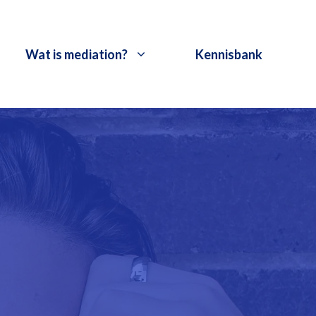
Wat is mediation?
Kennisbank