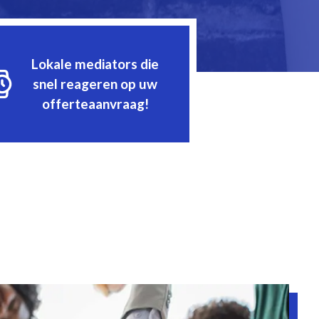
Lokale mediators die
snel reageren op uw
offerteaanvraag!