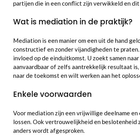
partijen die in een conflict zijn verwikkeld en di
Wat is mediation in de praktijk?
Mediation is een manier om een uit de hand gel
constructief en zonder vijandigheden te praten.
invloed op de einduitkomst. U zoekt samen naar 
aanvaardbaar of zelfs aantrekkelijk resultaat is
naar de toekomst en wilt werken aan het oplosse
Enkele voorwaarden
Voor mediation zijn een vrijwillige deelname en
lossen. Ook vertrouwelijkheid en beslotenheid zi
anders wordt afgesproken.