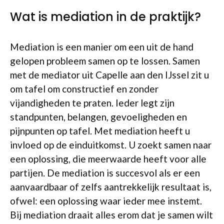
Wat is mediation in de praktijk?
Mediation is een manier om een uit de hand
gelopen probleem samen op te lossen. Samen
met de mediator uit Capelle aan den IJssel zit u
om tafel om constructief en zonder
vijandigheden te praten. Ieder legt zijn
standpunten, belangen, gevoeligheden en
pijnpunten op tafel. Met mediation heeft u
invloed op de einduitkomst. U zoekt samen naar
een oplossing, die meerwaarde heeft voor alle
partijen. De mediation is succesvol als er een
aanvaardbaar of zelfs aantrekkelijk resultaat is,
ofwel: een oplossing waar ieder mee instemt.
Bij mediation draait alles erom dat je samen wilt