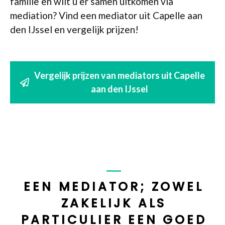
familie en wilt u er samen uitkomen via
mediation? Vind een mediator uit Capelle aan
den IJssel en vergelijk prijzen!
Vergelijk prijzen van mediators uit Capelle
aan den IJssel
EEN MEDIATOR; ZOWEL
ZAKELIJK ALS
PARTICULIER EEN GOED