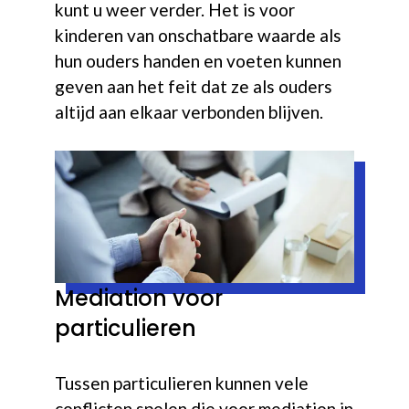
kunt u weer verder. Het is voor
kinderen van onschatbare waarde als
hun ouders handen en voeten kunnen
geven aan het feit dat ze als ouders
altijd aan elkaar verbonden blijven.
Mediation voor
particulieren
Tussen particulieren kunnen vele
conflicten spelen die voor mediation in