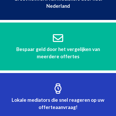
Nederland
Bespaar geld door het vergelijken van
meerdere offertes
Lokale mediators die snel reageren op uw
offerteaanvraag!