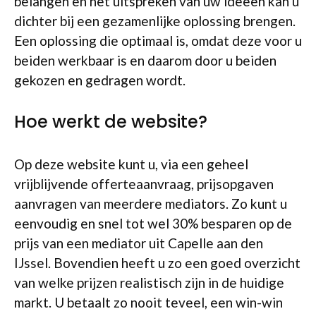
belangen en het uitspreken van uw ideeën kan u
dichter bij een gezamenlijke oplossing brengen.
Een oplossing die optimaal is, omdat deze voor u
beiden werkbaar is en daarom door u beiden
gekozen en gedragen wordt.
Hoe werkt de website?
Op deze website kunt u, via een geheel
vrijblijvende offerteaanvraag, prijsopgaven
aanvragen van meerdere mediators. Zo kunt u
eenvoudig en snel tot wel 30% besparen op de
prijs van een mediator uit Capelle aan den
IJssel. Bovendien heeft u zo een goed overzicht
van welke prijzen realistisch zijn in de huidige
markt. U betaalt zo nooit teveel, een win-win