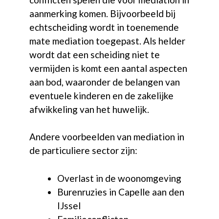
aanmerking komen. Bijvoorbeeld bij
echtscheiding wordt in toenemende
mate mediation toegepast. Als helder
wordt dat een scheiding niet te
vermijden is komt een aantal aspecten
aan bod, waaronder de belangen van
eventuele kinderen en de zakelijke
afwikkeling van het huwelijk.
Andere voorbeelden van mediation in
de particuliere sector zijn:
Overlast in de woonomgeving
Burenruzies in Capelle aan den
IJssel