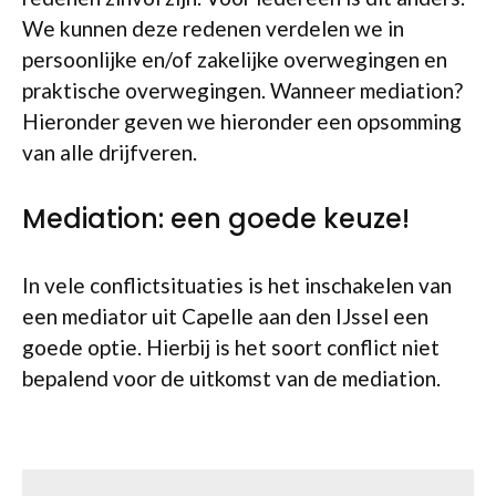
We kunnen deze redenen verdelen we in
persoonlijke en/of zakelijke overwegingen en
praktische overwegingen. Wanneer mediation?
Hieronder geven we hieronder een opsomming
van alle drijfveren.
Mediation: een goede keuze!
In vele conflictsituaties is het inschakelen van
een mediator uit Capelle aan den IJssel een
goede optie. Hierbij is het soort conflict niet
bepalend voor de uitkomst van de mediation.