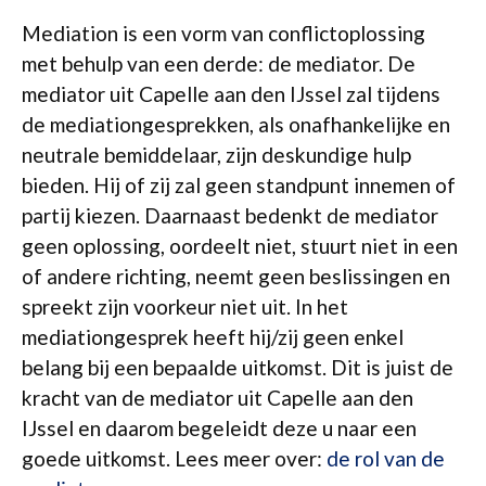
Mediation is een vorm van conflictoplossing
met behulp van een derde: de mediator. De
mediator uit Capelle aan den IJssel zal tijdens
de mediationgesprekken, als onafhankelijke en
neutrale bemiddelaar, zijn deskundige hulp
bieden. Hij of zij zal geen standpunt innemen of
partij kiezen. Daarnaast bedenkt de mediator
geen oplossing, oordeelt niet, stuurt niet in een
of andere richting, neemt geen beslissingen en
spreekt zijn voorkeur niet uit. In het
mediationgesprek heeft hij/zij geen enkel
belang bij een bepaalde uitkomst. Dit is juist de
kracht van de mediator uit Capelle aan den
IJssel en daarom begeleidt deze u naar een
goede uitkomst. Lees meer over:
de rol van de