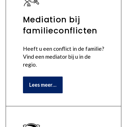
Mediation bij
familieconflicten
Heeft u een conflict in de familie?
Vind een mediator bij u in de
regio.
Lees meer…