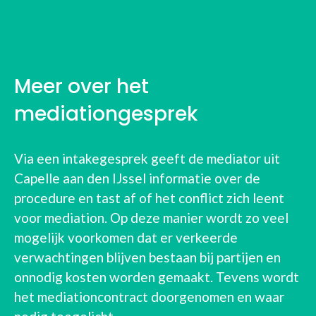
WERKPROCES VAN EEN
MEDIATOR
Meer over het
mediationgesprek
Via een intakegesprek geeft de mediator uit
Capelle aan den IJssel informatie over de
procedure en tast af of het conflict zich leent
voor mediation. Op deze manier wordt zo veel
mogelijk voorkomen dat er verkeerde
verwachtingen blijven bestaan bij partijen en
onnodig kosten worden gemaakt. Tevens wordt
het mediationcontract doorgenomen en waar