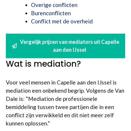
Overige conflicten
Burenconflicten
Conflict met de overheid
Vergelijk prijzen van mediators uit Capelle
aan den IJssel
Wat is mediation?
Voor veel mensen in Capelle aan den IJssel is
mediation een onbekend begrip. Volgens de Van
Dale is: “Mediation de professionele
bemiddeling tussen twee partijen die in een
conflict zijn verwikkeld en dit niet meer zelf
kunnen oplossen.”