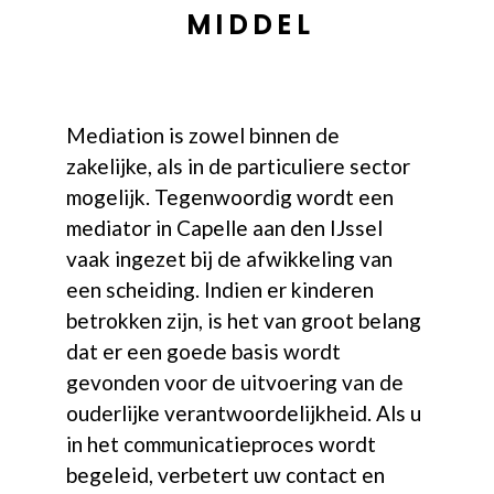
MIDDEL
Mediation is zowel binnen de
zakelijke, als in de particuliere sector
mogelijk. Tegenwoordig wordt een
mediator in Capelle aan den IJssel
vaak ingezet bij de afwikkeling van
een scheiding. Indien er kinderen
betrokken zijn, is het van groot belang
dat er een goede basis wordt
gevonden voor de uitvoering van de
ouderlijke verantwoordelijkheid. Als u
in het communicatieproces wordt
begeleid, verbetert uw contact en