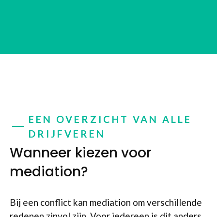
EEN OVERZICHT VAN ALLE
DRIJFVEREN
Wanneer kiezen voor
mediation?
Bij een conflict kan mediation om verschillende
redenen zinvol zijn. Voor iedereen is dit anders.