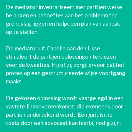
De mediator inventariseert met partijen welke
belangen en behoeftes aan het probleem ten
grondslag liggen en helpt een plan van aanpak
op te stellen.
De mediator uit Capelle aan den IJssel
stimuleert de partijen oplossingen te kiezen
voor de kwesties. Hij of zij zorgt ervoor dat het
proces op een gestructureerde wijze voortgang
maakt.
De gekozen oplossing wordt vastgelegd in een
vaststellingsovereenkomst, die eveneens door
partijen ondertekend wordt. Een juridische
toets door een advocaat kan hierbij nodig zijn.