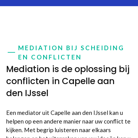
MEDIATION BIJ SCHEIDING
EN CONFLICTEN
Mediation is de oplossing bij
conflicten in Capelle aan
den IJssel
Een mediator uit Capelle aan den IJssel kan u
helpen op een andere manier naar uw conflict te
kijken. Met begrip luisteren naar elkaars