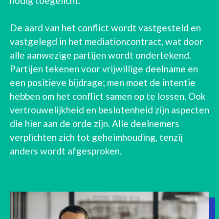
nodig toegelicht.
De aard van het conflict wordt vastgesteld en
vastgelegd in het mediationcontract, wat door
alle aanwezige partijen wordt ondertekend.
Partijen tekenen voor vrijwillige deelname en
een positieve bijdrage; men moet de intentie
hebben om het conflict samen op te lossen. Ook
vertrouwelijkheid en beslotenheid zijn aspecten
die hier aan de orde zijn. Alle deelnemers
verplichten zich tot geheimhouding, tenzij
anders wordt afgesproken.