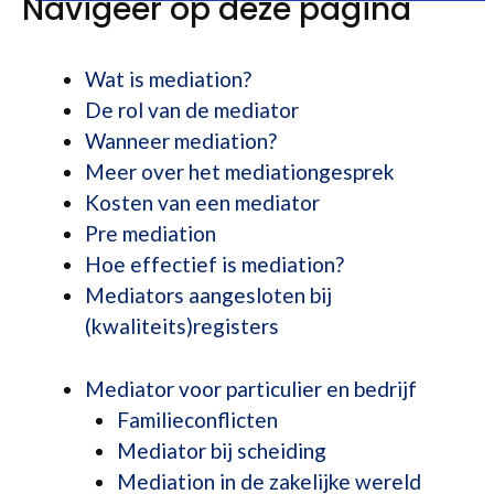
Navigeer op deze pagina
Wat is mediation?
De rol van de mediator
Wanneer mediation?
Meer over het mediationgesprek
Kosten van een mediator
Pre mediation
Hoe effectief is mediation?
Mediators aangesloten bij
(kwaliteits)registers
Mediator voor particulier en bedrijf
Familieconflicten
Mediator bij scheiding
Mediation in de zakelijke wereld