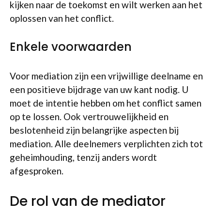
kijken naar de toekomst en wilt werken aan het
oplossen van het conflict.
Enkele voorwaarden
Voor mediation zijn een vrijwillige deelname en
een positieve bijdrage van uw kant nodig. U
moet de intentie hebben om het conflict samen
op te lossen. Ook vertrouwelijkheid en
beslotenheid zijn belangrijke aspecten bij
mediation. Alle deelnemers verplichten zich tot
geheimhouding, tenzij anders wordt
afgesproken.
De rol van de mediator