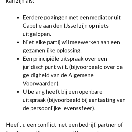
kan zijn als:
Eerdere pogingen met een mediator uit
Capelle aan den IJssel zijn op niets
uitgelopen.
Niet elke partij wil meewerken aan een
gezamenlijke oplossing.
Een principiële uitspraak over een
juridisch punt wilt. (bijvoorbeeld over de
geldigheid van de Algemene
Voorwaarden).
U belang heeft bij een openbare
uitspraak (bijvoorbeeld bij aantasting van
de persoonlijke levenssfeer).
Heeft u een conflict met een bedrijf, partner of