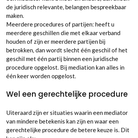
de juridisch relevante, belangen bespreekbaar
maken.
Meerdere procedures of partijen: heeft u
meerdere geschillen die met elkaar verband
houden of zijn er meerdere partijen bij
betrokken, dan wordt slecht één geschil of het
geschil met één partij binnen een juridische
procedure opgelost. Bij mediation kan alles in
één keer worden opgelost.
Wel een gerechtelijke procedure
Uiteraard zijn er situaties waarin een mediator
van mindere betekenis kan zijn en waar een
gerechtelijke procedure de betere keuze is. Dit