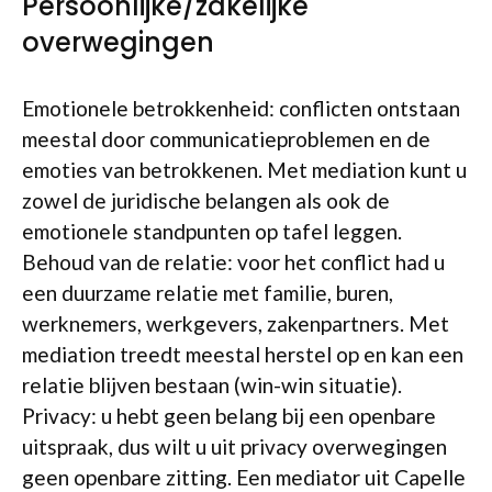
Persoonlijke/zakelijke
overwegingen
Emotionele betrokkenheid: conflicten ontstaan
meestal door communicatieproblemen en de
emoties van betrokkenen. Met mediation kunt u
zowel de juridische belangen als ook de
emotionele standpunten op tafel leggen.
Behoud van de relatie: voor het conflict had u
een duurzame relatie met familie, buren,
werknemers, werkgevers, zakenpartners. Met
mediation treedt meestal herstel op en kan een
relatie blijven bestaan (win-win situatie).
Privacy: u hebt geen belang bij een openbare
uitspraak, dus wilt u uit privacy overwegingen
geen openbare zitting. Een mediator uit Capelle