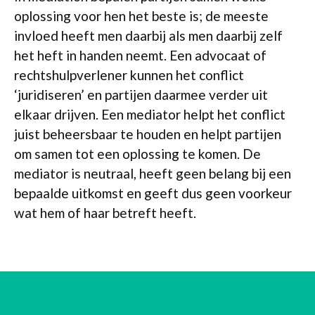
oplossing voor hen het beste is; de meeste
invloed heeft men daarbij als men daarbij zelf
het heft in handen neemt. Een advocaat of
rechtshulpverlener kunnen het conflict
‘juridiseren’ en partijen daarmee verder uit
elkaar drijven. Een mediator helpt het conflict
juist beheersbaar te houden en helpt partijen
om samen tot een oplossing te komen. De
mediator is neutraal, heeft geen belang bij een
bepaalde uitkomst en geeft dus geen voorkeur
wat hem of haar betreft heeft.