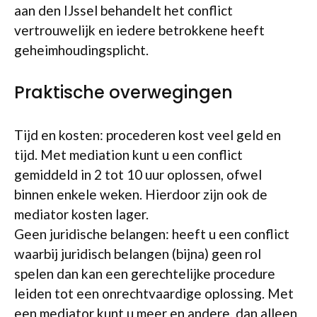
aan den IJssel behandelt het conflict
vertrouwelijk en iedere betrokkene heeft
geheimhoudingsplicht.
Praktische overwegingen
Tijd en kosten: procederen kost veel geld en
tijd. Met mediation kunt u een conflict
gemiddeld in 2 tot 10 uur oplossen, ofwel
binnen enkele weken. Hierdoor zijn ook de
mediator kosten lager.
Geen juridische belangen: heeft u een conflict
waarbij juridisch belangen (bijna) geen rol
spelen dan kan een gerechtelijke procedure
leiden tot een onrechtvaardige oplossing. Met
een mediator kunt u meer en andere, dan alleen