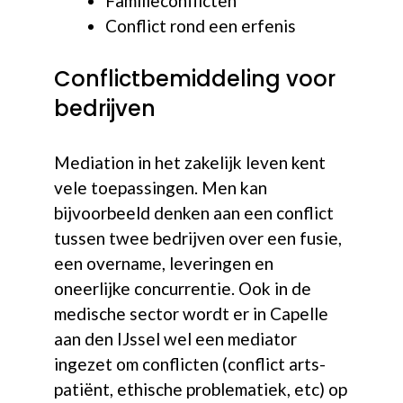
Familieconflicten
Conflict rond een erfenis
Conflictbemiddeling voor
bedrijven
Mediation in het zakelijk leven kent
vele toepassingen. Men kan
bijvoorbeeld denken aan een conflict
tussen twee bedrijven over een fusie,
een overname, leveringen en
oneerlijke concurrentie. Ook in de
medische sector wordt er in Capelle
aan den IJssel wel een mediator
ingezet om conflicten (conflict arts-
patiënt, ethische problematiek, etc) op