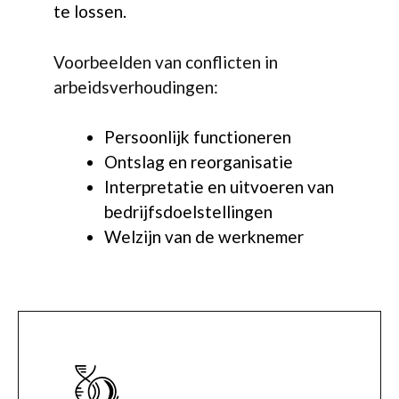
te lossen.
Voorbeelden van conflicten in
arbeidsverhoudingen:
Persoonlijk functioneren
Ontslag en reorganisatie
Interpretatie en uitvoeren van
bedrijfsdoelstellingen
Welzijn van de werknemer