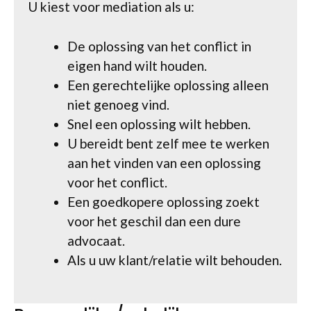
U kiest voor mediation als u:
De oplossing van het conflict in
eigen hand wilt houden.
Een gerechtelijke oplossing alleen
niet genoeg vind.
Snel een oplossing wilt hebben.
U bereidt bent zelf mee te werken
aan het vinden van een oplossing
voor het conflict.
Een goedkopere oplossing zoekt
voor het geschil dan een dure
advocaat.
Als u uw klant/relatie wilt behouden.