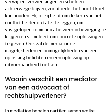
verwijten, verwensingen en schelden
achterwege blijven, zodat ieder het hoofd koel
kan houden. Hij of zij helpt om de kern van het
conflict helder op tafel te leggen, om
vastgelopen communicatie weer in beweging te
krijgen en stimuleert om concrete oplossingen
te geven. Ook zal de mediator de
mogelijkheden en onmogelijkheden van een
oplossing belichten en een oplossing op
uitvoerbaarheid toetsen.
Waarin verschilt een mediator
van een advocaat of
rechtshulpverlener?
In mediation bepalen partijen samen welke