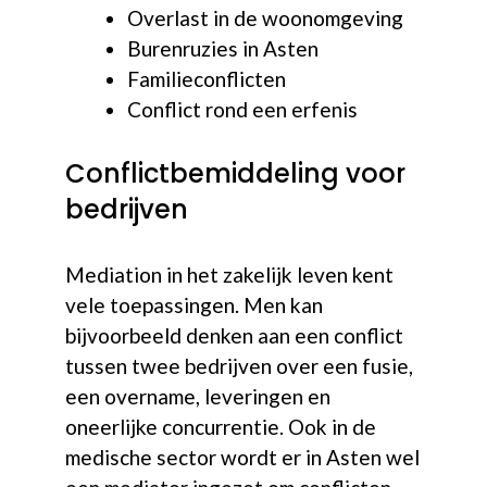
Overlast in de woonomgeving
Burenruzies in Asten
Familieconflicten
Conflict rond een erfenis
Conflictbemiddeling voor
bedrijven
Mediation in het zakelijk leven kent
vele toepassingen. Men kan
bijvoorbeeld denken aan een conflict
tussen twee bedrijven over een fusie,
een overname, leveringen en
oneerlijke concurrentie. Ook in de
medische sector wordt er in Asten wel