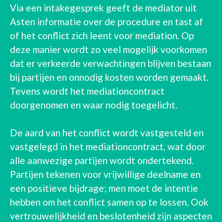
Via een intakegesprek geeft de mediator uit
Asten informatie over de procedure en tast af
of het conflict zich leent voor mediation. Op
deze manier wordt zo veel mogelijk voorkomen
dat er verkeerde verwachtingen blijven bestaan
bij partijen en onnodig kosten worden gemaakt.
Tevens wordt het mediationcontract
doorgenomen en waar nodig toegelicht.
De aard van het conflict wordt vastgesteld en
vastgelegd in het mediationcontract, wat door
alle aanwezige partijen wordt ondertekend.
Partijen tekenen voor vrijwillige deelname en
een positieve bijdrage; men moet de intentie
hebben om het conflict samen op te lossen. Ook
vertrouwelijkheid en beslotenheid zijn aspecten