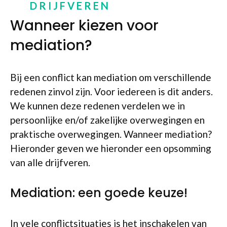
DRIJFVEREN
Wanneer kiezen voor
mediation?
Bij een conflict kan mediation om verschillende
redenen zinvol zijn. Voor iedereen is dit anders.
We kunnen deze redenen verdelen we in
persoonlijke en/of zakelijke overwegingen en
praktische overwegingen. Wanneer mediation?
Hieronder geven we hieronder een opsomming
van alle drijfveren.
Mediation: een goede keuze!
In vele conflictsituaties is het inschakelen van