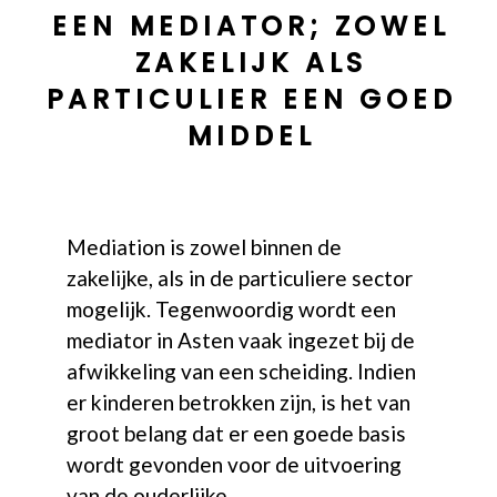
EEN MEDIATOR; ZOWEL
ZAKELIJK ALS
PARTICULIER EEN GOED
MIDDEL
Mediation is zowel binnen de
zakelijke, als in de particuliere sector
mogelijk. Tegenwoordig wordt een
mediator in Asten vaak ingezet bij de
afwikkeling van een scheiding. Indien
er kinderen betrokken zijn, is het van
groot belang dat er een goede basis
wordt gevonden voor de uitvoering
van de ouderlijke