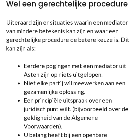
Wel een gerechtelijke procedure
Uiteraard zijn er situaties waarin een mediator
van mindere betekenis kan zijn en waar een
gerechtelijke procedure de betere keuze is. Dit
kan zijn als:
Eerdere pogingen met een mediator uit
Asten zijn op niets uitgelopen.
Niet elke partij wil meewerken aan een
gezamenlijke oplossing.
Een principiële uitspraak over een
juridisch punt wilt. (bijvoorbeeld over de
geldigheid van de Algemene
Voorwaarden).
U belang heeft bij een openbare