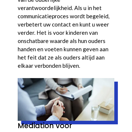
verantwoordelijkheid. Als u in het
communicatieproces wordt begeleid,
verbetert uw contact en kunt u weer
verder. Het is voor kinderen van
onschatbare waarde als hun ouders
handen en voeten kunnen geven aan
het feit dat ze als ouders altijd aan
elkaar verbonden blijven.
Mediation voor