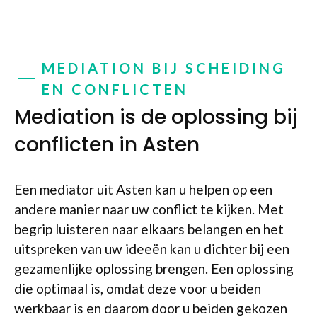
MEDIATION BIJ SCHEIDING
EN CONFLICTEN
Mediation is de oplossing bij
conflicten in Asten
Een mediator uit Asten kan u helpen op een
andere manier naar uw conflict te kijken. Met
begrip luisteren naar elkaars belangen en het
uitspreken van uw ideeën kan u dichter bij een
gezamenlijke oplossing brengen. Een oplossing
die optimaal is, omdat deze voor u beiden
werkbaar is en daarom door u beiden gekozen