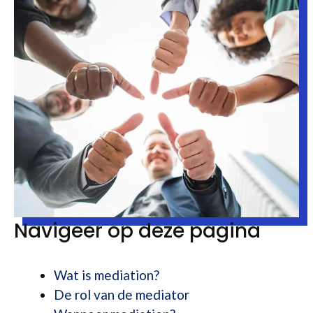
Navigeer op deze pagina
Wat is mediation?
De rol van de mediator