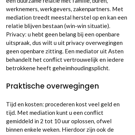
een duurzame relatie met familie, buren,
werknemers, werkgevers, zakenpartners. Met
mediation treedt meestal herstel op en kan een
relatie blijven bestaan (win-win situatie).
Privacy: u hebt geen belang bij een openbare
uitspraak, dus wilt u uit privacy overwegingen
geen openbare zitting. Een mediator uit Asten
behandelt het conflict vertrouwelijk en iedere
betrokkene heeft geheimhoudingsplicht.
Praktische overwegingen
Tijd en kosten: procederen kost veel geld en
tijd. Met mediation kunt u een conflict
gemiddeld in 2 tot 10 uur oplossen, ofwel
binnen enkele weken. Hierdoor zijn ook de