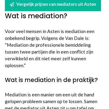
Vergelijk prijzen van mediators uit Asten
Wat is mediation?
Voor veel mensen in Asten is mediation een
onbekend begrip. Volgens de Van Dale is:
“Mediation de professionele bemiddeling
tussen twee partijen die in een conflict zijn
verwikkeld en dit niet meer zelf kunnen
oplossen.”
Wat is mediation in de praktijk?
Mediation is een manier om een uit de hand
gelopen probleem samen op te lossen. Samen
met de mediator uit Asten zit u om tafel om