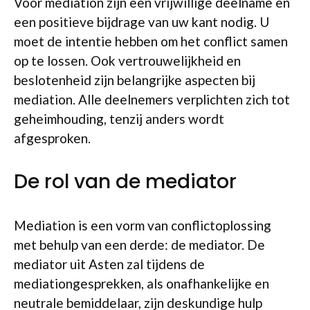
Voor mediation zijn een vrijwillige deelname en
een positieve bijdrage van uw kant nodig. U
moet de intentie hebben om het conflict samen
op te lossen. Ook vertrouwelijkheid en
beslotenheid zijn belangrijke aspecten bij
mediation. Alle deelnemers verplichten zich tot
geheimhouding, tenzij anders wordt
afgesproken.
De rol van de mediator
Mediation is een vorm van conflictoplossing
met behulp van een derde: de mediator. De
mediator uit Asten zal tijdens de
mediationgesprekken, als onafhankelijke en
neutrale bemiddelaar, zijn deskundige hulp