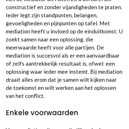
constructief en zonder vijandigheden te praten.
Ieder legt zijn standpunten, belangen,
gevoeligheden en pijnpunten op tafel. Met
mediation heeft u invloed op de einduitkomst. U
zoekt samen naar een oplossing, die
meerwaarde heeft voor alle partijen. De
mediation is succesvol als er een aanvaardbaar
of zelfs aantrekkelijk resultaat is, ofwel: een
oplossing waar ieder mee instemt. Bij mediation
draait alles erom dat je samen wilt kijken naar
de toekomst en wilt werken aan het oplossen
van het conflict.
Enkele voorwaarden