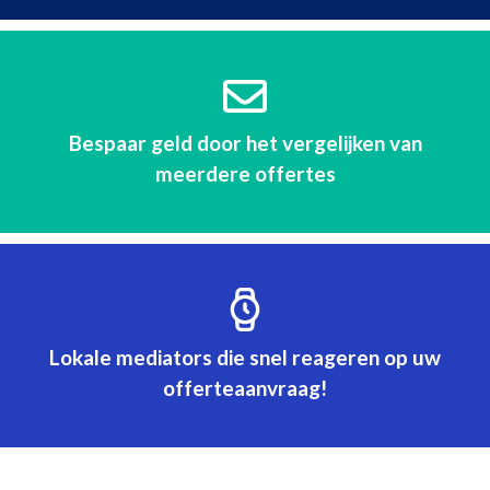
Bespaar geld door het vergelijken van
meerdere offertes
Lokale mediators die snel reageren op uw
offerteaanvraag!