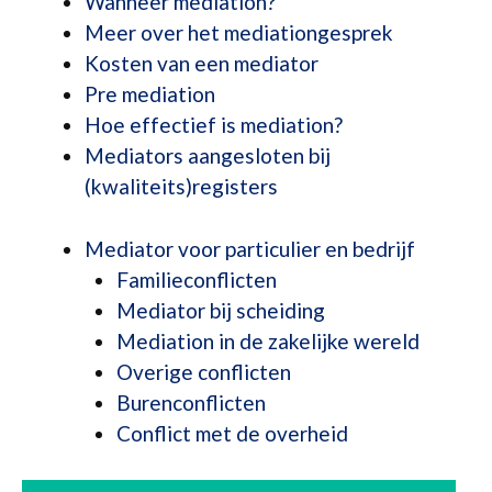
Wanneer mediation?
Meer over het mediationgesprek
Kosten van een mediator
Pre mediation
Hoe effectief is mediation?
Mediators aangesloten bij
(kwaliteits)registers
Mediator voor particulier en bedrijf
Familieconflicten
Mediator bij scheiding
Mediation in de zakelijke wereld
Overige conflicten
Burenconflicten
Conflict met de overheid