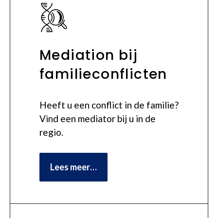
Mediation bij
familieconflicten
Heeft u een conflict in de familie?
Vind een mediator bij u in de
regio.
Lees meer…