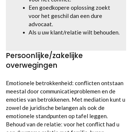
Een goedkopere oplossing zoekt
voor het geschil dan een dure
advocaat.
Als u uw klant/relatie wilt behouden.
Persoonlijke/zakelijke
overwegingen
Emotionele betrokkenheid: conflicten ontstaan
meestal door communicatieproblemen en de
emoties van betrokkenen. Met mediation kunt u
zowel de juridische belangen als ook de
emotionele standpunten op tafel leggen.
Behoud van de relatie: voor het conflict had u