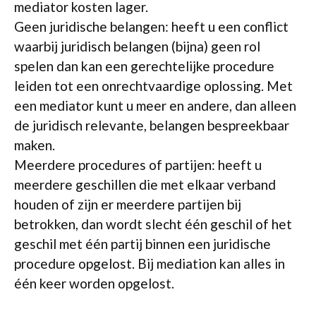
mediator kosten lager.
Geen juridische belangen: heeft u een conflict
waarbij juridisch belangen (bijna) geen rol
spelen dan kan een gerechtelijke procedure
leiden tot een onrechtvaardige oplossing. Met
een mediator kunt u meer en andere, dan alleen
de juridisch relevante, belangen bespreekbaar
maken.
Meerdere procedures of partijen: heeft u
meerdere geschillen die met elkaar verband
houden of zijn er meerdere partijen bij
betrokken, dan wordt slecht één geschil of het
geschil met één partij binnen een juridische
procedure opgelost. Bij mediation kan alles in
één keer worden opgelost.