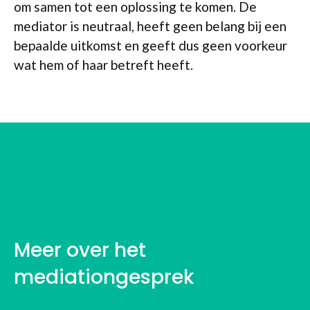
om samen tot een oplossing te komen. De
mediator is neutraal, heeft geen belang bij een
bepaalde uitkomst en geeft dus geen voorkeur
wat hem of haar betreft heeft.
WERKPROCES VAN EEN
MEDIATOR
Meer over het
mediationgesprek