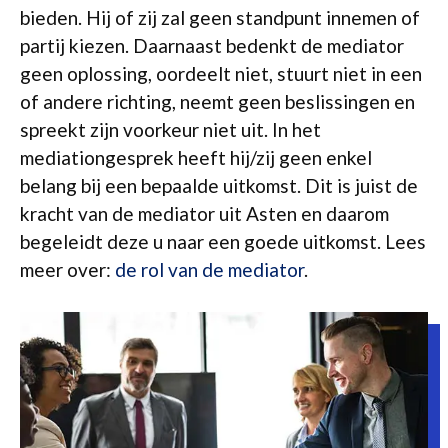
bieden. Hij of zij zal geen standpunt innemen of
partij kiezen. Daarnaast bedenkt de mediator
geen oplossing, oordeelt niet, stuurt niet in een
of andere richting, neemt geen beslissingen en
spreekt zijn voorkeur niet uit. In het
mediationgesprek heeft hij/zij geen enkel
belang bij een bepaalde uitkomst. Dit is juist de
kracht van de mediator uit Asten en daarom
begeleidt deze u naar een goede uitkomst. Lees
meer over:
de rol van de mediator
.