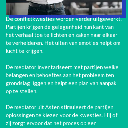
De conflictkwesties worden verder uitgewerkt.
Partijen krijgen de gelegenheid hun kant van
het verhaal toe te lichten en zaken naar elkaar
te verhelderen. Het uiten van emoties helpt om
lucht te krijgen.
De mediator inventariseert met partijen welke
belangen en behoeftes aan het probleem ten
grondslag liggen en helpt een plan van aanpak
op te stellen.
De mediator uit Asten stimuleert de partijen
oplossingen te kiezen voor de kwesties. Hij of
zij zorgt ervoor dat het proces op een