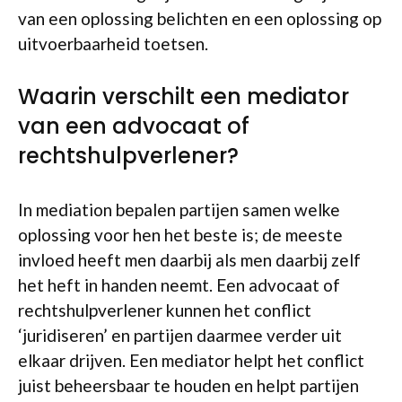
van een oplossing belichten en een oplossing op
uitvoerbaarheid toetsen.
Waarin verschilt een mediator
van een advocaat of
rechtshulpverlener?
In mediation bepalen partijen samen welke
oplossing voor hen het beste is; de meeste
invloed heeft men daarbij als men daarbij zelf
het heft in handen neemt. Een advocaat of
rechtshulpverlener kunnen het conflict
‘juridiseren’ en partijen daarmee verder uit
elkaar drijven. Een mediator helpt het conflict
juist beheersbaar te houden en helpt partijen