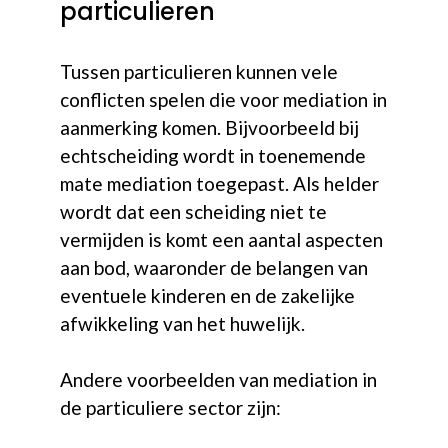
particulieren
Tussen particulieren kunnen vele
conflicten spelen die voor mediation in
aanmerking komen. Bijvoorbeeld bij
echtscheiding wordt in toenemende
mate mediation toegepast. Als helder
wordt dat een scheiding niet te
vermijden is komt een aantal aspecten
aan bod, waaronder de belangen van
eventuele kinderen en de zakelijke
afwikkeling van het huwelijk.
Andere voorbeelden van mediation in
de particuliere sector zijn: