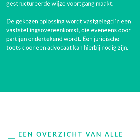
gestructureerde wijze voortgang maakt.
De gekozen oplossing wordt vastgelegd in een
vaststellingsovereenkomst, die eveneens door
partijen ondertekend wordt. Een juridische
toets door een advocaat kan hierbij nodig zijn.
EEN OVERZICHT VAN ALLE