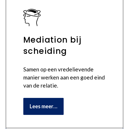
Mediation bij
scheiding
Samen op een vredelievende
manier werken aan een goed eind
van de relatie.
Lees meer…