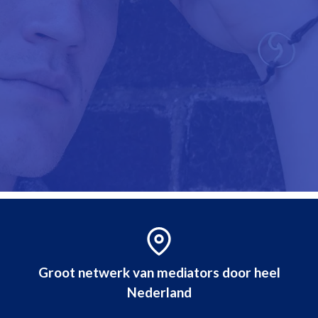
Groot netwerk van mediators door heel
Nederland