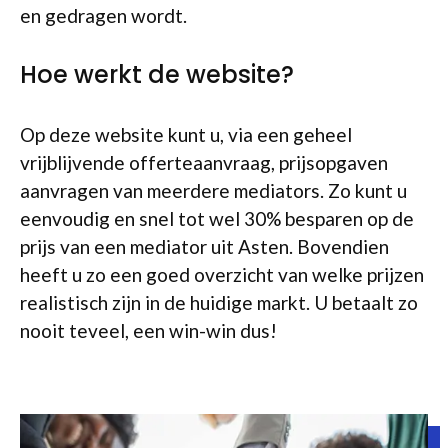
en gedragen wordt.
Hoe werkt de website?
Op deze website kunt u, via een geheel
vrijblijvende offerteaanvraag, prijsopgaven
aanvragen van meerdere mediators. Zo kunt u
eenvoudig en snel tot wel 30% besparen op de
prijs van een mediator uit Asten. Bovendien
heeft u zo een goed overzicht van welke prijzen
realistisch zijn in de huidige markt. U betaalt zo
nooit teveel, een win-win dus!