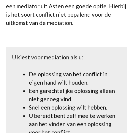
een mediator uit Asten een goede optie. Hierbij
is het soort conflict niet bepalend voor de
uitkomst van de mediation.
U kiest voor mediation als u:
De oplossing van het conflict in
eigen hand wilt houden.
Een gerechtelijke oplossing alleen
niet genoeg vind.
Snel een oplossing wilt hebben.
U bereidt bent zelf mee te werken
aan het vinden van een oplossing
voor het conflict.