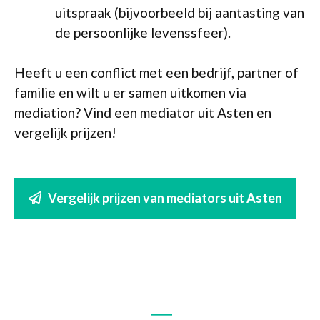
uitspraak (bijvoorbeeld bij aantasting van
de persoonlijke levenssfeer).
Heeft u een conflict met een bedrijf, partner of
familie en wilt u er samen uitkomen via
mediation? Vind een mediator uit Asten en
vergelijk prijzen!
Vergelijk prijzen van mediators uit Asten