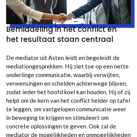
Bemiddeling in het conflict en
het resultaat staan centraal
De mediator uit Asten leidt en begeleidt de
mediationgesprekken. Hij ziet toe op een nette
onderlinge communicatie, waarbij verwijten,
verwensingen en schelden achterwege blijven,
zodat ieder het hoofd koel kan houden. Hij of zij
helpt om de kern van het conflict helder op tafel
te leggen, om vastgelopen communicatie weer
in beweging te krijgen en stimuleert om
concrete oplossingen te geven. Ook zal de
mediator de mogelijkheden en onmogelijkheden